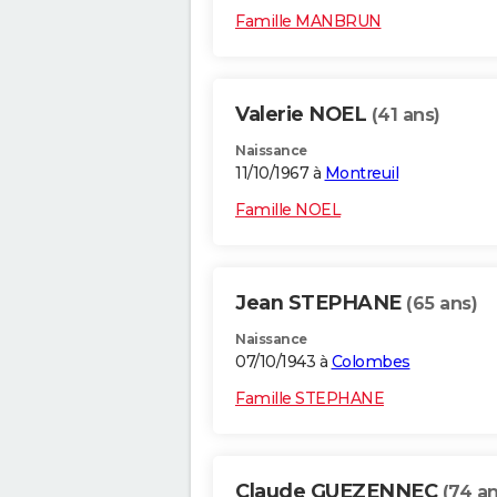
Famille MANBRUN
Valerie NOEL
(41 ans)
Naissance
11/10/1967 à
Montreuil
Famille NOEL
Jean STEPHANE
(65 ans)
Naissance
07/10/1943 à
Colombes
Famille STEPHANE
Claude GUEZENNEC
(74 an