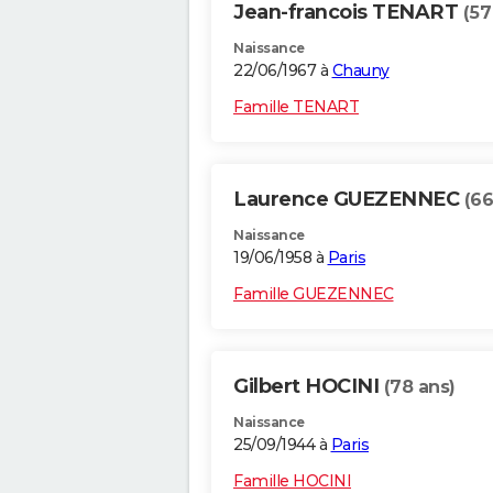
Jean-francois TENART
(57
Naissance
22/06/1967 à
Chauny
Famille TENART
Laurence GUEZENNEC
(66
Naissance
19/06/1958 à
Paris
Famille GUEZENNEC
Gilbert HOCINI
(78 ans)
Naissance
25/09/1944 à
Paris
Famille HOCINI