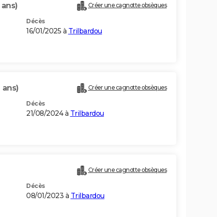
 ans)
Créer une cagnotte obsèques
Décès
16/01/2025 à
Trilbardou
 ans)
Créer une cagnotte obsèques
Décès
21/08/2024 à
Trilbardou
Créer une cagnotte obsèques
Décès
08/01/2023 à
Trilbardou