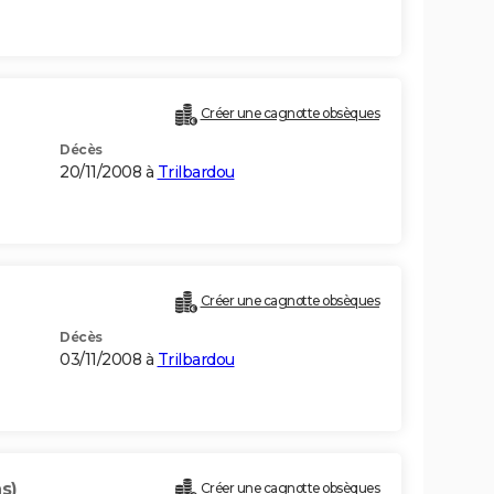
Créer une cagnotte obsèques
Décès
20/11/2008 à
Trilbardou
Créer une cagnotte obsèques
Décès
03/11/2008 à
Trilbardou
s)
Créer une cagnotte obsèques