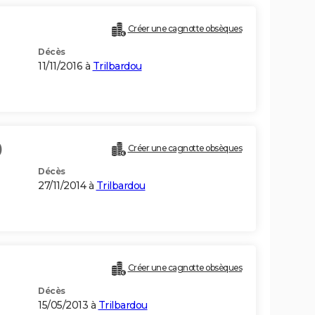
Créer une cagnotte obsèques
Décès
11/11/2016 à
Trilbardou
)
Créer une cagnotte obsèques
Décès
27/11/2014 à
Trilbardou
Créer une cagnotte obsèques
Décès
15/05/2013 à
Trilbardou