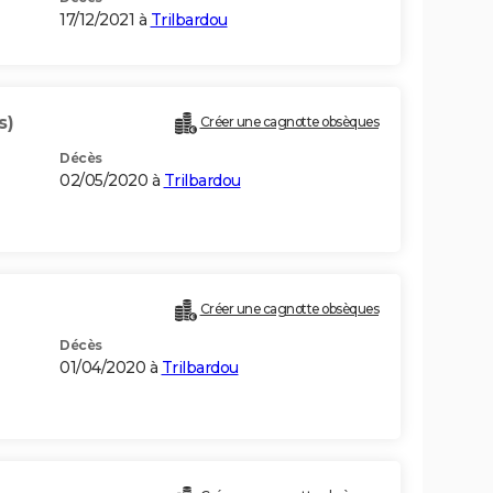
17/12/2021 à
Trilbardou
s)
Créer une cagnotte obsèques
Décès
02/05/2020 à
Trilbardou
Créer une cagnotte obsèques
Décès
01/04/2020 à
Trilbardou