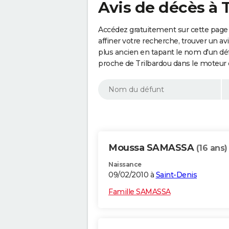
Avis de décès à 
Accédez gratuitement sur cette page 
affiner votre recherche, trouver un a
plus ancien en tapant le nom d'un d
proche de Trilbardou dans le moteur 
Moussa SAMASSA
(16 ans)
Naissance
09/02/2010 à
Saint-Denis
Famille SAMASSA