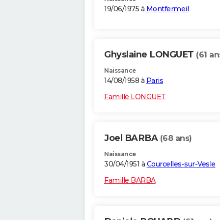
19/06/1975 à
Montfermeil
Ghyslaine LONGUET
(61 an
Naissance
14/08/1958 à
Paris
Famille LONGUET
Joel BARBA
(68 ans)
Naissance
30/04/1951 à
Courcelles-sur-Vesle
Famille BARBA