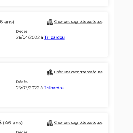
6 ans)
Créer une cagnotte obsèques
Décès
26/04/2022 à
Trilbardou
Créer une cagnotte obsèques
Décès
25/03/2022 à
Trilbardou
S
(46 ans)
Créer une cagnotte obsèques
Décès