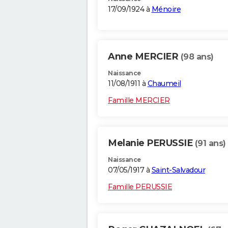
17/09/1924 à
Ménoire
Anne MERCIER
(98 ans)
Naissance
11/08/1911 à
Chaumeil
Famille MERCIER
Melanie PERUSSIE
(91 ans)
Naissance
07/05/1917 à
Saint-Salvadour
Famille PERUSSIE