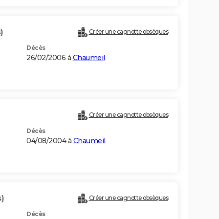
)
Créer une cagnotte obsèques
Décès
26/02/2006 à
Chaumeil
Créer une cagnotte obsèques
Décès
04/08/2004 à
Chaumeil
s)
Créer une cagnotte obsèques
Décès