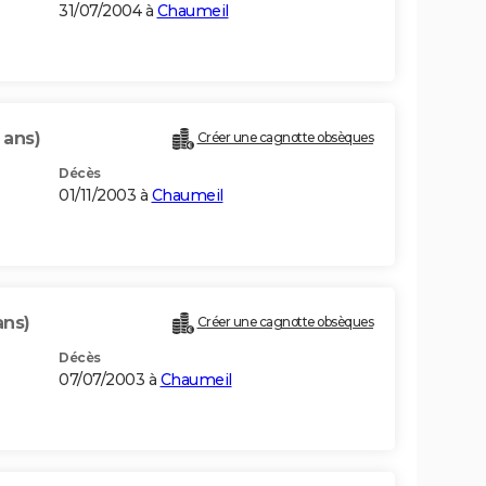
31/07/2004 à
Chaumeil
 ans)
Créer une cagnotte obsèques
Décès
01/11/2003 à
Chaumeil
ans)
Créer une cagnotte obsèques
Décès
07/07/2003 à
Chaumeil