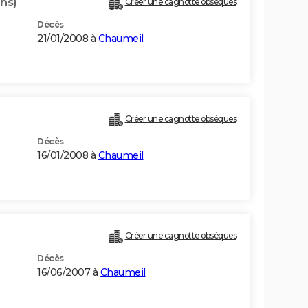
ans)
Créer une cagnotte obsèques
Décès
21/01/2008 à
Chaumeil
Créer une cagnotte obsèques
Décès
16/01/2008 à
Chaumeil
Créer une cagnotte obsèques
Décès
16/06/2007 à
Chaumeil