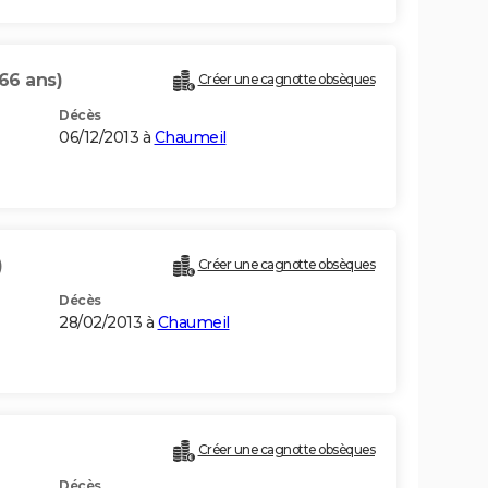
(66 ans)
Créer une cagnotte obsèques
Décès
06/12/2013 à
Chaumeil
)
Créer une cagnotte obsèques
Décès
28/02/2013 à
Chaumeil
Créer une cagnotte obsèques
Décès