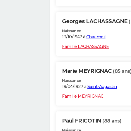
Georges LACHASSAGNE
Naissance
13/10/1947 à
Chaumeil
Famille LACHASSAGNE
Marie MEYRIGNAC
(85 ans
Naissance
19/04/1927 à
Saint-Augustin
Famille MEYRIGNAC
Paul FRICOTIN
(88 ans)
Naissance