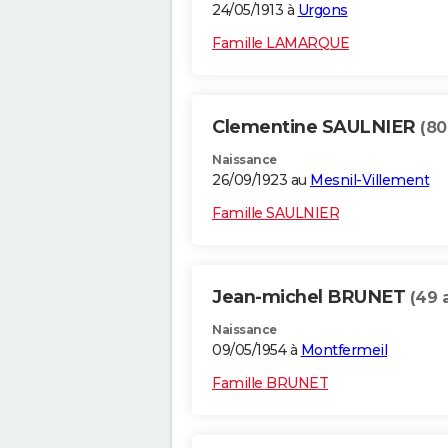
24/05/1913 à
Urgons
Famille LAMARQUE
Clementine SAULNIER
(80
Naissance
26/09/1923 au
Mesnil-Villement
Famille SAULNIER
Jean-michel BRUNET
(49 
Naissance
09/05/1954 à
Montfermeil
Famille BRUNET