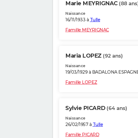
Marie MEYRIGNAC
(88 ans
Naissance
16/11/1933 à
Tulle
Famille MEYRIGNAC
Maria LOPEZ
(92 ans)
Naissance
19/03/1929 à BADALONA ESPAGN
Famille LOPEZ
Sylvie PICARD
(64 ans)
Naissance
26/02/1957 à
Tulle
Famille PICARD