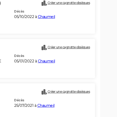
)
Créer une cagnotte obsèques
Décès
05/10/2022 à
Chaumeil
Créer une cagnotte obsèques
Décès
E
05/01/2022 à
Chaumeil
Créer une cagnotte obsèques
Décès
25/07/2021 à
Chaumeil