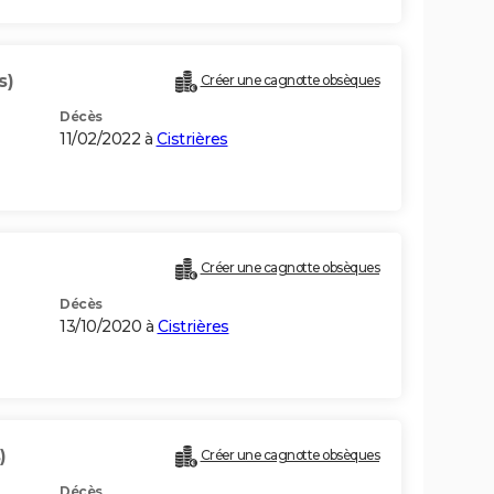
s)
Créer une cagnotte obsèques
Décès
11/02/2022 à
Cistrières
Créer une cagnotte obsèques
Décès
13/10/2020 à
Cistrières
)
Créer une cagnotte obsèques
Décès