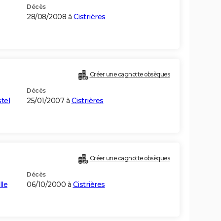
Décès
28/08/2008 à
Cistrières
Créer une cagnotte obsèques
Décès
tel
25/01/2007 à
Cistrières
)
Créer une cagnotte obsèques
Décès
lle
06/10/2000 à
Cistrières