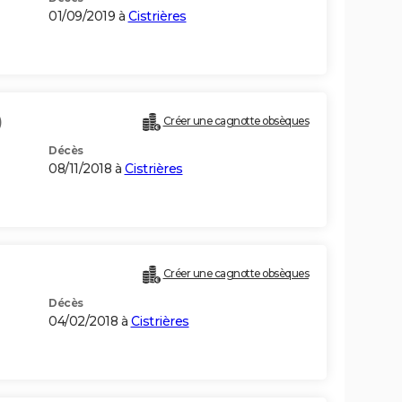
01/09/2019 à
Cistrières
)
Créer une cagnotte obsèques
Décès
08/11/2018 à
Cistrières
Créer une cagnotte obsèques
Décès
04/02/2018 à
Cistrières