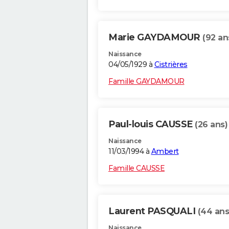
Marie GAYDAMOUR
(92 an
Naissance
04/05/1929 à
Cistrières
Famille GAYDAMOUR
Paul-louis CAUSSE
(26 ans)
Naissance
11/03/1994 à
Ambert
Famille CAUSSE
Laurent PASQUALI
(44 ans
Naissance