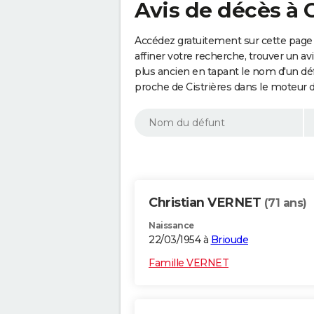
Avis de décès à C
Accédez gratuitement sur cette page 
affiner votre recherche, trouver un a
plus ancien en tapant le nom d'un d
proche de Cistrières dans le moteur 
Christian VERNET
(71 ans)
Naissance
22/03/1954 à
Brioude
Famille VERNET