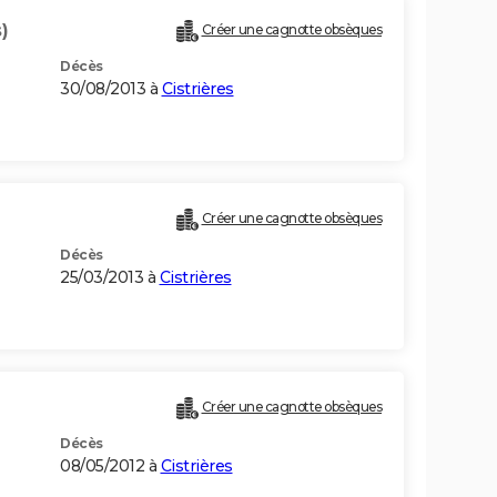
)
Créer une cagnotte obsèques
Décès
30/08/2013 à
Cistrières
Créer une cagnotte obsèques
Décès
25/03/2013 à
Cistrières
Créer une cagnotte obsèques
Décès
08/05/2012 à
Cistrières