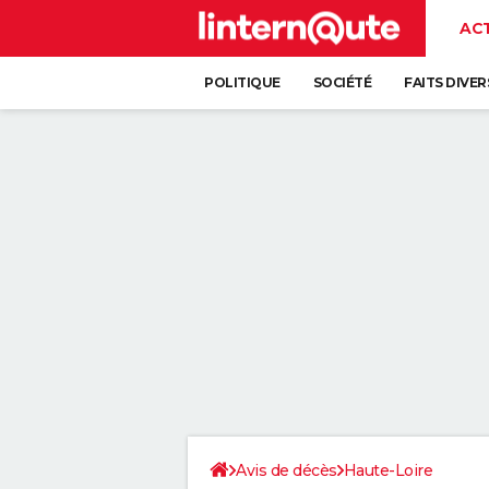
AC
POLITIQUE
SOCIÉTÉ
FAITS DIVER
Avis de décès
Haute-Loire