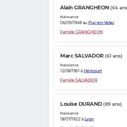
Alain GRANGHEON
(64 ans
Naissance
06/09/1948 au
Puy-en-Velay
Famille GRANGHEON
Marc SALVADOR
(61 ans)
Naissance
12/08/1951 à
Héricourt
Famille SALVADOR
Louise DURAND
(89 ans)
Naissance
18/07/1922 à
Lyon