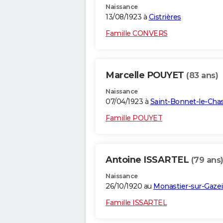
Naissance
13/08/1923 à
Cistrières
Famille CONVERS
Marcelle POUYET
(83 ans)
Naissance
07/04/1923 à
Saint-Bonnet-le-Chas
Famille POUYET
Antoine ISSARTEL
(79 ans
Naissance
26/10/1920 au
Monastier-sur-Gazei
Famille ISSARTEL