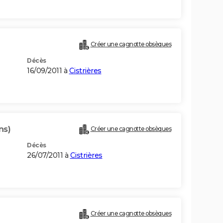
Créer une cagnotte obsèques
Décès
16/09/2011 à
Cistrières
ns)
Créer une cagnotte obsèques
Décès
26/07/2011 à
Cistrières
Créer une cagnotte obsèques