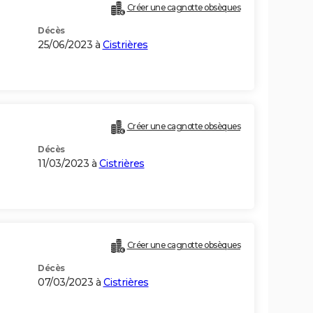
Créer une cagnotte obsèques
Décès
25/06/2023 à
Cistrières
Créer une cagnotte obsèques
Décès
11/03/2023 à
Cistrières
Créer une cagnotte obsèques
Décès
07/03/2023 à
Cistrières