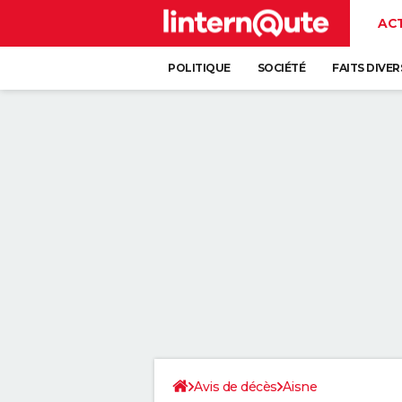
AC
POLITIQUE
SOCIÉTÉ
FAITS DIVER
Avis de décès
Aisne