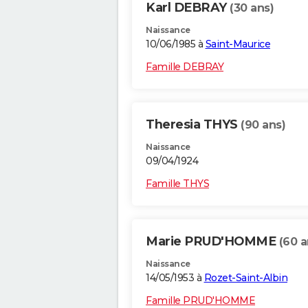
Karl DEBRAY
(30 ans)
Naissance
10/06/1985 à
Saint-Maurice
Famille DEBRAY
Theresia THYS
(90 ans)
Naissance
09/04/1924
Famille THYS
Marie PRUD'HOMME
(60 a
Naissance
14/05/1953 à
Rozet-Saint-Albin
Famille PRUD'HOMME