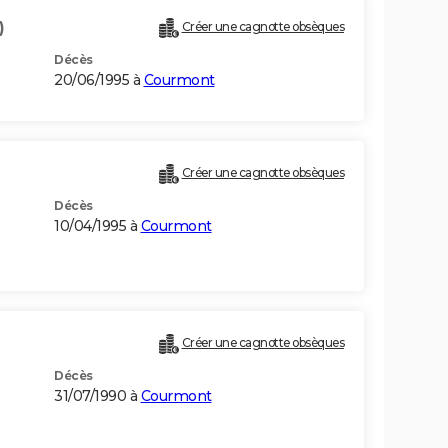
)
Créer une cagnotte obsèques
Décès
20/06/1995 à
Courmont
Créer une cagnotte obsèques
Décès
10/04/1995 à
Courmont
Créer une cagnotte obsèques
Décès
31/07/1990 à
Courmont