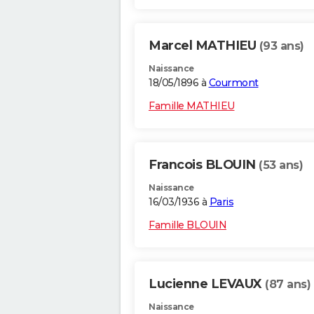
Marcel MATHIEU
(93 ans)
Naissance
18/05/1896 à
Courmont
Famille MATHIEU
Francois BLOUIN
(53 ans)
Naissance
16/03/1936 à
Paris
Famille BLOUIN
Lucienne LEVAUX
(87 ans)
Naissance