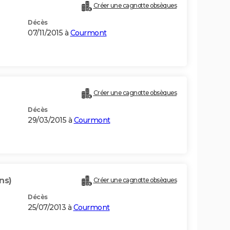
Créer une cagnotte obsèques
Décès
07/11/2015 à
Courmont
Créer une cagnotte obsèques
Décès
29/03/2015 à
Courmont
ns)
Créer une cagnotte obsèques
Décès
25/07/2013 à
Courmont