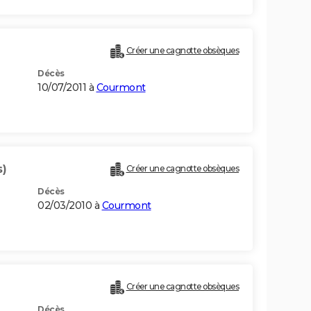
Créer une cagnotte obsèques
Décès
10/07/2011 à
Courmont
s)
Créer une cagnotte obsèques
Décès
02/03/2010 à
Courmont
Créer une cagnotte obsèques
Décès