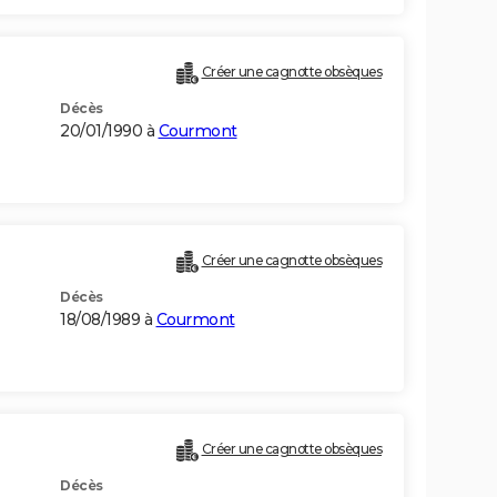
Créer une cagnotte obsèques
Décès
20/01/1990 à
Courmont
Créer une cagnotte obsèques
Décès
18/08/1989 à
Courmont
Créer une cagnotte obsèques
Décès