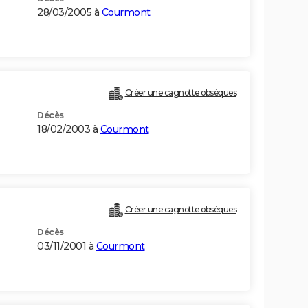
28/03/2005 à
Courmont
Créer une cagnotte obsèques
Décès
18/02/2003 à
Courmont
Créer une cagnotte obsèques
Décès
03/11/2001 à
Courmont