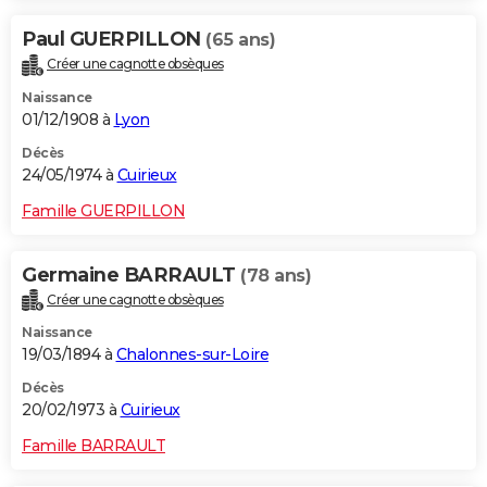
Paul GUERPILLON
(65 ans)
Créer une cagnotte obsèques
Naissance
01/12/1908 à
Lyon
Décès
24/05/1974 à
Cuirieux
Famille GUERPILLON
Germaine BARRAULT
(78 ans)
Créer une cagnotte obsèques
Naissance
19/03/1894 à
Chalonnes-sur-Loire
Décès
20/02/1973 à
Cuirieux
Famille BARRAULT