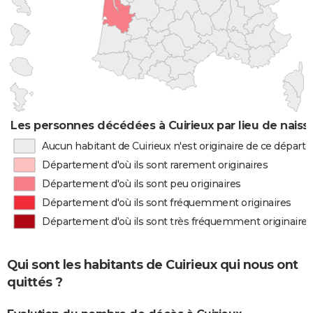
Les personnes décédées à Cuirieux par lieu de nais
Aucun habitant de Cuirieux n'est originaire de ce dépar
Département d'où ils sont rarement originaires
Département d'où ils sont peu originaires
Département d'où ils sont fréquemment originaires
Département d'où ils sont très fréquemment originaires
Qui sont les habitants de Cuirieux qui nous ont
quittés ?