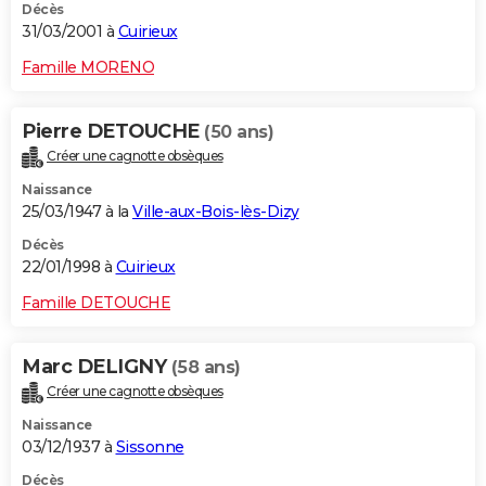
Décès
31/03/2001 à
Cuirieux
Famille MORENO
Pierre DETOUCHE
(50 ans)
Créer une cagnotte obsèques
Naissance
25/03/1947 à la
Ville-aux-Bois-lès-Dizy
Décès
22/01/1998 à
Cuirieux
Famille DETOUCHE
Marc DELIGNY
(58 ans)
Créer une cagnotte obsèques
Naissance
03/12/1937 à
Sissonne
Décès