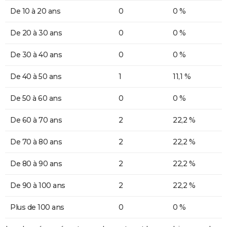
De 10 à 20 ans
0
0 %
De 20 à 30 ans
0
0 %
De 30 à 40 ans
0
0 %
De 40 à 50 ans
1
11,1 %
De 50 à 60 ans
0
0 %
De 60 à 70 ans
2
22,2 %
De 70 à 80 ans
2
22,2 %
De 80 à 90 ans
2
22,2 %
De 90 à 100 ans
2
22,2 %
Plus de 100 ans
0
0 %