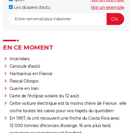
Les dossiers d'actu
Voir un exemple
EN CE MOMENT
Incendies
Canicule d'août
Hantavirus en France
Pascal Obispo
Guerre en Iran
Carte de l'éclipse solaire du 12 août
Cette voiture électrique est la moins chère de France : elle
coche toutes les cases pour vos trajets du quotidien
En 1997, ils ont recouvert une friche du Costa Rica avec
12 000 tonnes d'écorces d'orange. 16 ans plus tard,