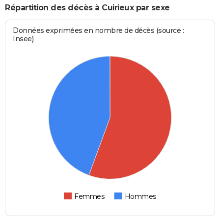
Répartition des décès à Cuirieux par sexe
Données exprimées en nombre de décès (source :
Insee)
Femmes
Hommes