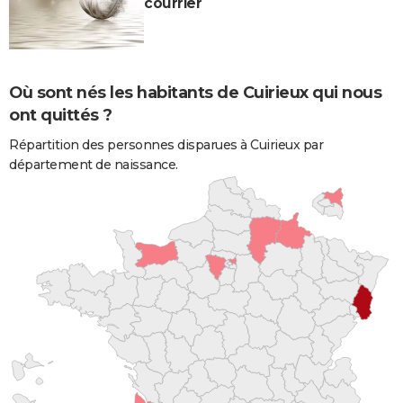
courrier
Où sont nés les habitants de Cuirieux qui nous
ont quittés ?
Répartition des personnes disparues à Cuirieux par
département de naissance.