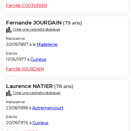
Famille COUTURIER
Fernande JOURDAIN
(79 ans)
Créer une cagnotte obsèques
Naissance
30/09/1897 à la
Madeleine
Décès
11/06/1977 à
Cuirieux
Famille JOURDAIN
Laurence NATIER
(78 ans)
Créer une cagnotte obsèques
Naissance
23/08/1898 à
Autremencourt
Décès
20/09/1976 à
Cuirieux