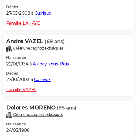
Décès
27/05/2008 à
Cuirieux
Famille LAHAYE
Andre VAZEL
(69 ans)
Créer une cagnotte obsèques
Naissance
22/01/1934 à
Aulnay-sous-Bois
Décès
27/10/2003 à
Cuirieux
Famille VAZEL
Dolores MORENO
(95 ans)
Créer une cagnotte obsèques
Naissance
24/03/1906