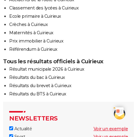
Classement des lycées à Cuirieux
Ecole primaire à Cuirieux
Crèches à Cuirieux
Maternités à Cuirieux
Prix immobilier à Cuirieux
Référendum à Cuirieux
Tous les résultats officiels à Cuirieux
Résultat municipale 2026 à Cuirieux
Résultats du bac à Cuirieux
Résultats du brevet à Cuirieux
Résultats du BTS à Cuirieux
NEWSLETTERS
Actualité
Voir un exemple
Sport
Voir un exemple