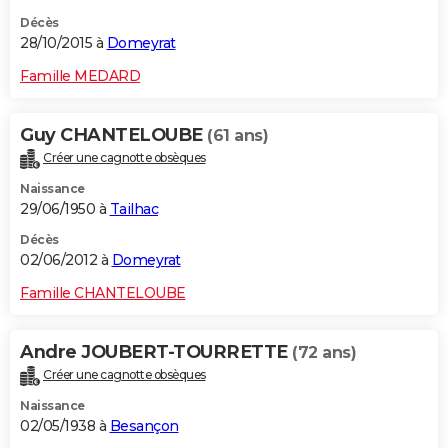
Décès
28/10/2015 à
Domeyrat
Famille MEDARD
Guy CHANTELOUBE
(61 ans)
Créer une cagnotte obsèques
Naissance
29/06/1950 à
Tailhac
Décès
02/06/2012 à
Domeyrat
Famille CHANTELOUBE
Andre JOUBERT-TOURRETTE
(72 ans)
Créer une cagnotte obsèques
Naissance
02/05/1938 à
Besançon