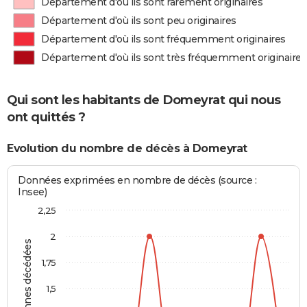
Département d'où ils sont rarement originaires
Département d'où ils sont peu originaires
Département d'où ils sont fréquemment originaires
Département d'où ils sont très fréquemment originaires
Qui sont les habitants de Domeyrat qui nous
ont quittés ?
Evolution du nombre de décès à Domeyrat
Données exprimées en nombre de décès (source :
Insee)
2,25
2
Personnes décédées
1,75
1,5