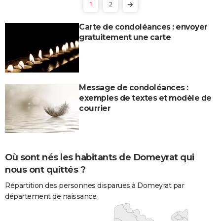
1
2
Carte de condoléances : envoyer
gratuitement une carte
Message de condoléances :
exemples de textes et modèle de
courrier
Où sont nés les habitants de Domeyrat qui
nous ont quittés ?
Répartition des personnes disparues à Domeyrat par
département de naissance.