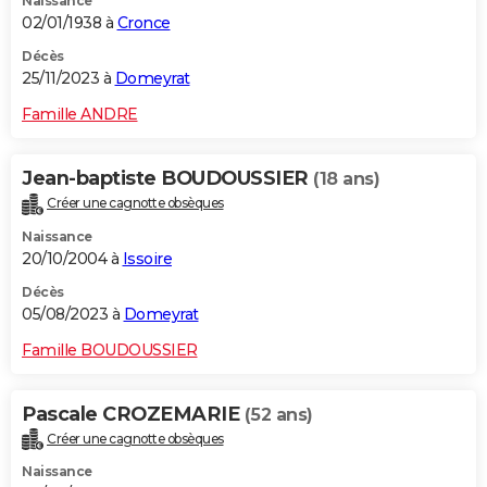
Naissance
02/01/1938 à
Cronce
Décès
25/11/2023 à
Domeyrat
Famille ANDRE
Jean-baptiste BOUDOUSSIER
(18 ans)
Créer une cagnotte obsèques
Naissance
20/10/2004 à
Issoire
Décès
05/08/2023 à
Domeyrat
Famille BOUDOUSSIER
Pascale CROZEMARIE
(52 ans)
Créer une cagnotte obsèques
Naissance