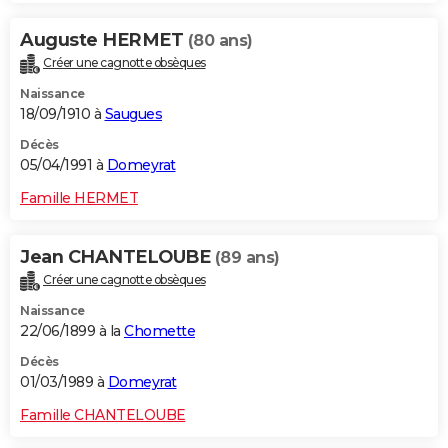
Auguste HERMET
(80 ans)
Créer une cagnotte obsèques
Naissance
18/09/1910 à
Saugues
Décès
05/04/1991 à
Domeyrat
Famille HERMET
Jean CHANTELOUBE
(89 ans)
Créer une cagnotte obsèques
Naissance
22/06/1899 à la
Chomette
Décès
01/03/1989 à
Domeyrat
Famille CHANTELOUBE