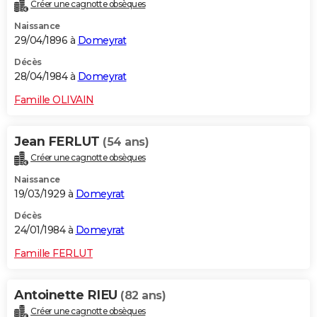
Créer une cagnotte obsèques
Naissance
29/04/1896 à
Domeyrat
Décès
28/04/1984 à
Domeyrat
Famille OLIVAIN
Jean FERLUT
(54 ans)
Créer une cagnotte obsèques
Naissance
19/03/1929 à
Domeyrat
Décès
24/01/1984 à
Domeyrat
Famille FERLUT
Antoinette RIEU
(82 ans)
Créer une cagnotte obsèques