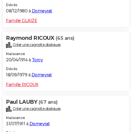
Décès
08/12/1980 à
Domeyrat
Famille GLAIZE
Raymond RICOUX
(65 ans)
Créer une cagnotte obsèques
Naissance
20/04/1914 à
Torcy
Décès
18/09/1979 à
Domeyrat
Famille RICOUX
Paul LAUBY
(67 ans)
Créer une cagnotte obsèques
Naissance
31/07/1911 à
Domeyrat