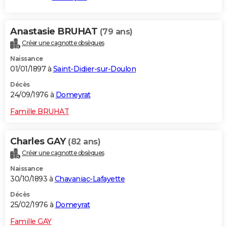
Anastasie BRUHAT
(79 ans)
Créer une cagnotte obsèques
Naissance
01/01/1897 à
Saint-Didier-sur-Doulon
Décès
24/09/1976 à
Domeyrat
Famille BRUHAT
Charles GAY
(82 ans)
Créer une cagnotte obsèques
Naissance
30/10/1893 à
Chavaniac-Lafayette
Décès
25/02/1976 à
Domeyrat
Famille GAY