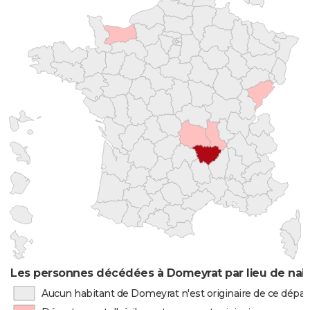
Les personnes décédées à Domeyrat par lieu de nai
Aucun habitant de Domeyrat n'est originaire de ce dép