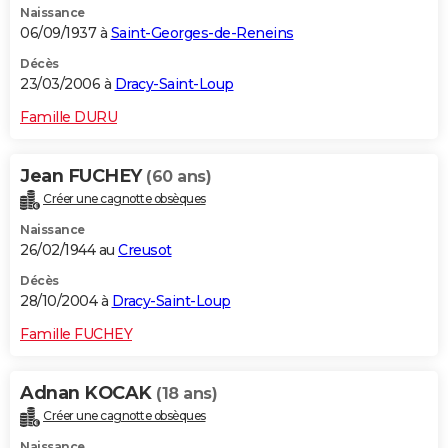
Naissance
06/09/1937 à
Saint-Georges-de-Reneins
Décès
23/03/2006 à
Dracy-Saint-Loup
Famille DURU
Jean FUCHEY
(60 ans)
Créer une cagnotte obsèques
Naissance
26/02/1944 au
Creusot
Décès
28/10/2004 à
Dracy-Saint-Loup
Famille FUCHEY
Adnan KOCAK
(18 ans)
Créer une cagnotte obsèques
Naissance