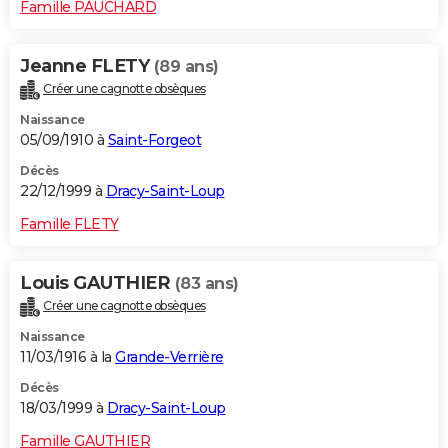
Famille PAUCHARD
Jeanne FLETY
(89 ans)
Créer une cagnotte obsèques
Naissance
05/09/1910 à
Saint-Forgeot
Décès
22/12/1999 à
Dracy-Saint-Loup
Famille FLETY
Louis GAUTHIER
(83 ans)
Créer une cagnotte obsèques
Naissance
11/03/1916 à la
Grande-Verrière
Décès
18/03/1999 à
Dracy-Saint-Loup
Famille GAUTHIER