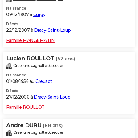
Naissance
09/12/1907 à
Curgy
Décès
22/12/2007 à
Dracy-Saint-Loup
Famille MANGEMATIN
Lucien ROULLOT
(52 ans)
Créer une cagnotte obsèques
Naissance
01/08/1954 au
Creusot
Décès
27/12/2006 à
Dracy-Saint-Loup
Famille ROULLOT
Andre DURU
(68 ans)
Créer une cagnotte obsèques