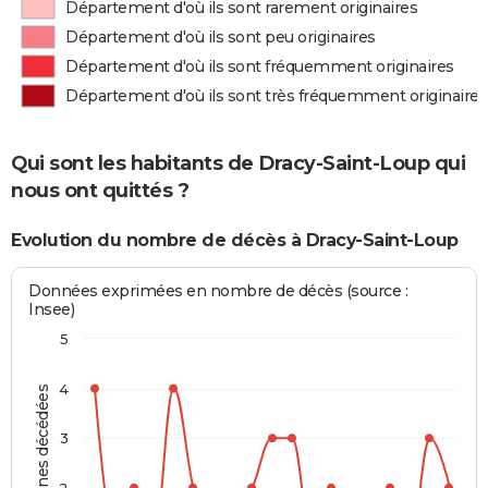
Département d'où ils sont rarement originaires
Département d'où ils sont peu originaires
Département d'où ils sont fréquemment originaires
Département d'où ils sont très fréquemment originaires
Qui sont les habitants de Dracy-Saint-Loup qui
nous ont quittés ?
Evolution du nombre de décès à Dracy-Saint-Loup
Données exprimées en nombre de décès (source :
Insee)
5
4
Personnes décédées
3
2