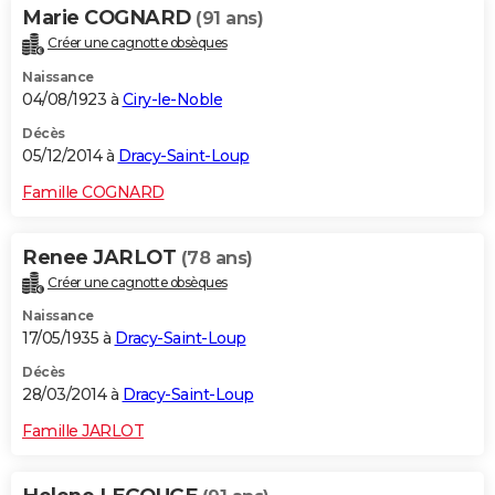
Marie COGNARD
(91 ans)
Créer une cagnotte obsèques
Naissance
04/08/1923 à
Ciry-le-Noble
Décès
05/12/2014 à
Dracy-Saint-Loup
Famille COGNARD
Renee JARLOT
(78 ans)
Créer une cagnotte obsèques
Naissance
17/05/1935 à
Dracy-Saint-Loup
Décès
28/03/2014 à
Dracy-Saint-Loup
Famille JARLOT