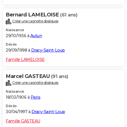
Bernard LAMELOISE
(61 ans)
Créer une cagnotte obsèques
Naissance
29/10/1936 à
Autun
Décès
29/09/1998 à
Dracy-Saint-Loup
Famille LAMELOISE
Marcel GASTEAU
(91 ans)
Créer une cagnotte obsèques
Naissance
18/03/1906 à
Paris
Décès
30/04/1997 à
Dracy-Saint-Loup
Famille GASTEAU