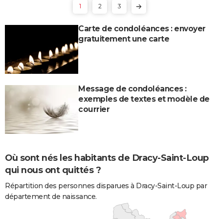
1
2
3
Carte de condoléances : envoyer
gratuitement une carte
Message de condoléances :
exemples de textes et modèle de
courrier
Où sont nés les habitants de Dracy-Saint-Loup
qui nous ont quittés ?
Répartition des personnes disparues à Dracy-Saint-Loup par
département de naissance.