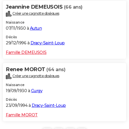
Jeannine DEMEUSOIS
(66 ans)
Créer une cagnotte obsèques
Naissance
07/11/1930 à
Autun
Décès
29/12/1996 à
Dracy-Saint-Loup
Famille DEMEUSOIS
Renee MOROT
(64 ans)
Créer une cagnotte obsèques
Naissance
19/09/1930 à
Curgy
Décès
23/09/1994 à
Dracy-Saint-Loup
Famille MOROT