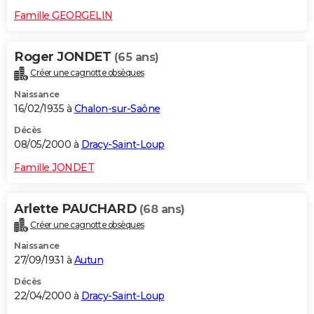
Famille GEORGELIN
Roger JONDET
(65 ans)
Créer une cagnotte obsèques
Naissance
16/02/1935 à
Chalon-sur-Saône
Décès
08/05/2000 à
Dracy-Saint-Loup
Famille JONDET
Arlette PAUCHARD
(68 ans)
Créer une cagnotte obsèques
Naissance
27/09/1931 à
Autun
Décès
22/04/2000 à
Dracy-Saint-Loup