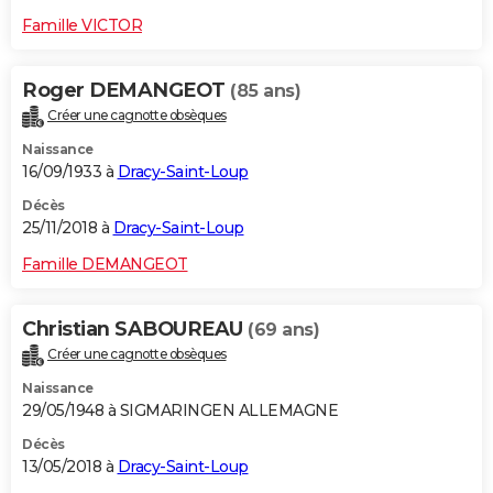
Famille VICTOR
Roger DEMANGEOT
(85 ans)
Créer une cagnotte obsèques
Naissance
16/09/1933 à
Dracy-Saint-Loup
Décès
25/11/2018 à
Dracy-Saint-Loup
Famille DEMANGEOT
Christian SABOUREAU
(69 ans)
Créer une cagnotte obsèques
Naissance
29/05/1948 à SIGMARINGEN ALLEMAGNE
Décès
13/05/2018 à
Dracy-Saint-Loup