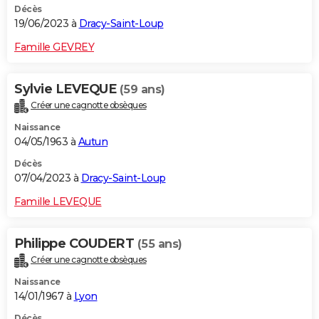
Décès
19/06/2023 à
Dracy-Saint-Loup
Famille GEVREY
Sylvie LEVEQUE
(59 ans)
Créer une cagnotte obsèques
Naissance
04/05/1963 à
Autun
Décès
07/04/2023 à
Dracy-Saint-Loup
Famille LEVEQUE
Philippe COUDERT
(55 ans)
Créer une cagnotte obsèques
Naissance
14/01/1967 à
Lyon
Décès