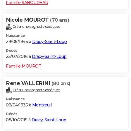
Famille SABOUREAU
Nicole MOUROT
(70 ans)
Créer une cagnotte obsèques
Naissance
29/06/1946 à
Dracy-Saint-Loup
Décès
25/07/2016 à
Dracy-Saint-Loup
Famille MOUROT
Rene VALLERINI
(80 ans)
Créer une cagnotte obsèques
Naissance
09/04/1935 à
Montreuil
Décès
08/10/2015 à
Dracy-Saint-Loup