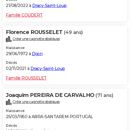
21/08/2022 à
Dracy-Saint-Loup
Famille COUDERT
Florence ROUSSELET
(49 ans)
Créer une cagnotte obsèques
Naissance
29/06/1972 à
Dijon
Décès
02/11/2021 à
Dracy-Saint-Loup
Famille ROUSSELET
Joaquim PEREIRA DE CARVALHO
(71 ans)
Créer une cagnotte obsèques
Naissance
25/03/1950 à ABRA-SANTAREM PORTUGAL
Décès