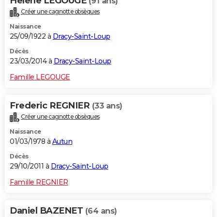
Helene LEGOUGE
(91 ans)
Créer une cagnotte obsèques
Naissance
25/09/1922 à
Dracy-Saint-Loup
Décès
23/03/2014 à
Dracy-Saint-Loup
Famille LEGOUGE
Frederic REGNIER
(33 ans)
Créer une cagnotte obsèques
Naissance
01/03/1978 à
Autun
Décès
29/10/2011 à
Dracy-Saint-Loup
Famille REGNIER
Daniel BAZENET
(64 ans)