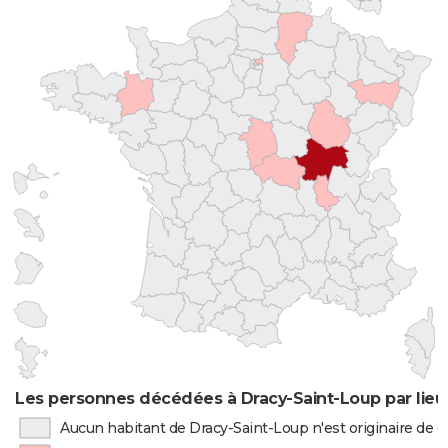
Les personnes décédées à Dracy-Saint-Loup par lieu
Aucun habitant de Dracy-Saint-Loup n'est originaire de