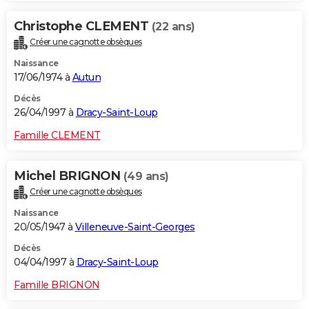
Christophe CLEMENT
(22 ans)
Créer une cagnotte obsèques
Naissance
17/06/1974 à
Autun
Décès
26/04/1997 à
Dracy-Saint-Loup
Famille CLEMENT
Michel BRIGNON
(49 ans)
Créer une cagnotte obsèques
Naissance
20/05/1947 à
Villeneuve-Saint-Georges
Décès
04/04/1997 à
Dracy-Saint-Loup
Famille BRIGNON