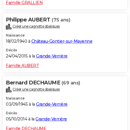
Famille GRALLIEN
Philippe AUBERT
(75 ans)
Créer une cagnotte obsèques
Naissance
18/02/1940 à
Château-Gontier-sur-Mayenne
Décès
24/04/2015 à la
Grande-Verrière
Famille AUBERT
Bernard DECHAUME
(69 ans)
Créer une cagnotte obsèques
Naissance
03/09/1945 à la
Grande-Verrière
Décès
05/10/2014 à la
Grande-Verrière
Famille DECHAUME