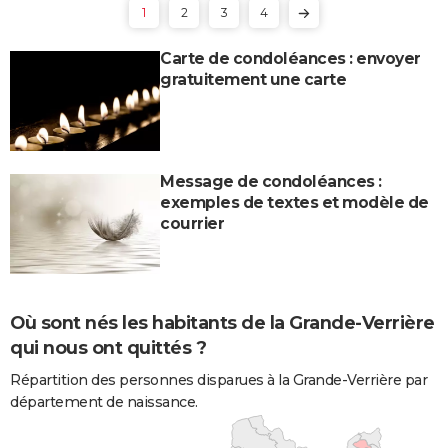
1
2
3
4
Carte de condoléances : envoyer
gratuitement une carte
Message de condoléances :
exemples de textes et modèle de
courrier
Où sont nés les habitants de la Grande-Verrière
qui nous ont quittés ?
Répartition des personnes disparues à la Grande-Verrière par
département de naissance.