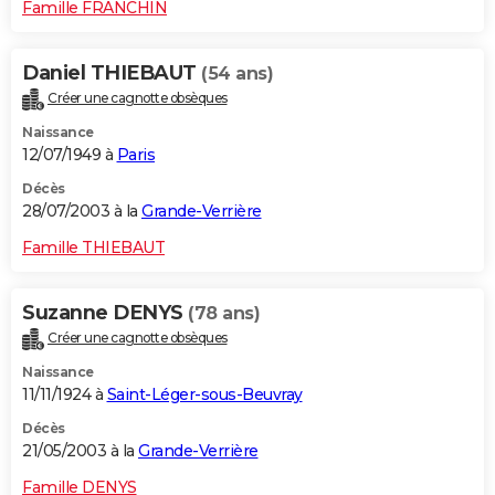
Famille FRANCHIN
Daniel THIEBAUT
(54 ans)
Créer une cagnotte obsèques
Naissance
12/07/1949 à
Paris
Décès
28/07/2003 à la
Grande-Verrière
Famille THIEBAUT
Suzanne DENYS
(78 ans)
Créer une cagnotte obsèques
Naissance
11/11/1924 à
Saint-Léger-sous-Beuvray
Décès
21/05/2003 à la
Grande-Verrière
Famille DENYS