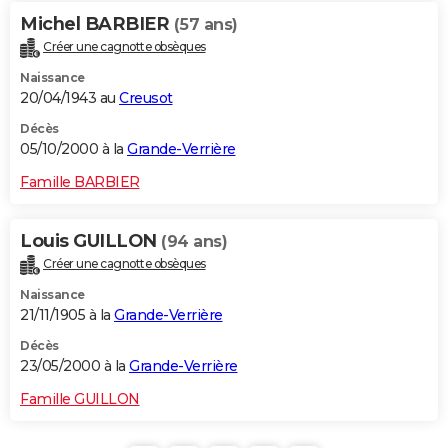
Michel BARBIER
(57 ans)
Créer une cagnotte obsèques
Naissance
20/04/1943 au
Creusot
Décès
05/10/2000 à la
Grande-Verrière
Famille BARBIER
Louis GUILLON
(94 ans)
Créer une cagnotte obsèques
Naissance
21/11/1905 à la
Grande-Verrière
Décès
23/05/2000 à la
Grande-Verrière
Famille GUILLON