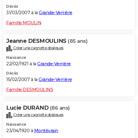
Décès
31/03/2007 à la
Grande-Verrière
Famille MOULIN
Jeanne DESMOULINS
(85 ans)
Créer une cagnotte obsèques
Naissance
22/02/1921 à la
Grande-Verrière
Décès
15/02/2007 à la
Grande-Verrière
Famille DESMOULINS
Lucie DURAND
(86 ans)
Créer une cagnotte obsèques
Naissance
23/04/1920 à
Montévrain