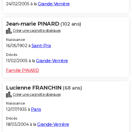
24/02/2005 à la
Grande-Verrière
Jean-marie PINARD
(102 ans)
Créer une cagnotte obsèques
Naissance
16/05/1902 à
Saint-Prix
Décès
11/02/2005 à la
Grande-Verrière
Famille PINARD
Lucienne FRANCHIN
(68 ans)
Créer une cagnotte obsèques
Naissance
12/07/1935 à
Paris
Décès
18/03/2004 à la
Grande-Verrière