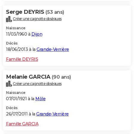
Serge DEYRIS
(53 ans)
Créer une cagnotte obsèques
Naissance
11/03/1960 à
Dijon
Décès
18/06/2013 à la
Grande-Verrière
Famille DEYRIS
Melanie GARCIA
(90 ans)
Créer une cagnotte obsèques
Naissance
07/01/1921 à la
Môle
Décès
26/07/2011 à la
Grande-Verrière
Famille GARCIA