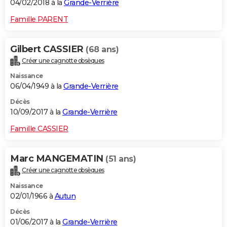
04/02/2018 à la
Grande-Verrière
Famille PARENT
Gilbert CASSIER
(68 ans)
Créer une cagnotte obsèques
Naissance
06/04/1949 à la
Grande-Verrière
Décès
10/09/2017 à la
Grande-Verrière
Famille CASSIER
Marc MANGEMATIN
(51 ans)
Créer une cagnotte obsèques
Naissance
02/01/1966 à
Autun
Décès
01/06/2017 à la
Grande-Verrière