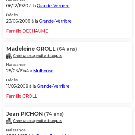
06/12/1920 à la
Grande-Verrière
Décès
23/06/2008 à la
Grande-Verrière
Famille DECHAUME
Madeleine GROLL
(64 ans)
Créer une cagnotte obsèques
Naissance
28/03/1944 à
Mulhouse
Décès
11/05/2008 à la
Grande-Verrière
Famille GROLL
Jean PICHON
(74 ans)
Créer une cagnotte obsèques
Naissance