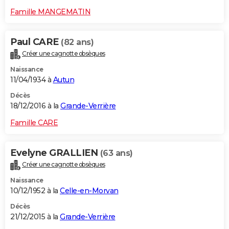
Famille MANGEMATIN
Paul CARE
(82 ans)
Créer une cagnotte obsèques
Naissance
11/04/1934 à
Autun
Décès
18/12/2016 à la
Grande-Verrière
Famille CARE
Evelyne GRALLIEN
(63 ans)
Créer une cagnotte obsèques
Naissance
10/12/1952 à la
Celle-en-Morvan
Décès
21/12/2015 à la
Grande-Verrière