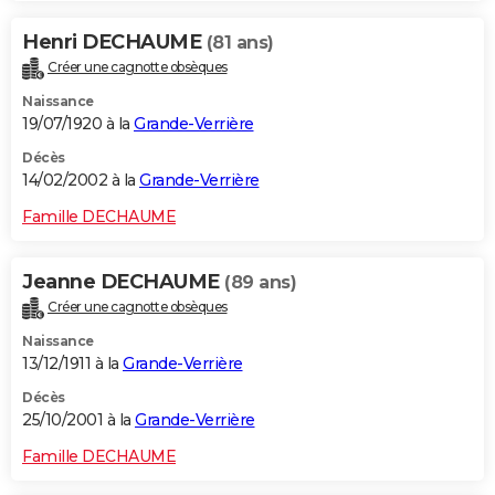
Henri DECHAUME
(81 ans)
Créer une cagnotte obsèques
Naissance
19/07/1920 à la
Grande-Verrière
Décès
14/02/2002 à la
Grande-Verrière
Famille DECHAUME
Jeanne DECHAUME
(89 ans)
Créer une cagnotte obsèques
Naissance
13/12/1911 à la
Grande-Verrière
Décès
25/10/2001 à la
Grande-Verrière
Famille DECHAUME