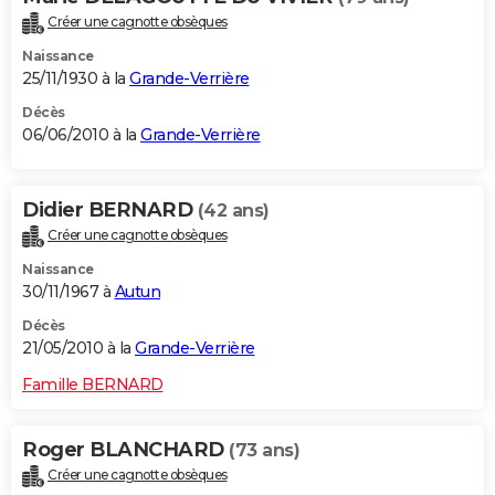
Créer une cagnotte obsèques
Naissance
25/11/1930 à la
Grande-Verrière
Décès
06/06/2010 à la
Grande-Verrière
Didier BERNARD
(42 ans)
Créer une cagnotte obsèques
Naissance
30/11/1967 à
Autun
Décès
21/05/2010 à la
Grande-Verrière
Famille BERNARD
Roger BLANCHARD
(73 ans)
Créer une cagnotte obsèques