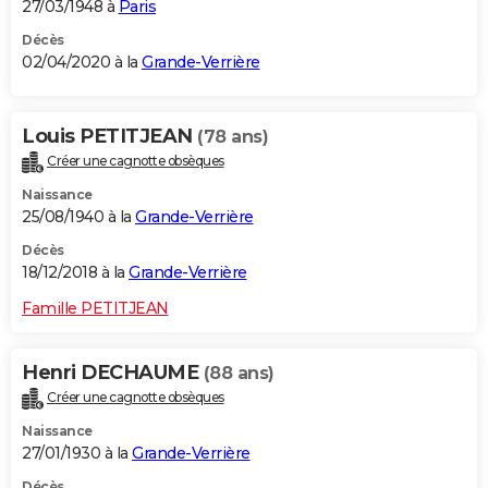
27/03/1948 à
Paris
Décès
02/04/2020 à la
Grande-Verrière
Louis PETITJEAN
(78 ans)
Créer une cagnotte obsèques
Naissance
25/08/1940 à la
Grande-Verrière
Décès
18/12/2018 à la
Grande-Verrière
Famille PETITJEAN
Henri DECHAUME
(88 ans)
Créer une cagnotte obsèques
Naissance
27/01/1930 à la
Grande-Verrière
Décès