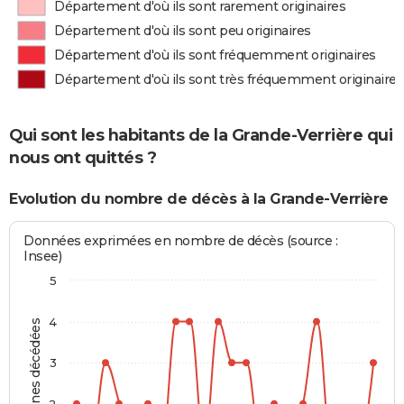
Département d'où ils sont rarement originaires
Département d'où ils sont peu originaires
Département d'où ils sont fréquemment originaires
Département d'où ils sont très fréquemment originaires
Qui sont les habitants de la Grande-Verrière qui
nous ont quittés ?
Evolution du nombre de décès à la Grande-Verrière
Données exprimées en nombre de décès (source :
Insee)
5
4
Personnes décédées
3
2