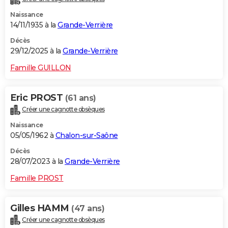
Naissance
14/11/1935 à la
Grande-Verrière
Décès
29/12/2025 à la
Grande-Verrière
Famille GUILLON
Eric PROST
(61 ans)
Créer une cagnotte obsèques
Naissance
05/05/1962 à
Chalon-sur-Saône
Décès
28/07/2023 à la
Grande-Verrière
Famille PROST
Gilles HAMM
(47 ans)
Créer une cagnotte obsèques