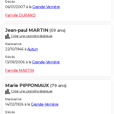
Décès
06/01/2007 à la
Grande-Verrière
Famille DURAND
Jean-paul MARTIN
(59 ans)
Créer une cagnotte obsèques
Naissance
22/10/1946 à
Autun
Décès
13/09/2006 à la
Grande-Verrière
Famille MARTIN
Marie PIPPONIAUX
(79 ans)
Créer une cagnotte obsèques
Naissance
14/02/1926 à la
Grande-Verrière
Décès