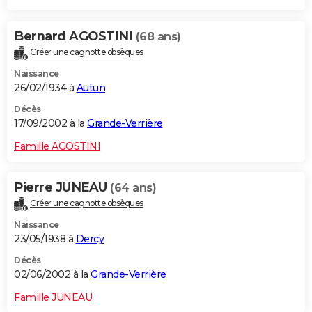
Bernard AGOSTINI
(68 ans)
Créer une cagnotte obsèques
Naissance
26/02/1934 à
Autun
Décès
17/09/2002 à la
Grande-Verrière
Famille AGOSTINI
Pierre JUNEAU
(64 ans)
Créer une cagnotte obsèques
Naissance
23/05/1938 à
Dercy
Décès
02/06/2002 à la
Grande-Verrière
Famille JUNEAU