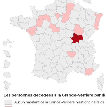
Les personnes décédées à la Grande-Verrière par li
Aucun habitant de la Grande-Verrière n'est originaire d