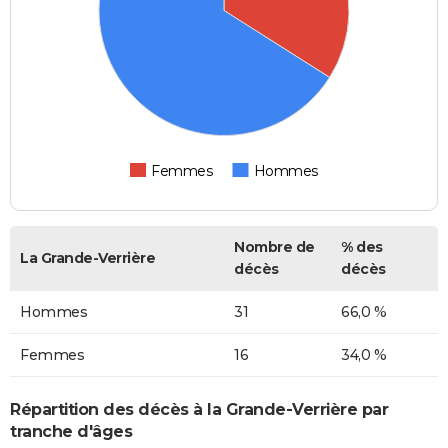
Femmes
Hommes
Nombre de
% des
La Grande-Verrière
décès
décès
Hommes
31
66,0 %
Femmes
16
34,0 %
Répartition des décès à la Grande-Verrière par
tranche d'âges