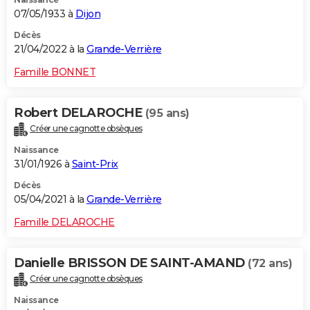
07/05/1933 à
Dijon
Décès
21/04/2022 à la
Grande-Verrière
Famille BONNET
Robert DELAROCHE
(95 ans)
Créer une cagnotte obsèques
Naissance
31/01/1926 à
Saint-Prix
Décès
05/04/2021 à la
Grande-Verrière
Famille DELAROCHE
Danielle BRISSON DE SAINT-AMAND
(72 ans)
Créer une cagnotte obsèques
Naissance