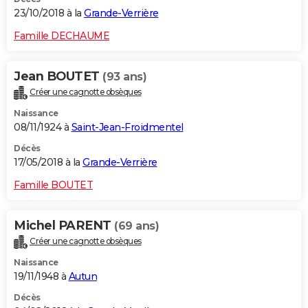
23/10/2018 à la
Grande-Verrière
Famille DECHAUME
Jean BOUTET
(93 ans)
Créer une cagnotte obsèques
Naissance
08/11/1924 à
Saint-Jean-Froidmentel
Décès
17/05/2018 à la
Grande-Verrière
Famille BOUTET
Michel PARENT
(69 ans)
Créer une cagnotte obsèques
Naissance
19/11/1948 à
Autun
Décès