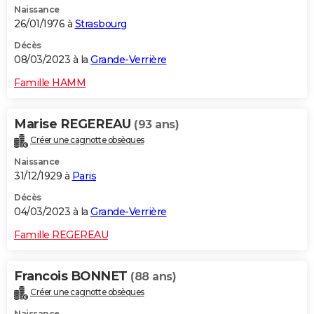
Naissance
26/01/1976 à
Strasbourg
Décès
08/03/2023 à la
Grande-Verrière
Famille HAMM
Marise REGEREAU
(93 ans)
Créer une cagnotte obsèques
Naissance
31/12/1929 à
Paris
Décès
04/03/2023 à la
Grande-Verrière
Famille REGEREAU
Francois BONNET
(88 ans)
Créer une cagnotte obsèques
Naissance