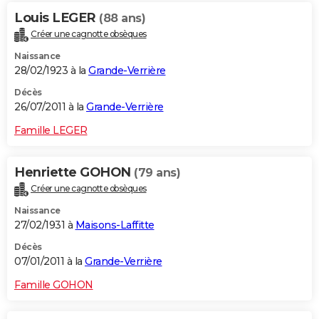
Louis LEGER
(88 ans)
Créer une cagnotte obsèques
Naissance
28/02/1923 à la
Grande-Verrière
Décès
26/07/2011 à la
Grande-Verrière
Famille LEGER
Henriette GOHON
(79 ans)
Créer une cagnotte obsèques
Naissance
27/02/1931 à
Maisons-Laffitte
Décès
07/01/2011 à la
Grande-Verrière
Famille GOHON