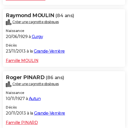
Raymond MOULIN
(84 ans)
Créer une cagnotte obsèques
Naissance
20/06/1929 à
Curgy
Décès
23/11/2013 à la
Grande-Verrière
Famille MOULIN
Roger PINARD
(86 ans)
Créer une cagnotte obsèques
Naissance
10/11/1927 à
Autun
Décès
20/11/2013 à la
Grande-Verrière
Famille PINARD