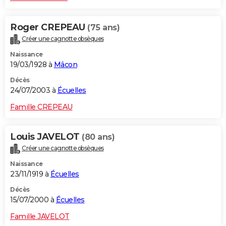
Roger CREPEAU
(75 ans)
Créer une cagnotte obsèques
Naissance
19/03/1928 à
Mâcon
Décès
24/07/2003 à
Écuelles
Famille CREPEAU
Louis JAVELOT
(80 ans)
Créer une cagnotte obsèques
Naissance
23/11/1919 à
Écuelles
Décès
15/07/2000 à
Écuelles
Famille JAVELOT