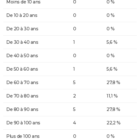
Moins de 10 ans
0
0 %
De 10 à 20 ans
0
0 %
De 20 à 30 ans
0
0 %
De 30 à 40 ans
1
5,6 %
De 40 à 50 ans
0
0 %
De 50 à 60 ans
1
5,6 %
De 60 à 70 ans
5
27,8 %
De 70 à 80 ans
2
11,1 %
De 80 à 90 ans
5
27,8 %
De 90 à 100 ans
4
22,2 %
Plus de 100 ans
0
0 %