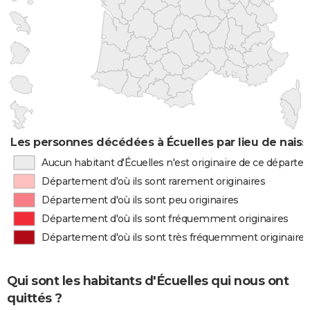
Les personnes décédées à Écuelles par lieu de nais
Aucun habitant d'Écuelles n'est originaire de ce départ
Département d'où ils sont rarement originaires
Département d'où ils sont peu originaires
Département d'où ils sont fréquemment originaires
Département d'où ils sont très fréquemment originaires
Qui sont les habitants d'Écuelles qui nous ont
quittés ?