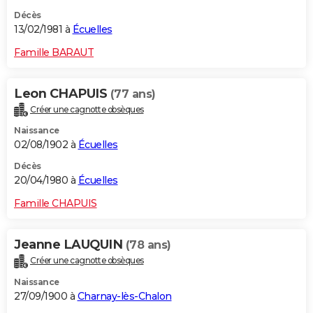
Décès
13/02/1981 à
Écuelles
Famille BARAUT
Leon CHAPUIS
(77 ans)
Créer une cagnotte obsèques
Naissance
02/08/1902 à
Écuelles
Décès
20/04/1980 à
Écuelles
Famille CHAPUIS
Jeanne LAUQUIN
(78 ans)
Créer une cagnotte obsèques
Naissance
27/09/1900 à
Charnay-lès-Chalon