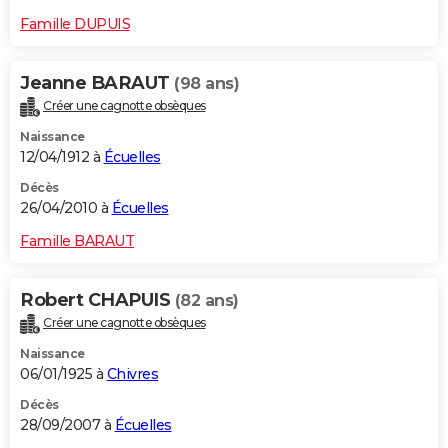
Famille DUPUIS
Jeanne BARAUT
(98 ans)
Créer une cagnotte obsèques
Naissance
12/04/1912 à
Écuelles
Décès
26/04/2010 à
Écuelles
Famille BARAUT
Robert CHAPUIS
(82 ans)
Créer une cagnotte obsèques
Naissance
06/01/1925 à
Chivres
Décès
28/09/2007 à
Écuelles