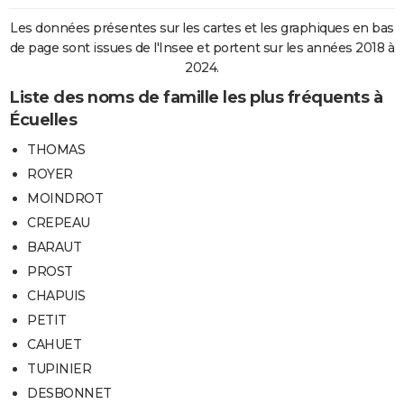
Les données présentes sur les cartes et les graphiques en bas
de page sont issues de l'Insee et portent sur les années 2018 à
2024.
Liste des noms de famille les plus fréquents à
Écuelles
THOMAS
ROYER
MOINDROT
CREPEAU
BARAUT
PROST
CHAPUIS
PETIT
CAHUET
TUPINIER
DESBONNET