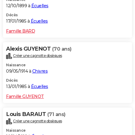
12/10/1899 à
Écuelles
Décès
17/01/1985 à
Écuelles
Famille BARD
Alexis GUYENOT
(70 ans)
Créer une cagnotte obsèques
Naissance
09/05/1914 à
Chivres
Décès
13/01/1985 à
Écuelles
Famille GUYENOT
Louis BARAUT
(71 ans)
Créer une cagnotte obsèques
Naissance