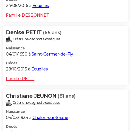
24/06/2016 à
Écuelles
Famille DESBONNET
Denise PETIT
(65 ans)
Créer une cagnotte obsèques
Naissance
04/01/1950 à
Saint-Germer-de-Fly
Décès
28/10/2015 à
Écuelles
Famille PETIT
Christiane JEUNON
(81 ans)
Créer une cagnotte obsèques
Naissance
04/03/1934 à
Chalon-sur-Saône
Décès