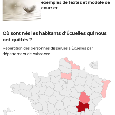
exemples de textes et modèle de
courrier
Où sont nés les habitants d'Écuelles qui nous
ont quittés ?
Répartition des personnes disparues à Écuelles par
département de naissance.