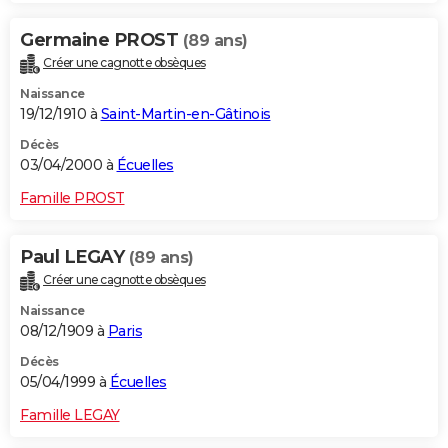
Germaine PROST
(89 ans)
Créer une cagnotte obsèques
Naissance
19/12/1910 à
Saint-Martin-en-Gâtinois
Décès
03/04/2000 à
Écuelles
Famille PROST
Paul LEGAY
(89 ans)
Créer une cagnotte obsèques
Naissance
08/12/1909 à
Paris
Décès
05/04/1999 à
Écuelles
Famille LEGAY