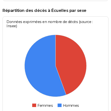
Répartition des décès à Écuelles par sexe
Données exprimées en nombre de décès (source :
Insee)
Femmes
Hommes