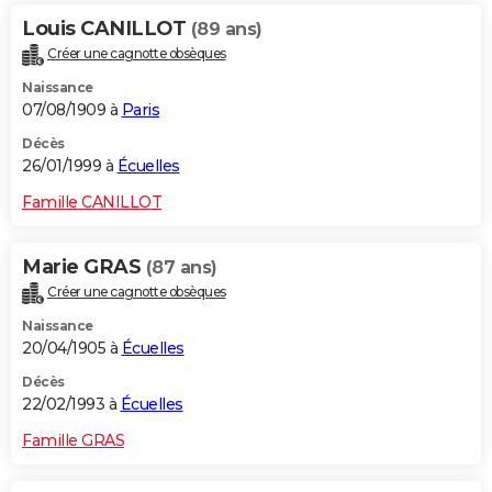
Louis CANILLOT
(89 ans)
Créer une cagnotte obsèques
Naissance
07/08/1909 à
Paris
Décès
26/01/1999 à
Écuelles
Famille CANILLOT
Marie GRAS
(87 ans)
Créer une cagnotte obsèques
Naissance
20/04/1905 à
Écuelles
Décès
22/02/1993 à
Écuelles
Famille GRAS