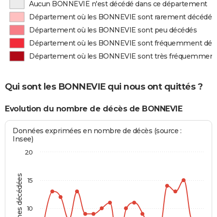
Aucun BONNEVIE n'est décédé dans ce département
Département où les BONNEVIE sont rarement décédés
Département où les BONNEVIE sont peu décédés
Département où les BONNEVIE sont fréquemment déc
Département où les BONNEVIE sont très fréquemment
Qui sont les BONNEVIE qui nous ont quittés ?
Evolution du nombre de décès de BONNEVIE
Données exprimées en nombre de décès (source :
Insee)
20
Personnes décédées
15
10