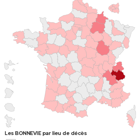
Les BONNEVIE par lieu de décès