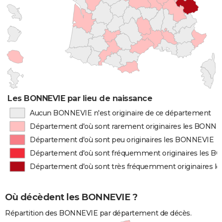
Les BONNEVIE par lieu de naissance
Aucun BONNEVIE n'est originaire de ce département
Département d'où sont rarement originaires les BONNE
Département d'où sont peu originaires les BONNEVIE
Département d'où sont fréquemment originaires les 
Département d'où sont très fréquemment originaires 
Où décèdent les BONNEVIE ?
Répartition des BONNEVIE par département de décès.