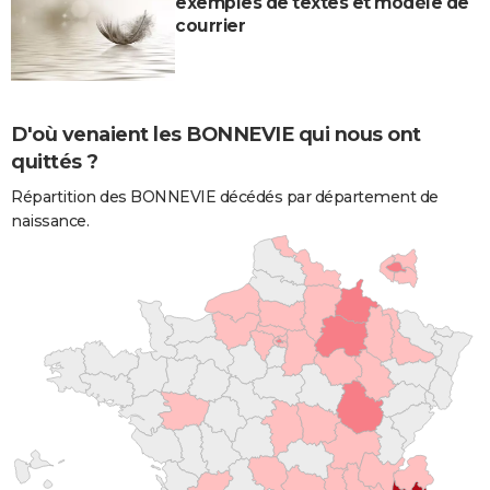
exemples de textes et modèle de
courrier
D'où venaient les BONNEVIE qui nous ont
quittés ?
Répartition des BONNEVIE décédés par département de
naissance.