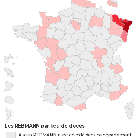
Les REBMANN par lieu de décès
Aucun REBMANN n'est décédé dans ce département