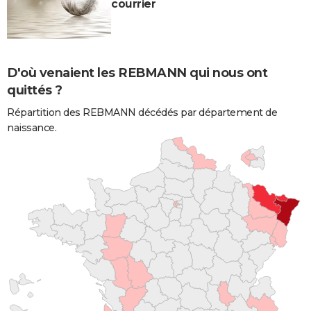
courrier
D'où venaient les REBMANN qui nous ont
quittés ?
Répartition des REBMANN décédés par département de
naissance.