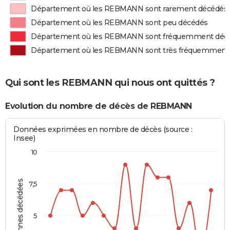
Département où les REBMANN sont rarement décédés
Département où les REBMANN sont peu décédés
Département où les REBMANN sont fréquemment déc
Département où les REBMANN sont très fréquemment
Qui sont les REBMANN qui nous ont quittés ?
Evolution du nombre de décès de REBMANN
Données exprimées en nombre de décès (source :
Insee)
10
Personnes décédées
7,5
5