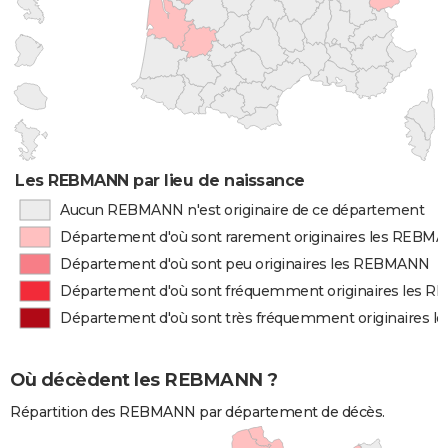
Les REBMANN par lieu de naissance
Aucun REBMANN n'est originaire de ce département
Département d'où sont rarement originaires les REBM
Département d'où sont peu originaires les REBMANN
Département d'où sont fréquemment originaires les 
Département d'où sont très fréquemment originaires
Où décèdent les REBMANN ?
Répartition des REBMANN par département de décès.