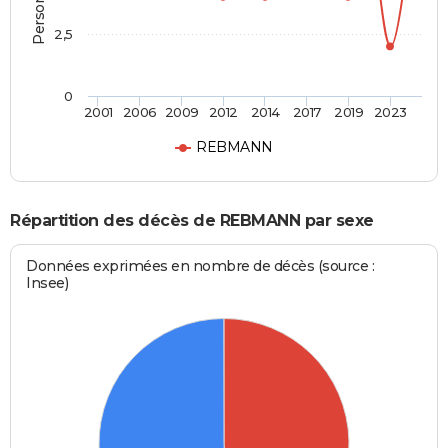
2,5
0
2001
2006
2009
2012
2014
2017
2019
2023
REBMANN
Répartition des décès de REBMANN par sexe
Données exprimées en nombre de décès (source :
Insee)