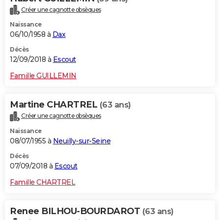
Créer une cagnotte obsèques
Naissance
06/10/1958 à
Dax
Décès
12/09/2018 à
Escout
Famille GUILLEMIN
Martine CHARTREL
(63 ans)
Créer une cagnotte obsèques
Naissance
08/07/1955 à
Neuilly-sur-Seine
Décès
07/09/2018 à
Escout
Famille CHARTREL
Renee BILHOU-BOURDAROT
(63 ans)