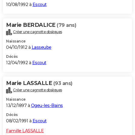
10/08/1992 à
Escout
Marie BERDALICE
(79 ans)
Créer une cagnotte obsèques
Naissance
04/10/1912 à
Lasseube
Décès
12/04/1992 à
Escout
Marie LASSALLE
(93 ans)
Créer une cagnotte obsèques
Naissance
13/12/1897 à
Ogeu-les-Bains
Décès
08/02/1991 à
Escout
Famille LASSALLE