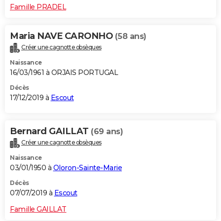
Famille PRADEL
Maria NAVE CARONHO
(58 ans)
Créer une cagnotte obsèques
Naissance
16/03/1961 à ORJAIS PORTUGAL
Décès
17/12/2019 à
Escout
Bernard GAILLAT
(69 ans)
Créer une cagnotte obsèques
Naissance
03/01/1950 à
Oloron-Sainte-Marie
Décès
07/07/2019 à
Escout
Famille GAILLAT