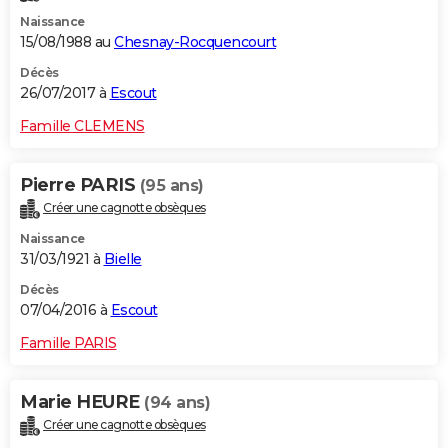
Naissance
15/08/1988 au
Chesnay-Rocquencourt
Décès
26/07/2017 à
Escout
Famille CLEMENS
Pierre PARIS
(95 ans)
Créer une cagnotte obsèques
Naissance
31/03/1921 à
Bielle
Décès
07/04/2016 à
Escout
Famille PARIS
Marie HEURE
(94 ans)
Créer une cagnotte obsèques