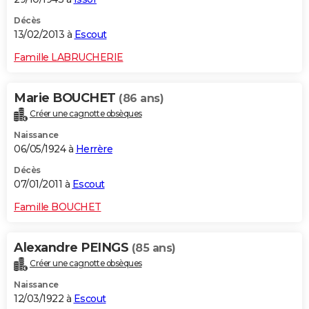
Décès
13/02/2013 à
Escout
Famille LABRUCHERIE
Marie BOUCHET
(86 ans)
Créer une cagnotte obsèques
Naissance
06/05/1924 à
Herrère
Décès
07/01/2011 à
Escout
Famille BOUCHET
Alexandre PEINGS
(85 ans)
Créer une cagnotte obsèques
Naissance
12/03/1922 à
Escout