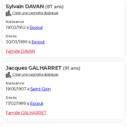
Sylvain DAVAN
(87 ans)
Créer une cagnotte obsèques
Naissance
19/03/1912 à
Escout
Décès
30/03/1999 à
Escout
Famille DAVAN
Jacques GALHARRET
(91 ans)
Créer une cagnotte obsèques
Naissance
19/05/1907 à
Saint-Goin
Décès
17/02/1999 à
Escout
Famille GALHARRET