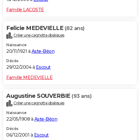
Famille LACOSTE
Felicie MEDEVIELLE
(82 ans)
Créer une cagnotte obsèques
Naissance
20/11/1921 à
Aste-Béon
Décès
29/02/2004 à
Escout
Famille MEDEVIELLE
Augustine SOUVERBIE
(93 ans)
Créer une cagnotte obsèques
Naissance
22/05/1908 à
Aste-Béon
Décès
06/12/2001 à
Escout