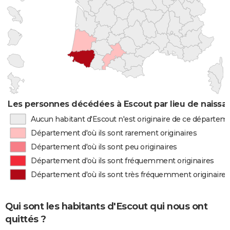
Les personnes décédées à Escout par lieu de naissa
Aucun habitant d'Escout n'est originaire de ce départem
Département d'où ils sont rarement originaires
Département d'où ils sont peu originaires
Département d'où ils sont fréquemment originaires
Département d'où ils sont très fréquemment originaires
Qui sont les habitants d'Escout qui nous ont
quittés ?