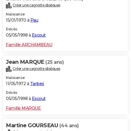
Créer une cagnotte obsèques
Naissance
15/01/1970 à
Pau
Décès
05/05/1998 à
Escout
Famille ARCHAMBEAU
Jean MARQUE
(25 ans)
Créer une cagnotte obsèques
Naissance
11/05/1972 à
Tarbes
Décès
05/05/1998 à
Escout
Famille MARQUE
Martine GOURSEAU
(44 ans)