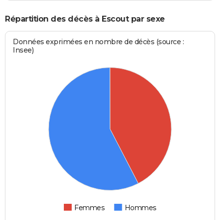
Répartition des décès à Escout par sexe
Données exprimées en nombre de décès (source :
Insee)
Femmes
Hommes