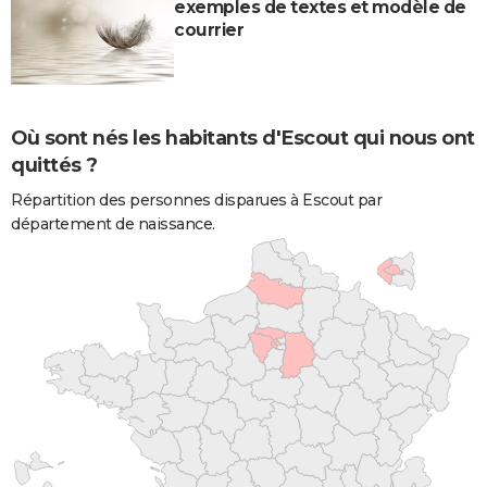
exemples de textes et modèle de
courrier
Où sont nés les habitants d'Escout qui nous ont
quittés ?
Répartition des personnes disparues à Escout par
département de naissance.