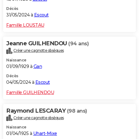
Décès
31/05/2024 à
Escout
Famille LOUSTAU
Jeanne GUILHENDOU
(94 ans)
Créer une cagnotte obsèques
Naissance
01/09/1929 à
Gan
Décès
04/05/2024 à
Escout
Famille GUILHENDOU
Raymond LESCARAY
(98 ans)
Créer une cagnotte obsèques
Naissance
01/04/1925 à
Uhart-Mixe