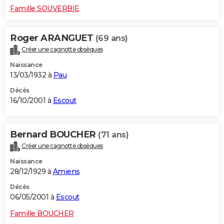
Famille SOUVERBIE
Roger ARANGUET
(69 ans)
Créer une cagnotte obsèques
Naissance
13/03/1932 à
Pau
Décès
16/10/2001 à
Escout
Bernard BOUCHER
(71 ans)
Créer une cagnotte obsèques
Naissance
28/12/1929 à
Amiens
Décès
06/05/2001 à
Escout
Famille BOUCHER