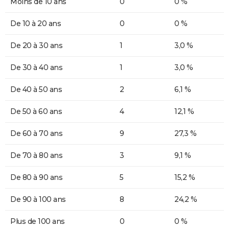
Moins de 10 ans
0
0 %
De 10 à 20 ans
0
0 %
De 20 à 30 ans
1
3,0 %
De 30 à 40 ans
1
3,0 %
De 40 à 50 ans
2
6,1 %
De 50 à 60 ans
4
12,1 %
De 60 à 70 ans
9
27,3 %
De 70 à 80 ans
3
9,1 %
De 80 à 90 ans
5
15,2 %
De 90 à 100 ans
8
24,2 %
Plus de 100 ans
0
0 %