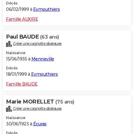
Décès
06/02/1999 à
Eymouthiers
Famille AUXIRE
Paul BAUDE
(63 ans)
Créer une cagnotte obsèques
Naissance
15/06/1935 à
Menneville
Décès
18/01/1999 à
Eymouthiers
Famille BAUDE
Marie MORELLET
(75 ans)
Créer une cagnotte obsèques
Naissance
30/06/1923 à
Écuras
Décès