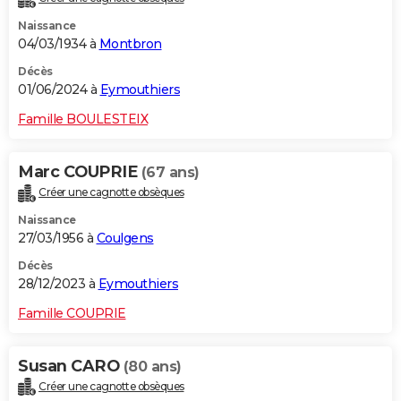
Naissance
04/03/1934 à
Montbron
Décès
01/06/2024 à
Eymouthiers
Famille BOULESTEIX
Marc COUPRIE
(67 ans)
Créer une cagnotte obsèques
Naissance
27/03/1956 à
Coulgens
Décès
28/12/2023 à
Eymouthiers
Famille COUPRIE
Susan CARO
(80 ans)
Créer une cagnotte obsèques