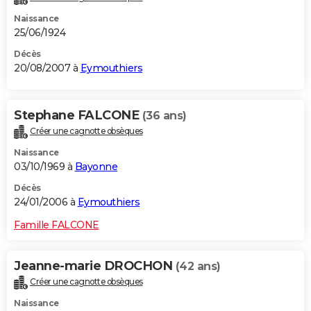
Naissance
25/06/1924
Décès
20/08/2007 à
Eymouthiers
Stephane FALCONE
(36 ans)
Créer une cagnotte obsèques
Naissance
03/10/1969 à
Bayonne
Décès
24/01/2006 à
Eymouthiers
Famille FALCONE
Jeanne-marie DROCHON
(42 ans)
Créer une cagnotte obsèques
Naissance