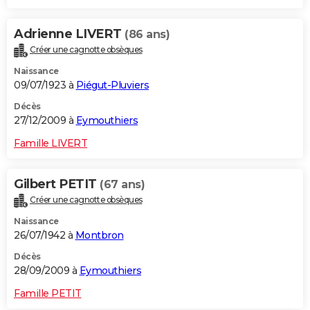
Adrienne LIVERT
(86 ans)
Créer une cagnotte obsèques
Naissance
09/07/1923 à
Piégut-Pluviers
Décès
27/12/2009 à
Eymouthiers
Famille LIVERT
Gilbert PETIT
(67 ans)
Créer une cagnotte obsèques
Naissance
26/07/1942 à
Montbron
Décès
28/09/2009 à
Eymouthiers
Famille PETIT