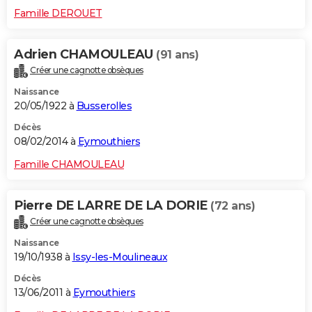
Famille DEROUET
Adrien CHAMOULEAU
(91 ans)
Créer une cagnotte obsèques
Naissance
20/05/1922 à
Busserolles
Décès
08/02/2014 à
Eymouthiers
Famille CHAMOULEAU
Pierre DE LARRE DE LA DORIE
(72 ans)
Créer une cagnotte obsèques
Naissance
19/10/1938 à
Issy-les-Moulineaux
Décès
13/06/2011 à
Eymouthiers