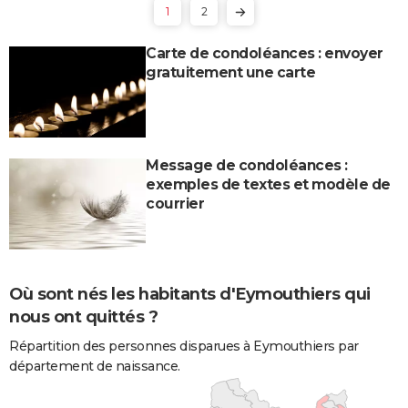
1
2
Carte de condoléances : envoyer
gratuitement une carte
Message de condoléances :
exemples de textes et modèle de
courrier
Où sont nés les habitants d'Eymouthiers qui
nous ont quittés ?
Répartition des personnes disparues à Eymouthiers par
département de naissance.