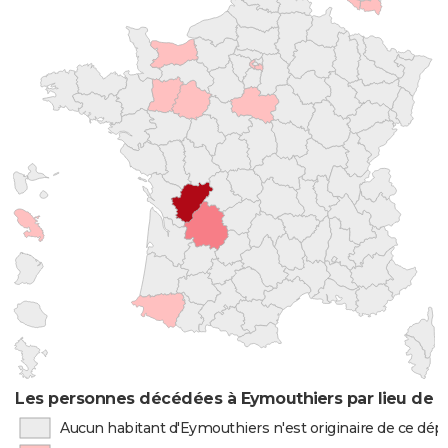
Les personnes décédées à Eymouthiers par lieu de 
Aucun habitant d'Eymouthiers n'est originaire de ce dé