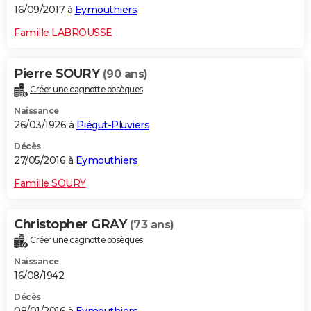
16/09/2017 à
Eymouthiers
Famille LABROUSSE
Pierre SOURY
(90 ans)
Créer une cagnotte obsèques
Naissance
26/03/1926 à
Piégut-Pluviers
Décès
27/05/2016 à
Eymouthiers
Famille SOURY
Christopher GRAY
(73 ans)
Créer une cagnotte obsèques
Naissance
16/08/1942
Décès