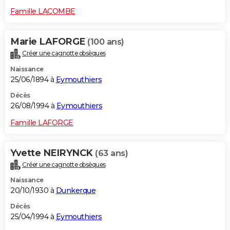
Famille LACOMBE
Marie LAFORGE
(100 ans)
Créer une cagnotte obsèques
Naissance
25/06/1894 à
Eymouthiers
Décès
26/08/1994 à
Eymouthiers
Famille LAFORGE
Yvette NEIRYNCK
(63 ans)
Créer une cagnotte obsèques
Naissance
20/10/1930 à
Dunkerque
Décès
25/04/1994 à
Eymouthiers