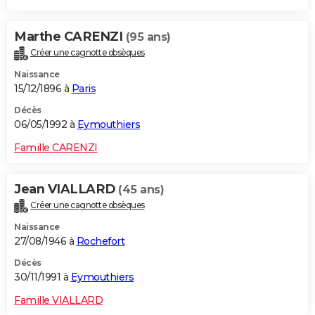
Marthe CARENZI
(95 ans)
Créer une cagnotte obsèques
Naissance
15/12/1896 à
Paris
Décès
06/05/1992 à
Eymouthiers
Famille CARENZI
Jean VIALLARD
(45 ans)
Créer une cagnotte obsèques
Naissance
27/08/1946 à
Rochefort
Décès
30/11/1991 à
Eymouthiers
Famille VIALLARD