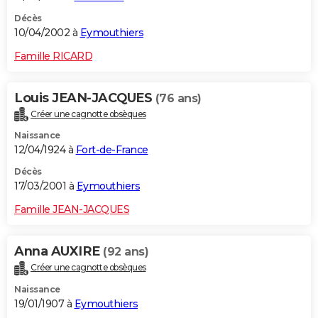
Décès
10/04/2002 à
Eymouthiers
Famille RICARD
Louis JEAN-JACQUES
(76 ans)
Créer une cagnotte obsèques
Naissance
12/04/1924 à
Fort-de-France
Décès
17/03/2001 à
Eymouthiers
Famille JEAN-JACQUES
Anna AUXIRE
(92 ans)
Créer une cagnotte obsèques
Naissance
19/01/1907 à
Eymouthiers