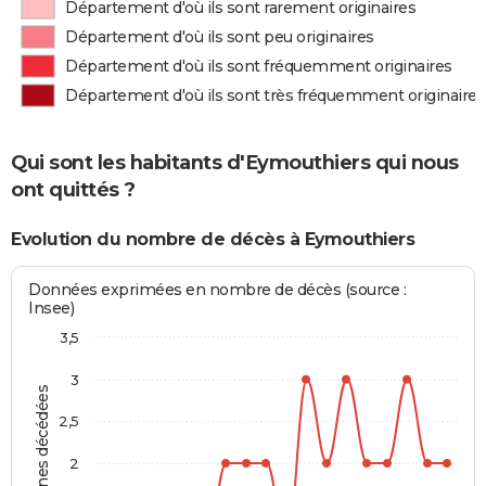
Département d'où ils sont rarement originaires
Département d'où ils sont peu originaires
Département d'où ils sont fréquemment originaires
Département d'où ils sont très fréquemment originaires
Qui sont les habitants d'Eymouthiers qui nous
ont quittés ?
Evolution du nombre de décès à Eymouthiers
Données exprimées en nombre de décès (source :
Insee)
3,5
3
Personnes décédées
2,5
2