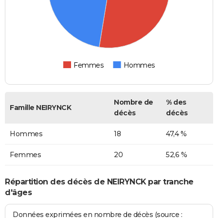
Femmes
Hommes
Nombre de
% des
Famille NEIRYNCK
décès
décès
Hommes
18
47,4 %
Femmes
20
52,6 %
Répartition des décès de NEIRYNCK par tranche
d'âges
Données exprimées en nombre de décès (source :