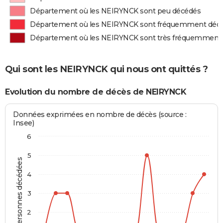
Département où les NEIRYNCK sont peu décédés
Département où les NEIRYNCK sont fréquemment déc
Département où les NEIRYNCK sont très fréquemment
Qui sont les NEIRYNCK qui nous ont quittés ?
Evolution du nombre de décès de NEIRYNCK
Données exprimées en nombre de décès (source :
Insee)
6
5
Personnes décédées
4
3
2