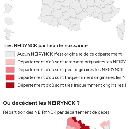
Les NEIRYNCK par lieu de naissance
Aucun NEIRYNCK n'est originaire de ce département
Département d'où sont rarement originaires les NEIRY
Département d'où sont peu originaires les NEIRYNCK
Département d'où sont fréquemment originaires les 
Département d'où sont très fréquemment originaires 
Où décèdent les NEIRYNCK ?
Répartition des NEIRYNCK par département de décès.