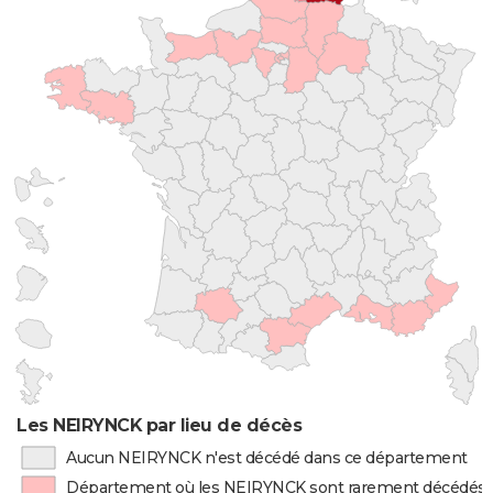
Les NEIRYNCK par lieu de décès
Aucun NEIRYNCK n'est décédé dans ce département
Département où les NEIRYNCK sont rarement décédés