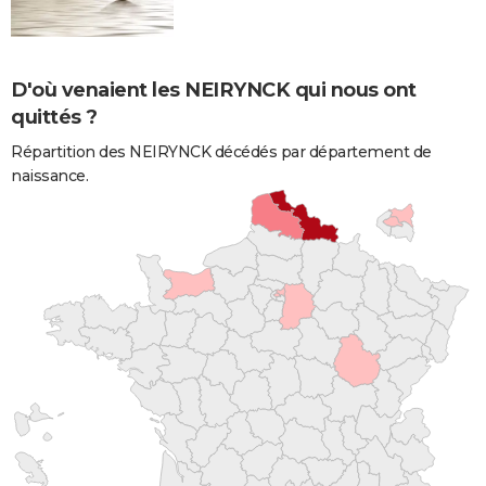
D'où venaient les NEIRYNCK qui nous ont
quittés ?
Répartition des NEIRYNCK décédés par département de
naissance.