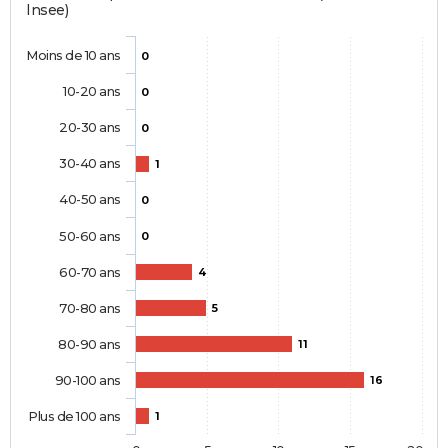
Insee)
Moins de 10 ans
0
10-20 ans
0
20-30 ans
0
30-40 ans
1
40-50 ans
0
50-60 ans
0
60-70 ans
4
70-80 ans
5
80-90 ans
11
90-100 ans
16
Plus de 100 ans
1