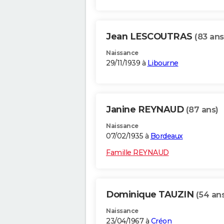
Jean LESCOUTRAS
(83 ans
Naissance
29/11/1939 à
Libourne
Janine REYNAUD
(87 ans)
Naissance
07/02/1935 à
Bordeaux
Famille REYNAUD
Dominique TAUZIN
(54 an
Naissance
23/04/1967 à
Créon