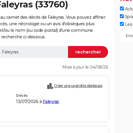
Faleyras (33760)
Actu
Spo
au carnet des décès de Faleyras. Vous pouvez affiner
écès, une nécrologie ou un avis d'obsèques plus
Les 
 et/ou le nom (ou code postal) d'une commune
 recherche ci-dessous.
Mise à jour le 04/08/26
Créer une cagnotte obsèques
Décès
13/07/2026 à
Faleyras