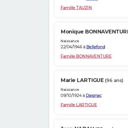
Famille TAUZIN
Monique BONNAVENTUR
Naissance
22/04/1946 à
Bellefond
Famille BONNAVENTURE
Marie LARTIGUE
(96 ans)
Naissance
09/10/1924 à
Daignac
Famille LARTIGUE