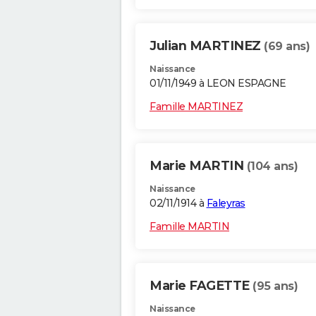
Julian MARTINEZ
(69 ans)
Naissance
01/11/1949 à LEON ESPAGNE
Famille MARTINEZ
Marie MARTIN
(104 ans)
Naissance
02/11/1914 à
Faleyras
Famille MARTIN
Marie FAGETTE
(95 ans)
Naissance