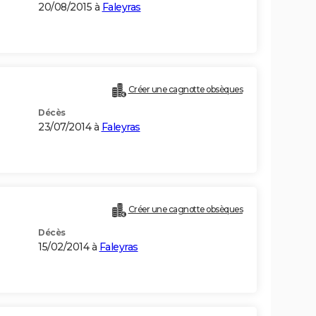
20/08/2015 à
Faleyras
Créer une cagnotte obsèques
Décès
23/07/2014 à
Faleyras
Créer une cagnotte obsèques
Décès
15/02/2014 à
Faleyras