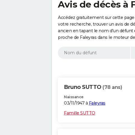
Avis de décès à 
Accédez gratuitement sur cette page 
votre recherche, trouver un avis de d
ancien en tapant le nom d'un défunt
proche de Faleyras dans le moteur de
Bruno SUTTO
(78 ans)
Naissance
03/11/1947 à
Faleyras
Famille SUTTO