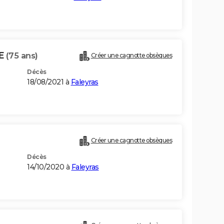
E
(75 ans)
Créer une cagnotte obsèques
Décès
18/08/2021 à
Faleyras
Créer une cagnotte obsèques
Décès
14/10/2020 à
Faleyras