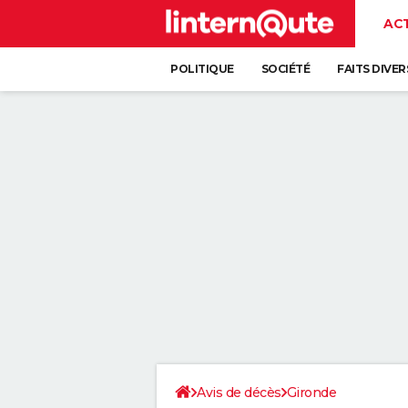
AC
POLITIQUE
SOCIÉTÉ
FAITS DIVER
Avis de décès
Gironde