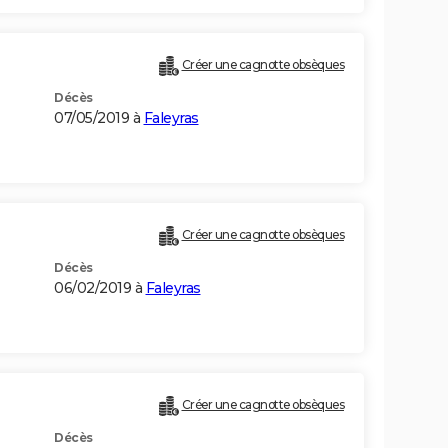
Créer une cagnotte obsèques
Décès
07/05/2019 à
Faleyras
Créer une cagnotte obsèques
Décès
06/02/2019 à
Faleyras
Créer une cagnotte obsèques
Décès