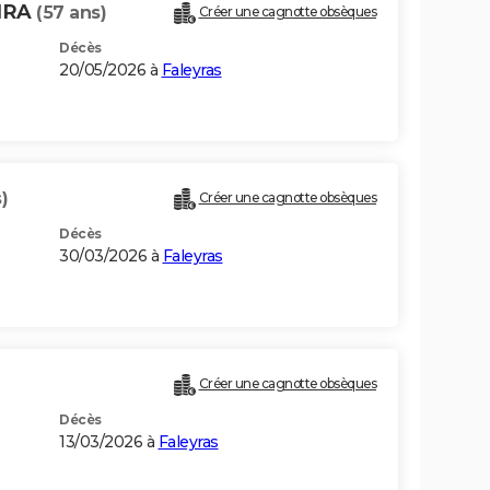
EIRA
(57 ans)
Créer une cagnotte obsèques
Décès
20/05/2026 à
Faleyras
)
Créer une cagnotte obsèques
Décès
30/03/2026 à
Faleyras
Créer une cagnotte obsèques
Décès
13/03/2026 à
Faleyras