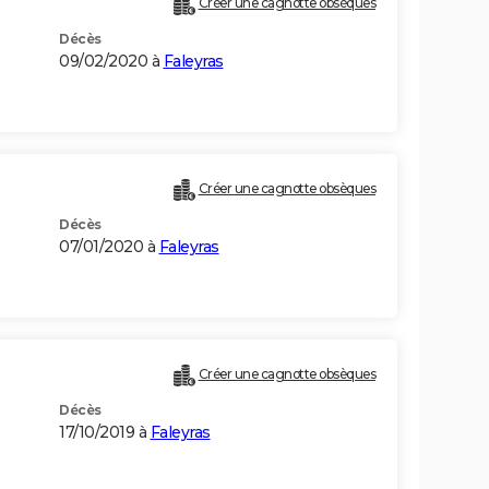
Créer une cagnotte obsèques
Décès
09/02/2020 à
Faleyras
Créer une cagnotte obsèques
Décès
07/01/2020 à
Faleyras
Créer une cagnotte obsèques
Décès
17/10/2019 à
Faleyras