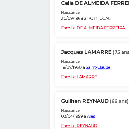
Celia DE ALMEIDA FERR
Naissance
30/09/1968 à PORTUGAL
Famille DE ALMEIDA FERREIRA
Jacques LAMARRE
(75 ans
Naissance
18/07/1950 à
Saint-Claude
Famille LAMARRE
Guilhen REYNAUD
(66 ans)
Naissance
03/04/1959 à
Alès
Famille REYNAUD