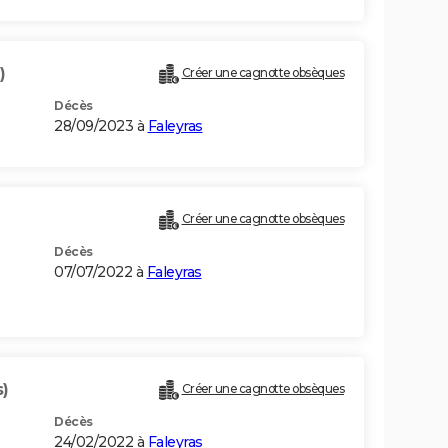
)
Créer une cagnotte obsèques
Décès
28/09/2023 à
Faleyras
Créer une cagnotte obsèques
Décès
07/07/2022 à
Faleyras
s)
Créer une cagnotte obsèques
Décès
24/02/2022 à
Faleyras