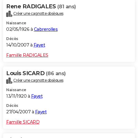
Rene RADIGALES
(81 ans)
Créer une cagnotte obsèques
Naissance
02/05/1926 à
Cabrerolles
Décès
14/10/2007 à
Fayet
Famille RADIGALES
Louis SICARD
(86 ans)
Créer une cagnotte obsèques
Naissance
13/11/1920 à
Fayet
Décès
27/04/2007 à
Fayet
Famille SICARD