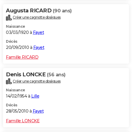
Augusta RICARD
(90 ans)
Créer une cagnotte obsèques
Naissance
03/03/1920 à
Fayet
Décès
20/09/2010 à
Fayet
Famille RICARD
Denis LONCKE
(56 ans)
Créer une cagnotte obsèques
Naissance
14/02/1954 à
Lille
Décès
28/05/2010 à
Fayet
Famille LONCKE