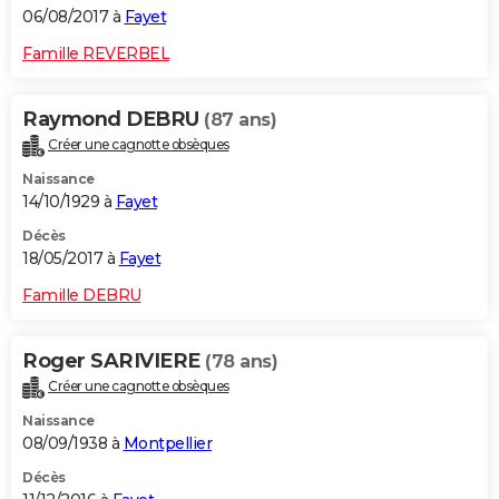
06/08/2017 à
Fayet
Famille REVERBEL
Raymond DEBRU
(87 ans)
Créer une cagnotte obsèques
Naissance
14/10/1929 à
Fayet
Décès
18/05/2017 à
Fayet
Famille DEBRU
Roger SARIVIERE
(78 ans)
Créer une cagnotte obsèques
Naissance
08/09/1938 à
Montpellier
Décès