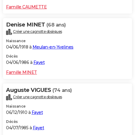
Famille CAUMETTE
Denise MINET
(68 ans)
Créer une cagnotte obsèques
Naissance
04/06/1918 à
Meulan-en-Yvelines
Décès
04/06/1986 à
Fayet
Famille MINET
Auguste VIGUES
(74 ans)
Créer une cagnotte obsèques
Naissance
06/12/1910 à
Fayet
Décès
04/07/1985 à
Fayet