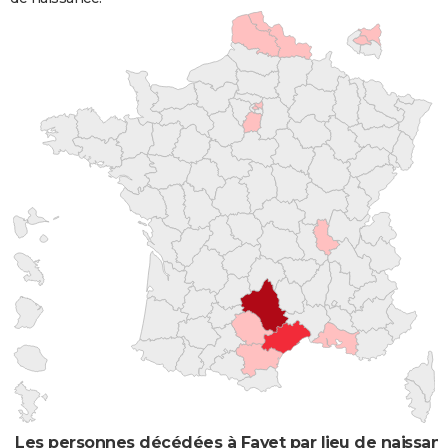
Les personnes décédées à Fayet par lieu de naissan