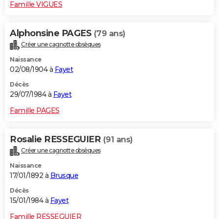
Famille VIGUES
Alphonsine PAGES
(79 ans)
Créer une cagnotte obsèques
Naissance
02/08/1904 à
Fayet
Décès
29/07/1984 à
Fayet
Famille PAGES
Rosalie RESSEGUIER
(91 ans)
Créer une cagnotte obsèques
Naissance
17/01/1892 à
Brusque
Décès
15/01/1984 à
Fayet
Famille RESSEGUIER