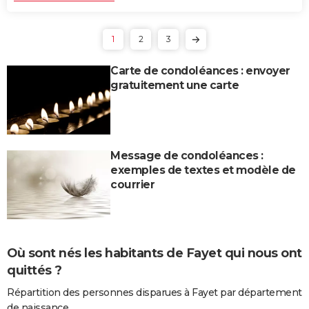
1
2
3
Carte de condoléances : envoyer
gratuitement une carte
Message de condoléances :
exemples de textes et modèle de
courrier
Où sont nés les habitants de Fayet qui nous ont
quittés ?
Répartition des personnes disparues à Fayet par département
de naissance.