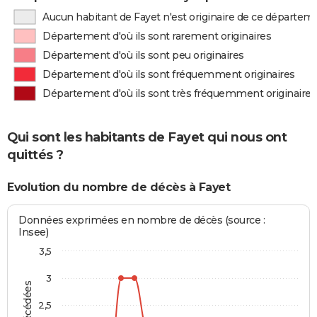
Aucun habitant de Fayet n'est originaire de ce départem
Département d'où ils sont rarement originaires
Département d'où ils sont peu originaires
Département d'où ils sont fréquemment originaires
Département d'où ils sont très fréquemment originaires
Qui sont les habitants de Fayet qui nous ont
quittés ?
Evolution du nombre de décès à Fayet
Données exprimées en nombre de décès (source :
Insee)
3,5
3
2,5