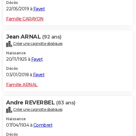
Décès
22/05/2019 à
Fayet
Famille CARAYON
Jean ARNAL
(92 ans)
Créer une cagnotte obsèques
Naissance
20/11/1925 à
Fayet
Décès
03/01/2018 à
Fayet
Famille ARNAL
Andre REVERBEL
(83 ans)
Créer une cagnotte obsèques
Naissance
07/04/1934 à
Combret
Décès