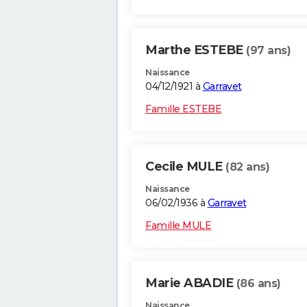
Marthe ESTEBE
(97 ans)
Naissance
04/12/1921 à
Garravet
Famille ESTEBE
Cecile MULE
(82 ans)
Naissance
06/02/1936 à
Garravet
Famille MULE
Marie ABADIE
(86 ans)
Naissance