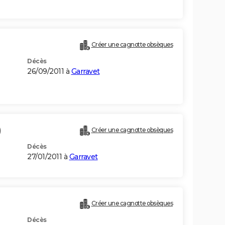
Créer une cagnotte obsèques
Décès
26/09/2011 à
Garravet
)
Créer une cagnotte obsèques
Décès
27/01/2011 à
Garravet
Créer une cagnotte obsèques
Décès