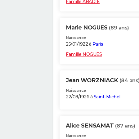
Famille ABADIE
Marie NOGUES
(89 ans)
Naissance
25/01/1922 à
Paris
Famille NOGUES
Jean WORZNIACK
(84 ans
Naissance
22/08/1926 à
Saint-Michel
Alice SENSAMAT
(87 ans)
Naissance