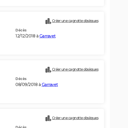
Créer une cagnotte obsèques
Décès
12/12/2018 à
Garravet
Créer une cagnotte obsèques
Décès
08/09/2018 à
Garravet
Créer une cagnotte obsèques
Décès