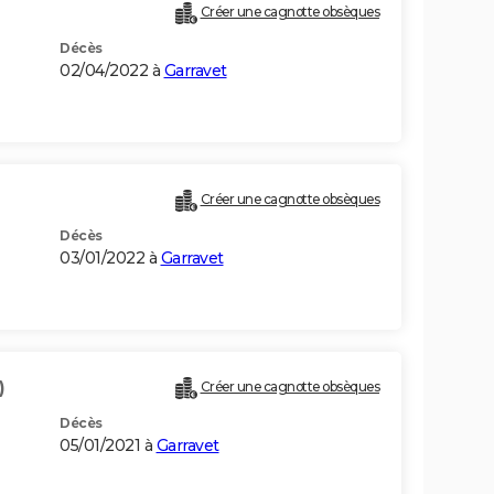
Créer une cagnotte obsèques
Décès
02/04/2022 à
Garravet
Créer une cagnotte obsèques
Décès
03/01/2022 à
Garravet
)
Créer une cagnotte obsèques
Décès
05/01/2021 à
Garravet