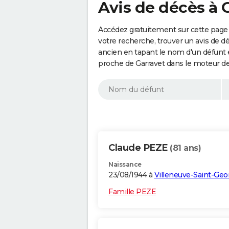
Avis de décès à 
Accédez gratuitement sur cette page 
votre recherche, trouver un avis de d
ancien en tapant le nom d'un défunt
proche de Garravet dans le moteur de
Claude PEZE
(81 ans)
Naissance
23/08/1944 à
Villeneuve-Saint-Geo
Famille PEZE