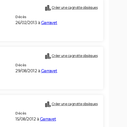
Créer une cagnotte obsèques
Décès
26/02/2013 à
Garravet
Créer une cagnotte obsèques
Décès
29/08/2012 à
Garravet
Créer une cagnotte obsèques
Décès
15/08/2012 à
Garravet