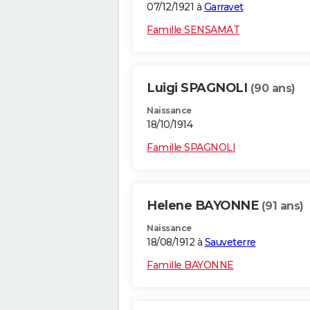
07/12/1921 à
Garravet
Famille SENSAMAT
Luigi SPAGNOLI
(90 ans)
Naissance
18/10/1914
Famille SPAGNOLI
Helene BAYONNE
(91 ans)
Naissance
18/08/1912 à
Sauveterre
Famille BAYONNE