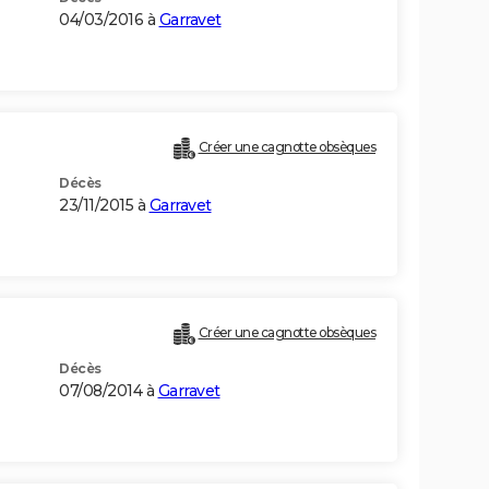
04/03/2016 à
Garravet
Créer une cagnotte obsèques
Décès
23/11/2015 à
Garravet
Créer une cagnotte obsèques
Décès
07/08/2014 à
Garravet