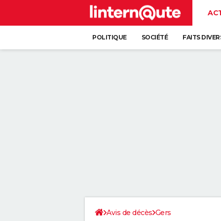
AC
POLITIQUE
SOCIÉTÉ
FAITS DIVER
Avis de décès
Gers