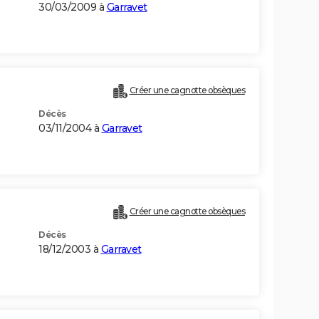
30/03/2009 à
Garravet
Créer une cagnotte obsèques
Décès
03/11/2004 à
Garravet
Créer une cagnotte obsèques
Décès
18/12/2003 à
Garravet