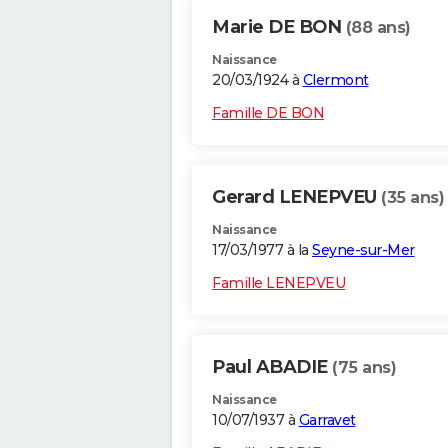
Marie DE BON
(88 ans)
Naissance
20/03/1924 à
Clermont
Famille DE BON
Gerard LENEPVEU
(35 ans)
Naissance
17/03/1977 à la
Seyne-sur-Mer
Famille LENEPVEU
Paul ABADIE
(75 ans)
Naissance
10/07/1937 à
Garravet