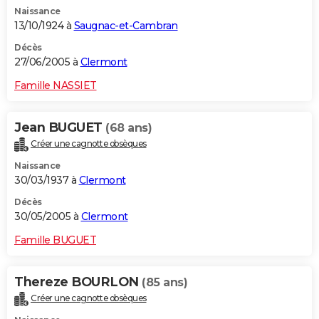
Naissance
13/10/1924 à
Saugnac-et-Cambran
Décès
27/06/2005 à
Clermont
Famille NASSIET
Jean BUGUET
(68 ans)
Créer une cagnotte obsèques
Naissance
30/03/1937 à
Clermont
Décès
30/05/2005 à
Clermont
Famille BUGUET
Thereze BOURLON
(85 ans)
Créer une cagnotte obsèques