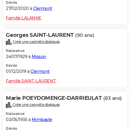
Décès
27/02/2020 à
Clermont
Famille LALANNE
Georges SAINT-LAURENT
(90 ans)
Créer une cagnotte obsèques
Naissance
24/07/1929 à
Misson
Décès
01/12/2019 à
Clermont
Famille SAINT-LAURENT
Marie POEYDOMENGE-DARRIEULAT
(83 ans)
Créer une cagnotte obsèques
Naissance
03/05/1935 à
Mimbaste
Décès