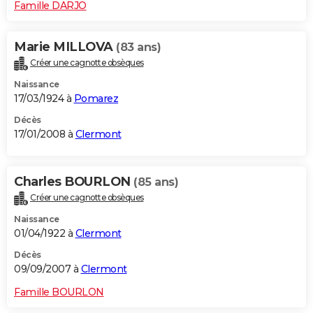
Famille DARJO
Marie MILLOVA
(83 ans)
Créer une cagnotte obsèques
Naissance
17/03/1924 à
Pomarez
Décès
17/01/2008 à
Clermont
Charles BOURLON
(85 ans)
Créer une cagnotte obsèques
Naissance
01/04/1922 à
Clermont
Décès
09/09/2007 à
Clermont
Famille BOURLON