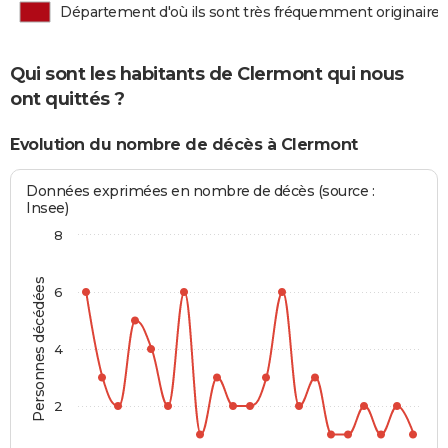
Département d'où ils sont très fréquemment originaires
Qui sont les habitants de Clermont qui nous
ont quittés ?
Evolution du nombre de décès à Clermont
Données exprimées en nombre de décès (source :
Insee)
8
Personnes décédées
6
4
2