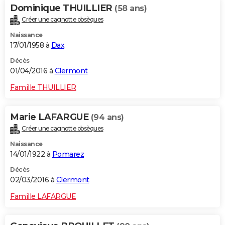
Dominique THUILLIER
(58 ans)
Créer une cagnotte obsèques
Naissance
17/01/1958 à
Dax
Décès
01/04/2016 à
Clermont
Famille THUILLIER
Marie LAFARGUE
(94 ans)
Créer une cagnotte obsèques
Naissance
14/01/1922 à
Pomarez
Décès
02/03/2016 à
Clermont
Famille LAFARGUE