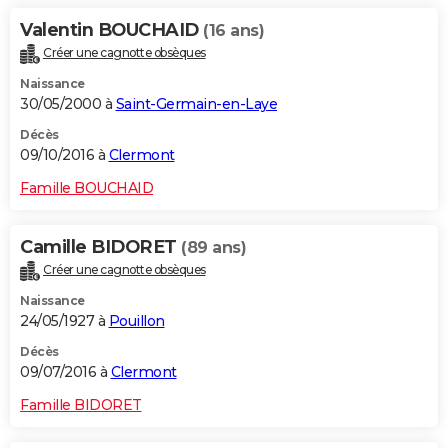
Valentin BOUCHAID
(16 ans)
Créer une cagnotte obsèques
Naissance
30/05/2000 à
Saint-Germain-en-Laye
Décès
09/10/2016 à
Clermont
Famille BOUCHAID
Camille BIDORET
(89 ans)
Créer une cagnotte obsèques
Naissance
24/05/1927 à
Pouillon
Décès
09/07/2016 à
Clermont
Famille BIDORET