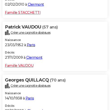
02/02/2010 à
Clermont
Famille STACCHETTI
Patrick VAUDOU
(57 ans)
Créer une cagnotte obsèques
Naissance
23/03/1952 à
Paris
Décès
27/11/2009 à
Clermont
Famille VAUDOU
Georges QUILLACQ
(70 ans)
Créer une cagnotte obsèques
Naissance
14/10/1938 à
Paris
Décès