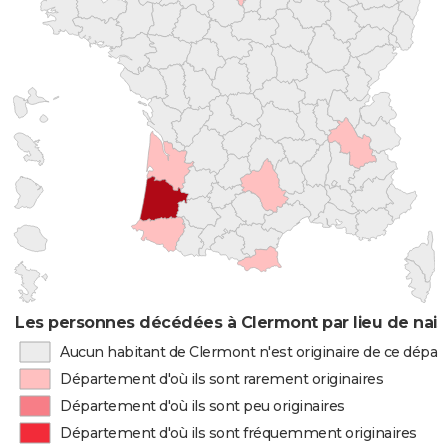
Les personnes décédées à Clermont par lieu de nai
Aucun habitant de Clermont n'est originaire de ce dépa
Département d'où ils sont rarement originaires
Département d'où ils sont peu originaires
Département d'où ils sont fréquemment originaires