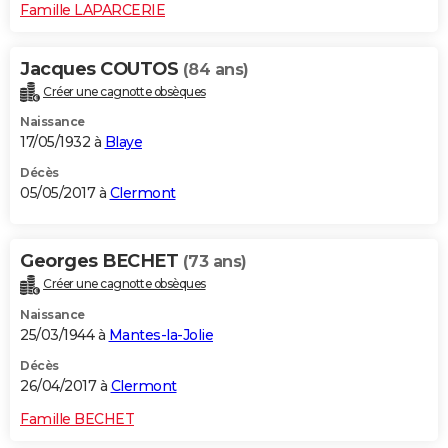
Famille LAPARCERIE
Jacques COUTOS
(84 ans)
Créer une cagnotte obsèques
Naissance
17/05/1932 à
Blaye
Décès
05/05/2017 à
Clermont
Georges BECHET
(73 ans)
Créer une cagnotte obsèques
Naissance
25/03/1944 à
Mantes-la-Jolie
Décès
26/04/2017 à
Clermont
Famille BECHET