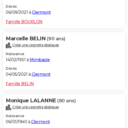
Décès
06/09/2021 à
Clermont
Famille BOURLON
Marcelle BELIN
(90 ans)
Créer une cagnotte obsèques
Naissance
14/02/1931 à
Mimbaste
Décès
04/05/2021 à
Clermont
Famille BELIN
Monique LALANNE
(80 ans)
Créer une cagnotte obsèques
Naissance
06/01/1940 à
Clermont