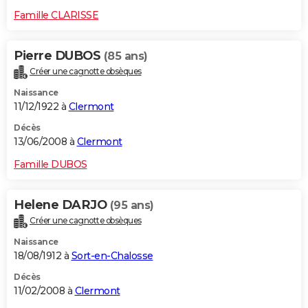
Famille CLARISSE
Pierre DUBOS
(85 ans)
Créer une cagnotte obsèques
Naissance
11/12/1922 à
Clermont
Décès
13/06/2008 à
Clermont
Famille DUBOS
Helene DARJO
(95 ans)
Créer une cagnotte obsèques
Naissance
18/08/1912 à
Sort-en-Chalosse
Décès
11/02/2008 à
Clermont