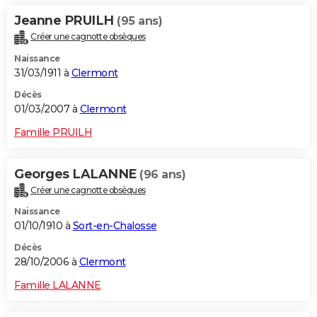
Jeanne PRUILH
(95 ans)
Créer une cagnotte obsèques
Naissance
31/03/1911 à
Clermont
Décès
01/03/2007 à
Clermont
Famille PRUILH
Georges LALANNE
(96 ans)
Créer une cagnotte obsèques
Naissance
01/10/1910 à
Sort-en-Chalosse
Décès
28/10/2006 à
Clermont
Famille LALANNE