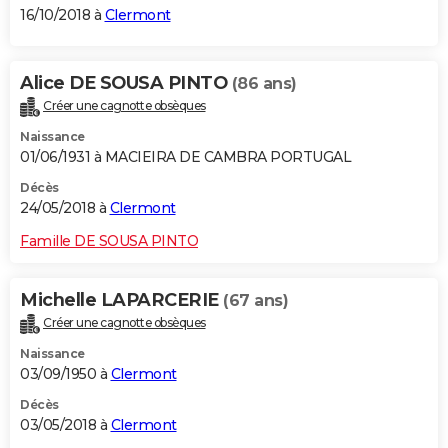
16/10/2018 à
Clermont
Alice DE SOUSA PINTO
(86 ans)
Créer une cagnotte obsèques
Naissance
01/06/1931 à MACIEIRA DE CAMBRA PORTUGAL
Décès
24/05/2018 à
Clermont
Famille DE SOUSA PINTO
Michelle LAPARCERIE
(67 ans)
Créer une cagnotte obsèques
Naissance
03/09/1950 à
Clermont
Décès
03/05/2018 à
Clermont