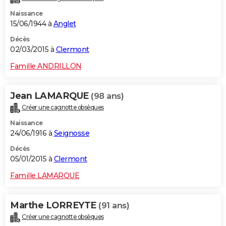
Naissance
15/06/1944 à
Anglet
Décès
02/03/2015 à
Clermont
Famille ANDRILLON
Jean LAMARQUE
(98 ans)
Créer une cagnotte obsèques
Naissance
24/06/1916 à
Seignosse
Décès
05/01/2015 à
Clermont
Famille LAMARQUE
Marthe LORREYTE
(91 ans)
Créer une cagnotte obsèques