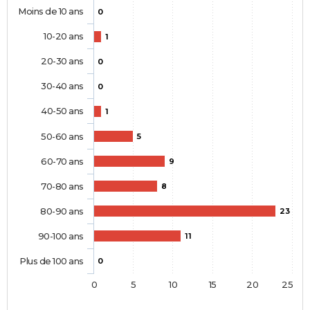
Moins de 10 ans
0
10-20 ans
1
20-30 ans
0
30-40 ans
0
40-50 ans
1
50-60 ans
5
60-70 ans
9
70-80 ans
8
80-90 ans
23
90-100 ans
11
Plus de 100 ans
0
0
5
10
15
20
25