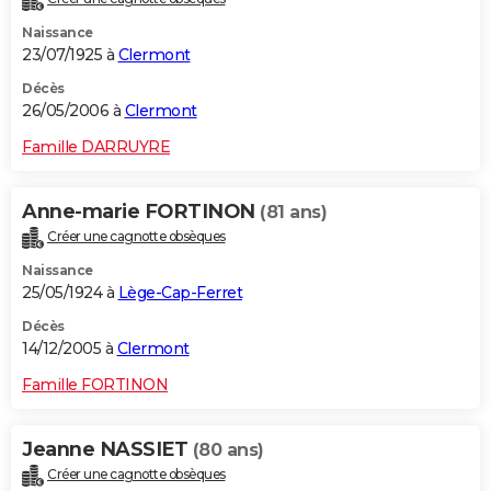
Naissance
23/07/1925 à
Clermont
Décès
26/05/2006 à
Clermont
Famille DARRUYRE
Anne-marie FORTINON
(81 ans)
Créer une cagnotte obsèques
Naissance
25/05/1924 à
Lège-Cap-Ferret
Décès
14/12/2005 à
Clermont
Famille FORTINON
Jeanne NASSIET
(80 ans)
Créer une cagnotte obsèques