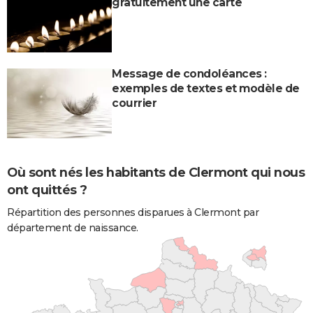
gratuitement une carte
Message de condoléances :
exemples de textes et modèle de
courrier
Où sont nés les habitants de Clermont qui nous
ont quittés ?
Répartition des personnes disparues à Clermont par
département de naissance.