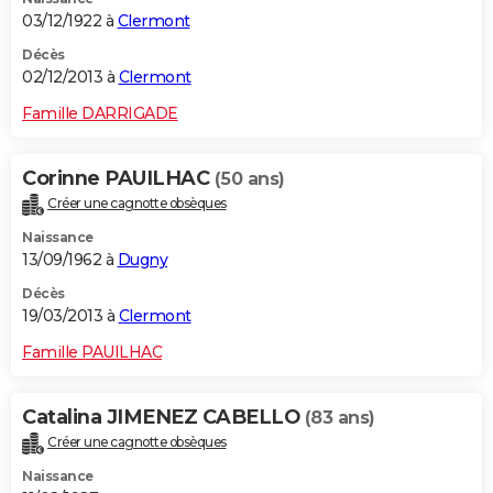
03/12/1922 à
Clermont
Décès
02/12/2013 à
Clermont
Famille DARRIGADE
Corinne PAUILHAC
(50 ans)
Créer une cagnotte obsèques
Naissance
13/09/1962 à
Dugny
Décès
19/03/2013 à
Clermont
Famille PAUILHAC
Catalina JIMENEZ CABELLO
(83 ans)
Créer une cagnotte obsèques
Naissance