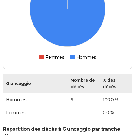
Femmes
Hommes
Nombre de
% des
Giuncaggio
décès
décès
Hommes
6
100,0 %
Femmes
0,0 %
Répartition des décès à Giuncaggio par tranche