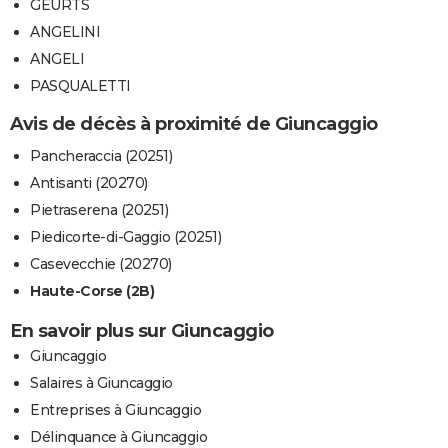
GEURTS
ANGELINI
ANGELI
PASQUALETTI
Avis de décès à proximité de Giuncaggio
Pancheraccia (20251)
Antisanti (20270)
Pietraserena (20251)
Piedicorte-di-Gaggio (20251)
Casevecchie (20270)
Haute-Corse (2B)
En savoir plus sur Giuncaggio
Giuncaggio
Salaires à Giuncaggio
Entreprises à Giuncaggio
Délinquance à Giuncaggio