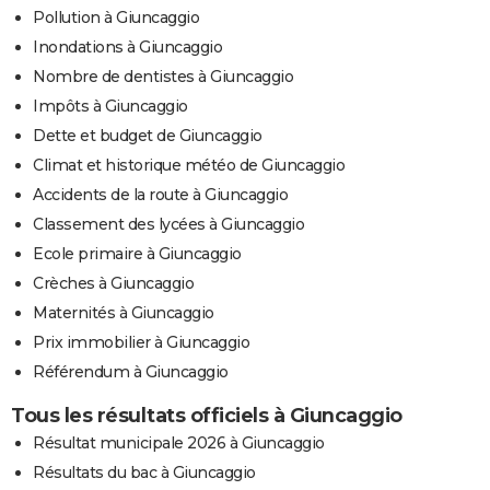
Pollution à Giuncaggio
Inondations à Giuncaggio
Nombre de dentistes à Giuncaggio
Impôts à Giuncaggio
Dette et budget de Giuncaggio
Climat et historique météo de Giuncaggio
Accidents de la route à Giuncaggio
Classement des lycées à Giuncaggio
Ecole primaire à Giuncaggio
Crèches à Giuncaggio
Maternités à Giuncaggio
Prix immobilier à Giuncaggio
Référendum à Giuncaggio
Tous les résultats officiels à Giuncaggio
Résultat municipale 2026 à Giuncaggio
Résultats du bac à Giuncaggio