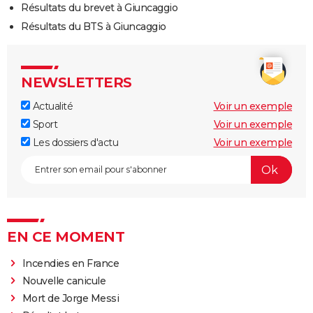
Résultats du brevet à Giuncaggio
Résultats du BTS à Giuncaggio
NEWSLETTERS
Actualité
Voir un exemple
Sport
Voir un exemple
Les dossiers d'actu
Voir un exemple
EN CE MOMENT
Incendies en France
Nouvelle canicule
Mort de Jorge Messi