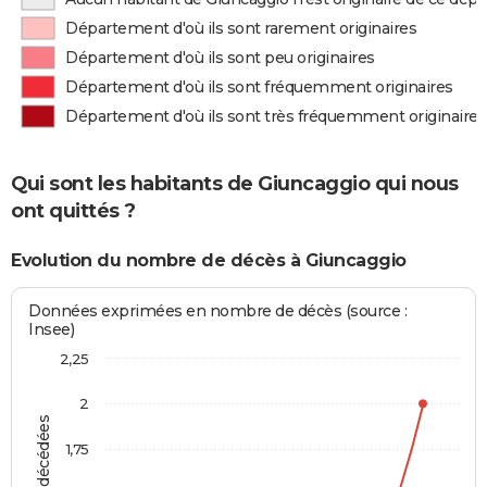
Département d'où ils sont rarement originaires
Département d'où ils sont peu originaires
Département d'où ils sont fréquemment originaires
Département d'où ils sont très fréquemment originaires
Qui sont les habitants de Giuncaggio qui nous
ont quittés ?
Evolution du nombre de décès à Giuncaggio
Données exprimées en nombre de décès (source :
Insee)
2,25
2
1,75