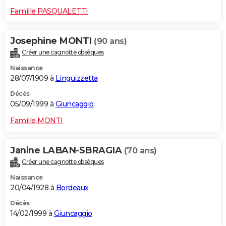
Famille PASQUALETTI
Josephine MONTI
(90 ans)
Créer une cagnotte obsèques
Naissance
28/07/1909 à
Linguizzetta
Décès
05/09/1999 à
Giuncaggio
Famille MONTI
Janine LABAN-SBRAGIA
(70 ans)
Créer une cagnotte obsèques
Naissance
20/04/1928 à
Bordeaux
Décès
14/02/1999 à
Giuncaggio