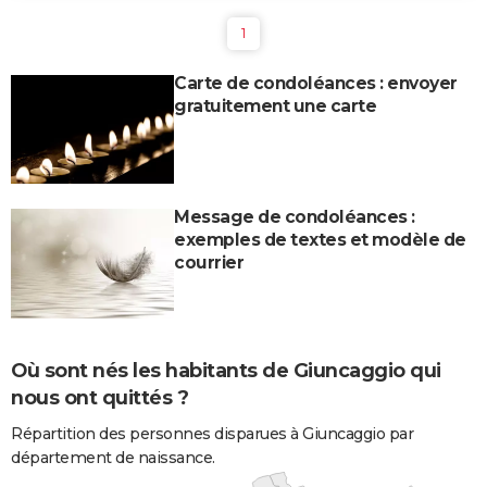
1
Carte de condoléances : envoyer
gratuitement une carte
Message de condoléances :
exemples de textes et modèle de
courrier
Où sont nés les habitants de Giuncaggio qui
nous ont quittés ?
Répartition des personnes disparues à Giuncaggio par
département de naissance.