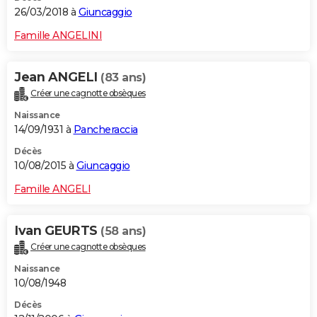
26/03/2018 à
Giuncaggio
Famille ANGELINI
Jean ANGELI
(83 ans)
Créer une cagnotte obsèques
Naissance
14/09/1931 à
Pancheraccia
Décès
10/08/2015 à
Giuncaggio
Famille ANGELI
Ivan GEURTS
(58 ans)
Créer une cagnotte obsèques
Naissance
10/08/1948
Décès