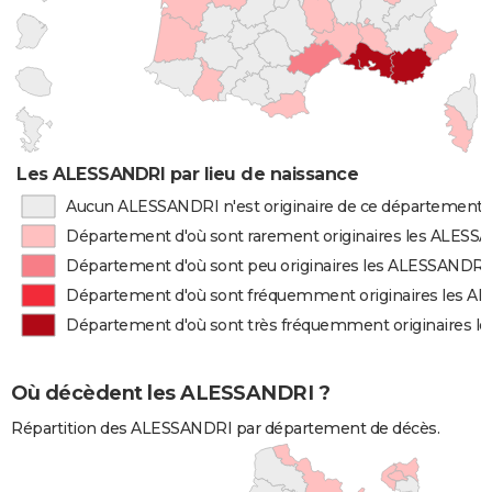
Les ALESSANDRI par lieu de naissance
Aucun ALESSANDRI n'est originaire de ce département
Département d'où sont rarement originaires les ALESS
Département d'où sont peu originaires les ALESSANDRI
Département d'où sont fréquemment originaires les 
Département d'où sont très fréquemment originaires 
Où décèdent les ALESSANDRI ?
Répartition des ALESSANDRI par département de décès.