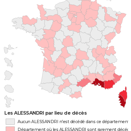
Les ALESSANDRI par lieu de décès
Aucun ALESSANDRI n'est décédé dans ce département
Département où les ALESSANDRI sont rarement décéd