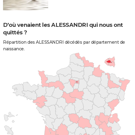
D'où venaient les ALESSANDRI qui nous ont
quittés ?
Répartition des ALESSANDRI décédés par département de
naissance.