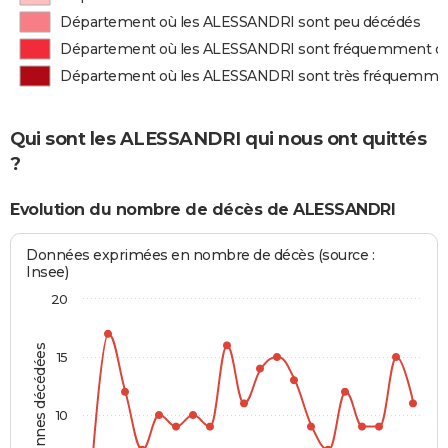
Département où les ALESSANDRI sont peu décédés
Département où les ALESSANDRI sont fréquemment d
Département où les ALESSANDRI sont très fréquemme
Qui sont les ALESSANDRI qui nous ont quittés
?
Evolution du nombre de décès de ALESSANDRI
Données exprimées en nombre de décès (source :
Insee)
20
Personnes décédées
15
10