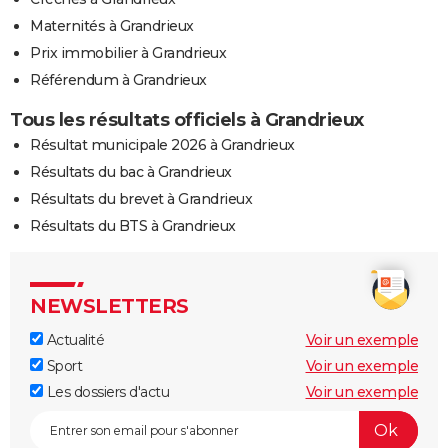
Maternités à Grandrieux
Prix immobilier à Grandrieux
Référendum à Grandrieux
Tous les résultats officiels à Grandrieux
Résultat municipale 2026 à Grandrieux
Résultats du bac à Grandrieux
Résultats du brevet à Grandrieux
Résultats du BTS à Grandrieux
NEWSLETTERS
Actualité
Voir un exemple
Sport
Voir un exemple
Les dossiers d'actu
Voir un exemple