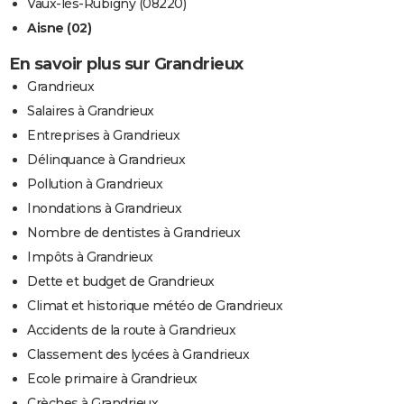
Vaux-lès-Rubigny (08220)
Aisne (02)
En savoir plus sur Grandrieux
Grandrieux
Salaires à Grandrieux
Entreprises à Grandrieux
Délinquance à Grandrieux
Pollution à Grandrieux
Inondations à Grandrieux
Nombre de dentistes à Grandrieux
Impôts à Grandrieux
Dette et budget de Grandrieux
Climat et historique météo de Grandrieux
Accidents de la route à Grandrieux
Classement des lycées à Grandrieux
Ecole primaire à Grandrieux
Crèches à Grandrieux