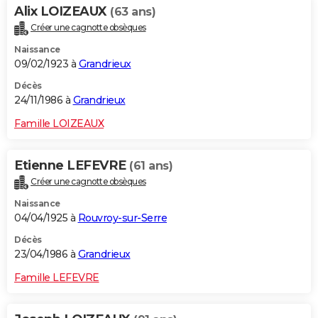
Alix LOIZEAUX
(63 ans)
Créer une cagnotte obsèques
Naissance
09/02/1923 à
Grandrieux
Décès
24/11/1986 à
Grandrieux
Famille LOIZEAUX
Etienne LEFEVRE
(61 ans)
Créer une cagnotte obsèques
Naissance
04/04/1925 à
Rouvroy-sur-Serre
Décès
23/04/1986 à
Grandrieux
Famille LEFEVRE