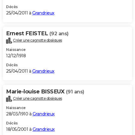
Décès
25/04/2011 à
Grandrieux
Ernest FEISTEL
(92 ans)
Créer une cagnotte obsèques
Naissance
12/12/1918
Décès
25/04/2011 à
Grandrieux
Marie-louise BISSEUX
(91 ans)
Créer une cagnotte obsèques
Naissance
28/03/1910 à
Grandrieux
Décès
18/05/2001 à
Grandrieux