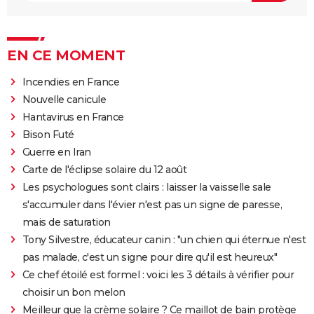
EN CE MOMENT
Incendies en France
Nouvelle canicule
Hantavirus en France
Bison Futé
Guerre en Iran
Carte de l'éclipse solaire du 12 août
Les psychologues sont clairs : laisser la vaisselle sale
s'accumuler dans l'évier n'est pas un signe de paresse,
mais de saturation
Tony Silvestre, éducateur canin : "un chien qui éternue n'est
pas malade, c'est un signe pour dire qu'il est heureux"
Ce chef étoilé est formel : voici les 3 détails à vérifier pour
choisir un bon melon
Meilleur que la crème solaire ? Ce maillot de bain protège