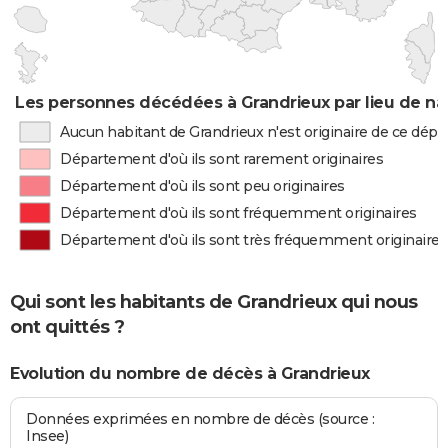
Les personnes décédées à Grandrieux par lieu de na
Aucun habitant de Grandrieux n'est originaire de ce dép
Département d'où ils sont rarement originaires
Département d'où ils sont peu originaires
Département d'où ils sont fréquemment originaires
Département d'où ils sont très fréquemment originaires
Qui sont les habitants de Grandrieux qui nous
ont quittés ?
Evolution du nombre de décès à Grandrieux
Données exprimées en nombre de décès (source :
Insee)