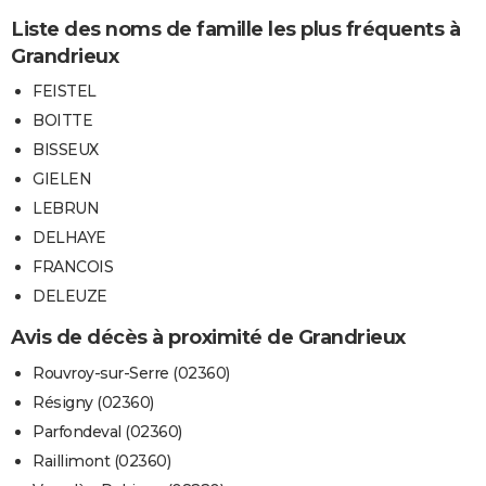
Liste des noms de famille les plus fréquents à
Grandrieux
FEISTEL
BOITTE
BISSEUX
GIELEN
LEBRUN
DELHAYE
FRANCOIS
DELEUZE
Avis de décès à proximité de Grandrieux
Rouvroy-sur-Serre (02360)
Résigny (02360)
Parfondeval (02360)
Raillimont (02360)