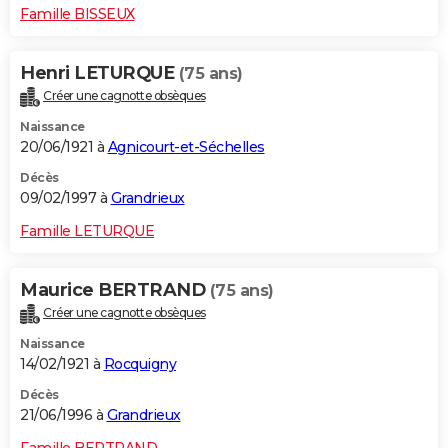
Famille BISSEUX
Henri LETURQUE
(75 ans)
Créer une cagnotte obsèques
Naissance
20/06/1921 à
Agnicourt-et-Séchelles
Décès
09/02/1997 à
Grandrieux
Famille LETURQUE
Maurice BERTRAND
(75 ans)
Créer une cagnotte obsèques
Naissance
14/02/1921 à
Rocquigny
Décès
21/06/1996 à
Grandrieux
Famille BERTRAND