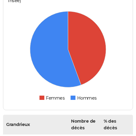
Insee)
Femmes
Hommes
Nombre de
% des
Grandrieux
décès
décès