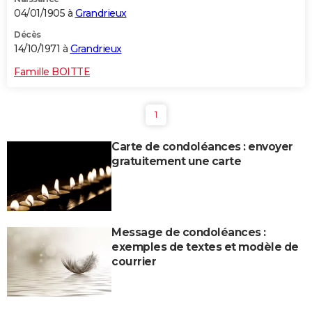
04/01/1905 à
Grandrieux
Décès
14/10/1971 à
Grandrieux
Famille BOITTE
1
Carte de condoléances : envoyer
gratuitement une carte
Message de condoléances :
exemples de textes et modèle de
courrier