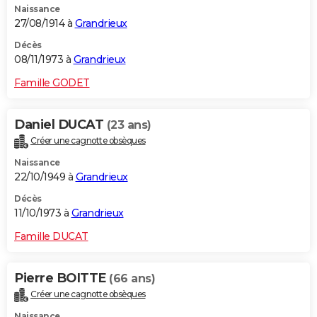
Naissance
27/08/1914 à
Grandrieux
Décès
08/11/1973 à
Grandrieux
Famille GODET
Daniel DUCAT
(23 ans)
Créer une cagnotte obsèques
Naissance
22/10/1949 à
Grandrieux
Décès
11/10/1973 à
Grandrieux
Famille DUCAT
Pierre BOITTE
(66 ans)
Créer une cagnotte obsèques
Naissance