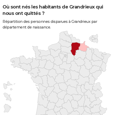
Où sont nés les habitants de Grandrieux qui
nous ont quittés ?
Répartition des personnes disparues à Grandrieux par
département de naissance.