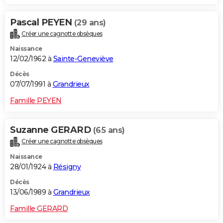
Pascal PEYEN
(29 ans)
Créer une cagnotte obsèques
Naissance
12/02/1962 à
Sainte-Geneviève
Décès
07/07/1991 à
Grandrieux
Famille PEYEN
Suzanne GERARD
(65 ans)
Créer une cagnotte obsèques
Naissance
28/01/1924 à
Résigny
Décès
13/06/1989 à
Grandrieux
Famille GERARD