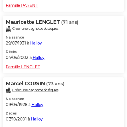
Famille PARENT
Mauricette LENGLET
(71 ans)
Créer une cagnotte obsèques
Naissance
29/07/1931 à
Halloy
Décès
04/05/2003 à
Halloy
Famille LENGLET
Marcel CORSIN
(73 ans)
Créer une cagnotte obsèques
Naissance
09/04/1928 à
Halloy
Décès
07/10/2001 à
Halloy