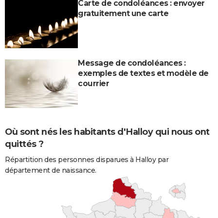
Carte de condoléances : envoyer
gratuitement une carte
Message de condoléances :
exemples de textes et modèle de
courrier
Où sont nés les habitants d'Halloy qui nous ont
quittés ?
Répartition des personnes disparues à Halloy par
département de naissance.