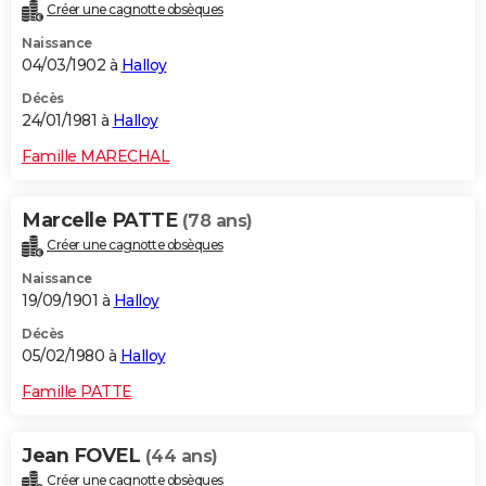
Créer une cagnotte obsèques
Naissance
04/03/1902 à
Halloy
Décès
24/01/1981 à
Halloy
Famille MARECHAL
Marcelle PATTE
(78 ans)
Créer une cagnotte obsèques
Naissance
19/09/1901 à
Halloy
Décès
05/02/1980 à
Halloy
Famille PATTE
Jean FOVEL
(44 ans)
Créer une cagnotte obsèques