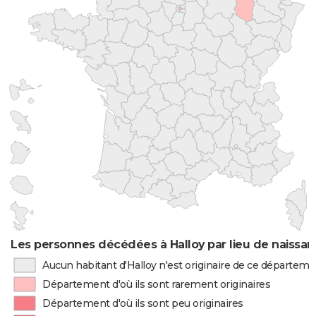
Les personnes décédées à Halloy par lieu de naissa
Aucun habitant d'Halloy n'est originaire de ce départem
Département d'où ils sont rarement originaires
Département d'où ils sont peu originaires