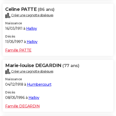
Celine PATTE
(86 ans)
Créer une cagnotte obsèques
Naissance
16/03/1911 à
Halloy
Décès
11/05/1997 à
Halloy
Famille PATTE
Marie-louise DEGARDIN
(77 ans)
Créer une cagnotte obsèques
Naissance
04/12/1918 à
Humbercourt
Décès
08/05/1996 à
Halloy
Famille DEGARDIN