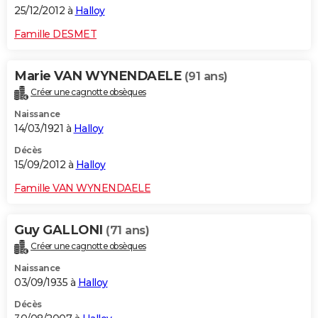
25/12/2012 à
Halloy
Famille DESMET
Marie VAN WYNENDAELE
(91 ans)
Créer une cagnotte obsèques
Naissance
14/03/1921 à
Halloy
Décès
15/09/2012 à
Halloy
Famille VAN WYNENDAELE
Guy GALLONI
(71 ans)
Créer une cagnotte obsèques
Naissance
03/09/1935 à
Halloy
Décès