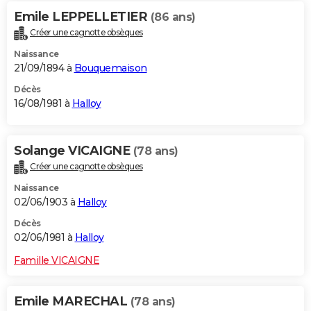
Emile LEPPELLETIER
(86 ans)
Créer une cagnotte obsèques
Naissance
21/09/1894 à
Bouquemaison
Décès
16/08/1981 à
Halloy
Solange VICAIGNE
(78 ans)
Créer une cagnotte obsèques
Naissance
02/06/1903 à
Halloy
Décès
02/06/1981 à
Halloy
Famille VICAIGNE
Emile MARECHAL
(78 ans)