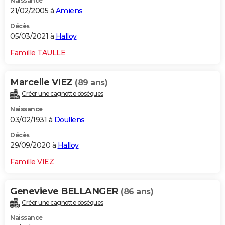
Naissance
21/02/2005 à
Amiens
Décès
05/03/2021 à
Halloy
Famille TAULLE
Marcelle VIEZ
(89 ans)
Créer une cagnotte obsèques
Naissance
03/02/1931 à
Doullens
Décès
29/09/2020 à
Halloy
Famille VIEZ
Genevieve BELLANGER
(86 ans)
Créer une cagnotte obsèques
Naissance