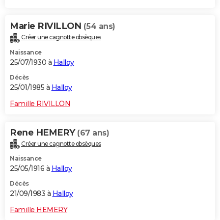
Marie RIVILLON
(54 ans)
Créer une cagnotte obsèques
Naissance
25/07/1930 à
Halloy
Décès
25/01/1985 à
Halloy
Famille RIVILLON
Rene HEMERY
(67 ans)
Créer une cagnotte obsèques
Naissance
25/05/1916 à
Halloy
Décès
21/09/1983 à
Halloy
Famille HEMERY