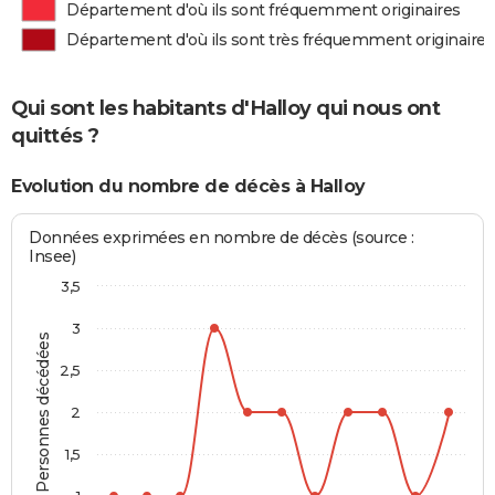
Département d'où ils sont fréquemment originaires
Département d'où ils sont très fréquemment originaires
Qui sont les habitants d'Halloy qui nous ont
quittés ?
Evolution du nombre de décès à Halloy
Données exprimées en nombre de décès (source :
Insee)
3,5
3
Personnes décédées
2,5
2
1,5