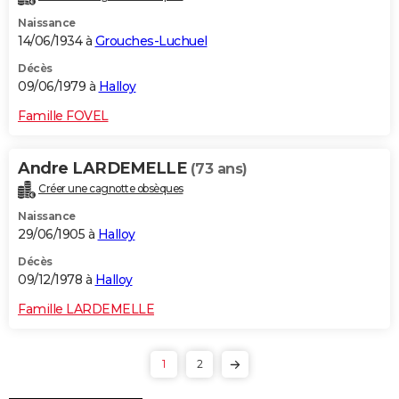
Naissance
14/06/1934 à
Grouches-Luchuel
Décès
09/06/1979 à
Halloy
Famille FOVEL
Andre LARDEMELLE
(73 ans)
Créer une cagnotte obsèques
Naissance
29/06/1905 à
Halloy
Décès
09/12/1978 à
Halloy
Famille LARDEMELLE
1
2