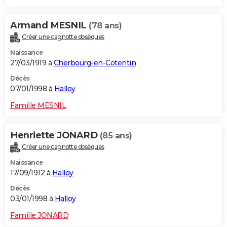
Armand MESNIL
(78 ans)
Créer une cagnotte obsèques
Naissance
27/03/1919 à
Cherbourg-en-Cotentin
Décès
07/01/1998 à
Halloy
Famille MESNIL
Henriette JONARD
(85 ans)
Créer une cagnotte obsèques
Naissance
17/09/1912 à
Halloy
Décès
03/01/1998 à
Halloy
Famille JONARD