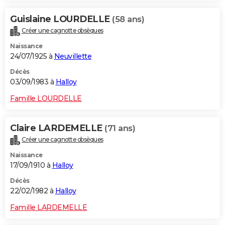
Guislaine LOURDELLE
(58 ans)
Créer une cagnotte obsèques
Naissance
24/07/1925 à
Neuvillette
Décès
03/09/1983 à
Halloy
Famille LOURDELLE
Claire LARDEMELLE
(71 ans)
Créer une cagnotte obsèques
Naissance
17/09/1910 à
Halloy
Décès
22/02/1982 à
Halloy
Famille LARDEMELLE