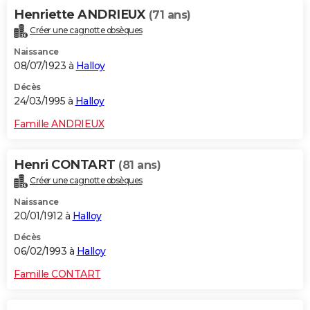
Henriette ANDRIEUX
(71 ans)
Créer une cagnotte obsèques
Naissance
08/07/1923 à
Halloy
Décès
24/03/1995 à
Halloy
Famille ANDRIEUX
Henri CONTART
(81 ans)
Créer une cagnotte obsèques
Naissance
20/01/1912 à
Halloy
Décès
06/02/1993 à
Halloy
Famille CONTART