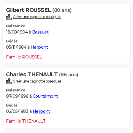
Gilbert ROUSSEL
(80 ans)
Créer une cagnotte obsèques
Naissance
18/08/1904 à
Bassuet
Décès
05/11/1984 à
Herpont
Famille ROUSSEL
Charles THENAULT
(86 ans)
Créer une cagnotte obsèques
Naissance
07/09/1896 à
Courtémont
Décès
02/05/1983 à
Herpont
Famille THENAULT