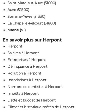
Saint-Mard-sur-Auve (51800)
Auve (51800)
Somme-Yèvre (51330)
La Chapelle-Felcourt (51800)
Marne (51)
En savoir plus sur Herpont
Herpont
Salaires à Herpont
Entreprises à Herpont
Délinquance à Herpont
Pollution à Herpont
Inondations à Herpont
Nombre de dentistes à Herpont
Impôts à Herpont
Dette et budget de Herpont
Climat et historique météo de Herpont