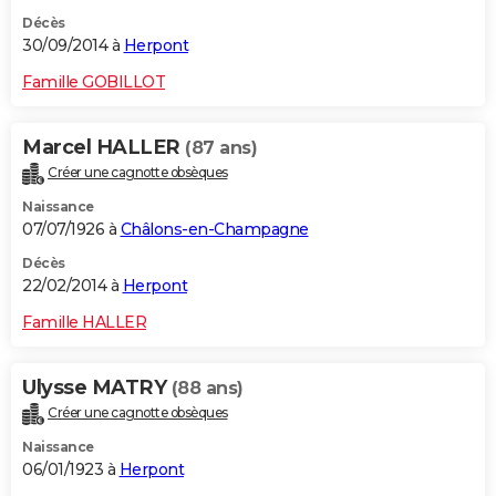
Décès
30/09/2014 à
Herpont
Famille GOBILLOT
Marcel HALLER
(87 ans)
Créer une cagnotte obsèques
Naissance
07/07/1926 à
Châlons-en-Champagne
Décès
22/02/2014 à
Herpont
Famille HALLER
Ulysse MATRY
(88 ans)
Créer une cagnotte obsèques
Naissance
06/01/1923 à
Herpont