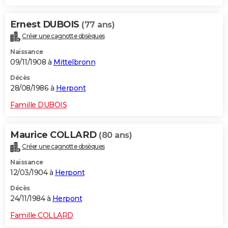
Ernest DUBOIS
(77 ans)
Créer une cagnotte obsèques
Naissance
09/11/1908 à
Mittelbronn
Décès
28/08/1986 à
Herpont
Famille DUBOIS
Maurice COLLARD
(80 ans)
Créer une cagnotte obsèques
Naissance
12/03/1904 à
Herpont
Décès
24/11/1984 à
Herpont
Famille COLLARD