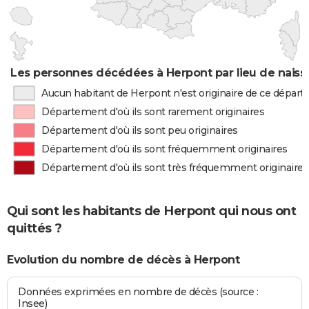
Les personnes décédées à Herpont par lieu de nais
Aucun habitant de Herpont n'est originaire de ce dépar
Département d'où ils sont rarement originaires
Département d'où ils sont peu originaires
Département d'où ils sont fréquemment originaires
Département d'où ils sont très fréquemment originaires
Qui sont les habitants de Herpont qui nous ont
quittés ?
Evolution du nombre de décès à Herpont
Données exprimées en nombre de décès (source :
Insee)