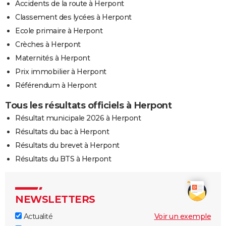
Accidents de la route à Herpont
Classement des lycées à Herpont
Ecole primaire à Herpont
Crèches à Herpont
Maternités à Herpont
Prix immobilier à Herpont
Référendum à Herpont
Tous les résultats officiels à Herpont
Résultat municipale 2026 à Herpont
Résultats du bac à Herpont
Résultats du brevet à Herpont
Résultats du BTS à Herpont
NEWSLETTERS
Actualité
Voir un exemple