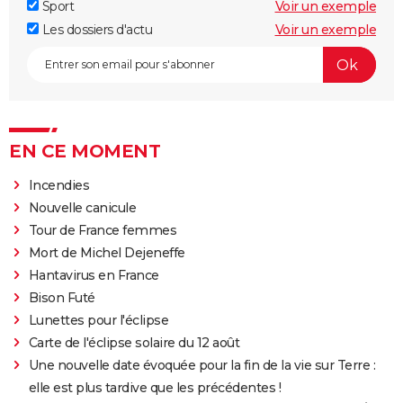
Sport
Voir un exemple
Les dossiers d'actu
Voir un exemple
EN CE MOMENT
Incendies
Nouvelle canicule
Tour de France femmes
Mort de Michel Dejeneffe
Hantavirus en France
Bison Futé
Lunettes pour l'éclipse
Carte de l'éclipse solaire du 12 août
Une nouvelle date évoquée pour la fin de la vie sur Terre :
elle est plus tardive que les précédentes !