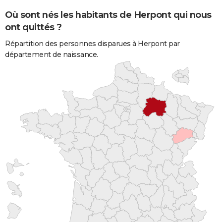
Où sont nés les habitants de Herpont qui nous
ont quittés ?
Répartition des personnes disparues à Herpont par
département de naissance.