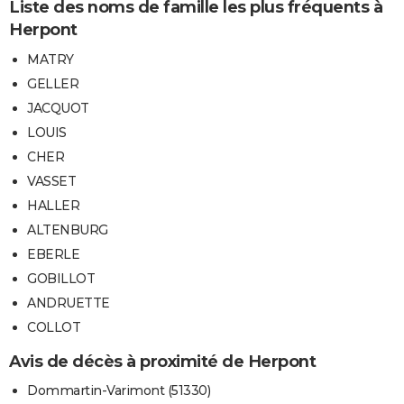
Liste des noms de famille les plus fréquents à
Herpont
MATRY
GELLER
JACQUOT
LOUIS
CHER
VASSET
HALLER
ALTENBURG
EBERLE
GOBILLOT
ANDRUETTE
COLLOT
Avis de décès à proximité de Herpont
Dommartin-Varimont (51330)