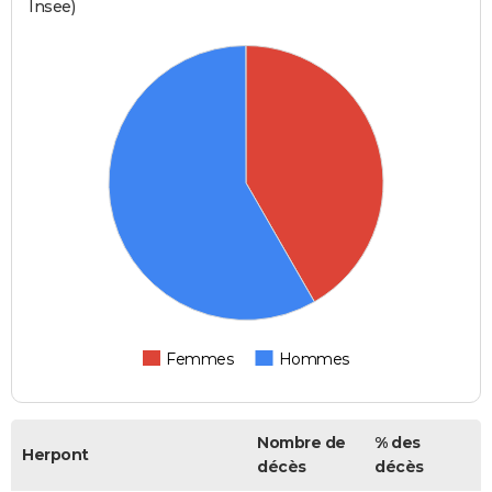
Insee)
Femmes
Hommes
Nombre de
% des
Herpont
décès
décès