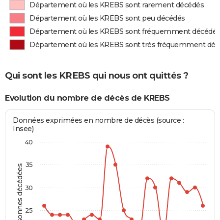
Département où les KREBS sont rarement décédés
Département où les KREBS sont peu décédés
Département où les KREBS sont fréquemment décédé
Département où les KREBS sont très fréquemment dé
Qui sont les KREBS qui nous ont quittés ?
Evolution du nombre de décès de KREBS
Données exprimées en nombre de décès (source :
Insee)
40
35
Personnes décédées
30
25