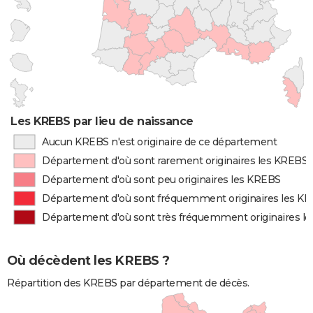
Les KREBS par lieu de naissance
Aucun KREBS n'est originaire de ce département
Département d'où sont rarement originaires les KREBS
Département d'où sont peu originaires les KREBS
Département d'où sont fréquemment originaires les K
Département d'où sont très fréquemment originaires l
Où décèdent les KREBS ?
Répartition des KREBS par département de décès.