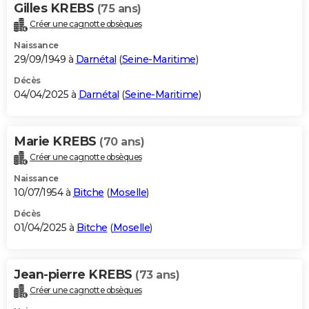
Gilles KREBS
(75 ans)
Créer une cagnotte obsèques
Naissance
29/09/1949 à
Darnétal
(
Seine-Maritime
)
Décès
04/04/2025 à
Darnétal
(
Seine-Maritime
)
Marie KREBS
(70 ans)
Créer une cagnotte obsèques
Naissance
10/07/1954 à
Bitche
(
Moselle
)
Décès
01/04/2025 à
Bitche
(
Moselle
)
Jean-pierre KREBS
(73 ans)
Créer une cagnotte obsèques