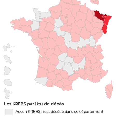
Les KREBS par lieu de décès
Aucun KREBS n'est décédé dans ce département