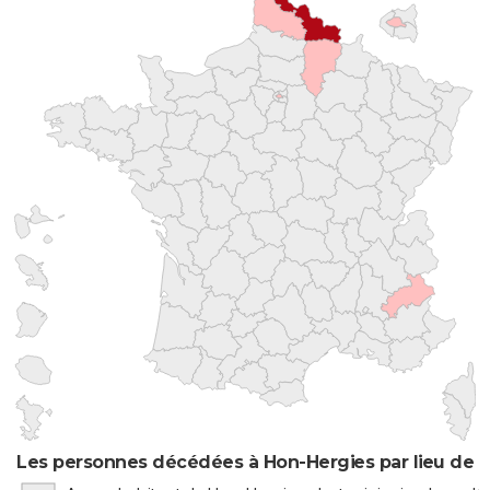
Les personnes décédées à Hon-Hergies par lieu de 