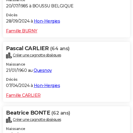
20/07/1985 à BOUSSU BELGIQUE
Décès
28/09/2024 à
Hon-Hergies
Famille BURNY
Pascal CARLIER
(64 ans)
Créer une cagnotte obsèques
Naissance
21/01/1960 au
Quesnoy
Décès
07/04/2024 à
Hon-Hergies
Famille CARLIER
Beatrice BONTE
(62 ans)
Créer une cagnotte obsèques
Naissance