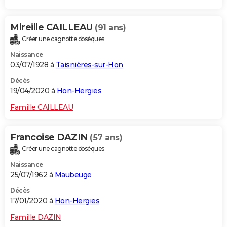
Mireille CAILLEAU
(91 ans)
Créer une cagnotte obsèques
Naissance
03/07/1928 à
Taisnières-sur-Hon
Décès
19/04/2020 à
Hon-Hergies
Famille CAILLEAU
Francoise DAZIN
(57 ans)
Créer une cagnotte obsèques
Naissance
25/07/1962 à
Maubeuge
Décès
17/01/2020 à
Hon-Hergies
Famille DAZIN