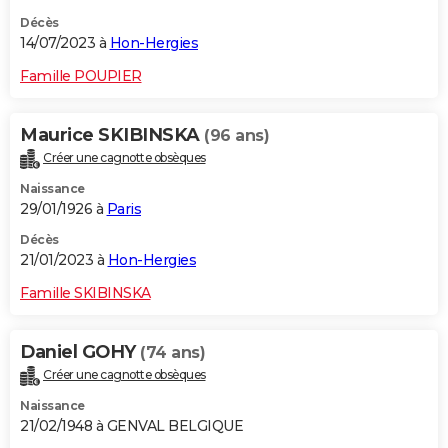
Décès
14/07/2023 à
Hon-Hergies
Famille POUPIER
Maurice SKIBINSKA
(96 ans)
Créer une cagnotte obsèques
Naissance
29/01/1926 à
Paris
Décès
21/01/2023 à
Hon-Hergies
Famille SKIBINSKA
Daniel GOHY
(74 ans)
Créer une cagnotte obsèques
Naissance
21/02/1948 à GENVAL BELGIQUE