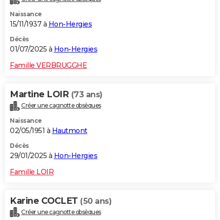
Naissance
15/11/1937 à
Hon-Hergies
Décès
01/07/2025 à
Hon-Hergies
Famille VERBRUGGHE
Martine LOIR
(73 ans)
Créer une cagnotte obsèques
Naissance
02/05/1951 à
Hautmont
Décès
29/01/2025 à
Hon-Hergies
Famille LOIR
Karine COCLET
(50 ans)
Créer une cagnotte obsèques