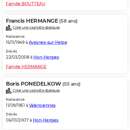
Famille BOUTTEAU
Francis HERMANGE
(58 ans)
Créer une cagnotte obsèques
Naissance
15/11/1949 à
Avesnes-sur-Helpe
Décès
22/03/2008 à
Hon-Hergies
Famille HERMANGE
Boris PONEDELKOW
(55 ans)
Créer une cagnotte obsèques
Naissance
11/09/1951 à
Valenciennes
Décès
06/01/2007 à
Hon-Hergies