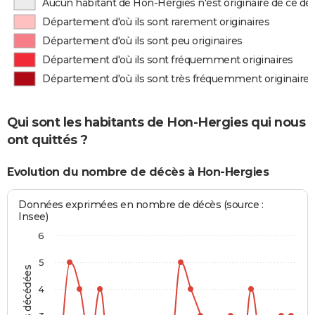
Aucun habitant de Hon-Hergies n'est originaire de ce d
Département d'où ils sont rarement originaires
Département d'où ils sont peu originaires
Département d'où ils sont fréquemment originaires
Département d'où ils sont très fréquemment originaires
Qui sont les habitants de Hon-Hergies qui nous
ont quittés ?
Evolution du nombre de décès à Hon-Hergies
Données exprimées en nombre de décès (source :
Insee)
6
5
4