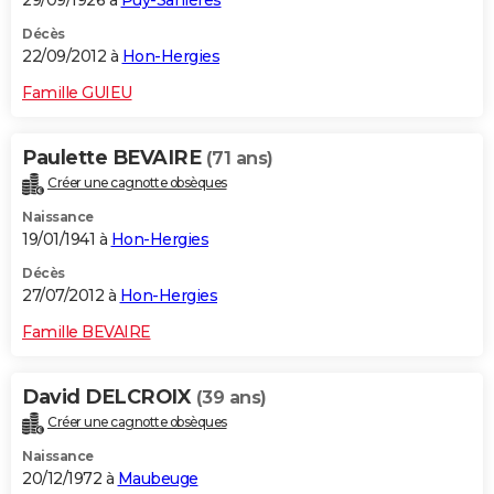
Décès
22/09/2012 à
Hon-Hergies
Famille GUIEU
Paulette BEVAIRE
(71 ans)
Créer une cagnotte obsèques
Naissance
19/01/1941 à
Hon-Hergies
Décès
27/07/2012 à
Hon-Hergies
Famille BEVAIRE
David DELCROIX
(39 ans)
Créer une cagnotte obsèques
Naissance
20/12/1972 à
Maubeuge