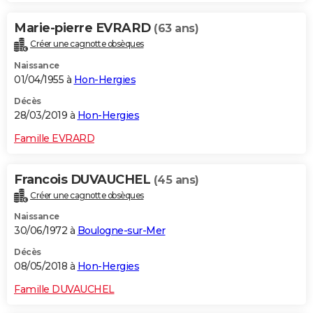
Marie-pierre EVRARD
(63 ans)
Créer une cagnotte obsèques
Naissance
01/04/1955 à
Hon-Hergies
Décès
28/03/2019 à
Hon-Hergies
Famille EVRARD
Francois DUVAUCHEL
(45 ans)
Créer une cagnotte obsèques
Naissance
30/06/1972 à
Boulogne-sur-Mer
Décès
08/05/2018 à
Hon-Hergies
Famille DUVAUCHEL