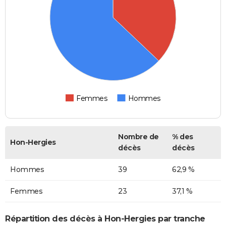
Femmes
Hommes
Nombre de
% des
Hon-Hergies
décès
décès
Hommes
39
62,9 %
Femmes
23
37,1 %
Répartition des décès à Hon-Hergies par tranche