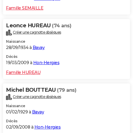
Famille SEMAILLE
Leonce HUREAU
(74 ans)
Créer une cagnotte obsèques
Naissance
28/09/1934 à
Bavay
Décès
19/03/2009 à
Hon-Hergies
Famille HUREAU
Michel BOUTTEAU
(79 ans)
Créer une cagnotte obsèques
Naissance
01/02/1929 à
Bavay
Décès
02/09/2008 à
Hon-Hergies