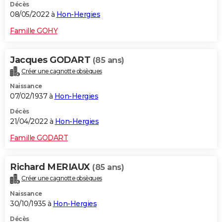
Décès
08/05/2022 à
Hon-Hergies
Famille GOHY
Jacques GODART
(85 ans)
Créer une cagnotte obsèques
Naissance
07/02/1937 à
Hon-Hergies
Décès
21/04/2022 à
Hon-Hergies
Famille GODART
Richard MERIAUX
(85 ans)
Créer une cagnotte obsèques
Naissance
30/10/1935 à
Hon-Hergies
Décès