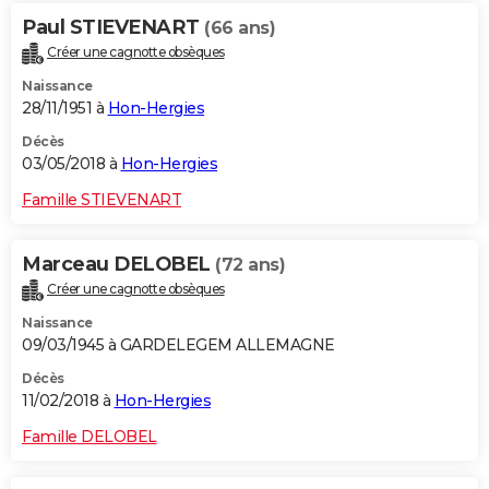
Paul STIEVENART
(66 ans)
Créer une cagnotte obsèques
Naissance
28/11/1951 à
Hon-Hergies
Décès
03/05/2018 à
Hon-Hergies
Famille STIEVENART
Marceau DELOBEL
(72 ans)
Créer une cagnotte obsèques
Naissance
09/03/1945 à GARDELEGEM ALLEMAGNE
Décès
11/02/2018 à
Hon-Hergies
Famille DELOBEL