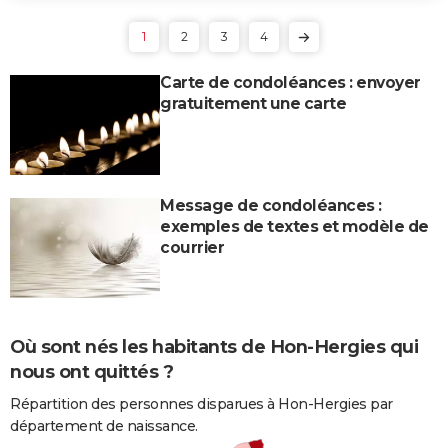
1
2
3
4
Carte de condoléances : envoyer
gratuitement une carte
Message de condoléances :
exemples de textes et modèle de
courrier
Où sont nés les habitants de Hon-Hergies qui
nous ont quittés ?
Répartition des personnes disparues à Hon-Hergies par
département de naissance.