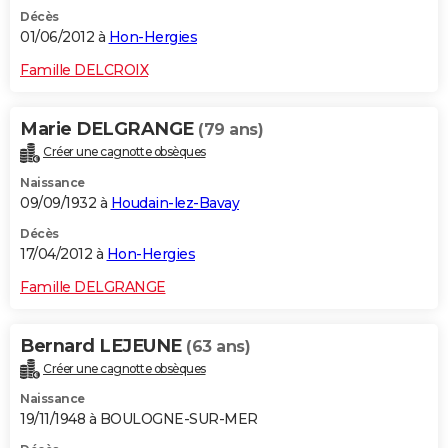
Décès
01/06/2012 à
Hon-Hergies
Famille DELCROIX
Marie DELGRANGE
(79 ans)
Créer une cagnotte obsèques
Naissance
09/09/1932 à
Houdain-lez-Bavay
Décès
17/04/2012 à
Hon-Hergies
Famille DELGRANGE
Bernard LEJEUNE
(63 ans)
Créer une cagnotte obsèques
Naissance
19/11/1948 à BOULOGNE-SUR-MER