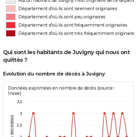
Aucun habitant de Juvigny n'est originaire de ce départ
Département d'où ils sont rarement originaires
Département d'où ils sont peu originaires
Département d'où ils sont fréquemment originaires
Département d'où ils sont très fréquemment originaires
Qui sont les habitants de Juvigny qui nous ont
quittés ?
Evolution du nombre de décès à Juvigny
Données exprimées en nombre de décès (source :
Insee)
3,5
3
Personnes décédées
2,5
2