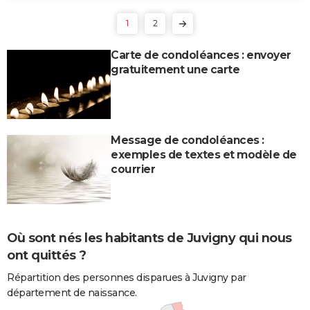
1
2
Carte de condoléances : envoyer
gratuitement une carte
Message de condoléances :
exemples de textes et modèle de
courrier
Où sont nés les habitants de Juvigny qui nous
ont quittés ?
Répartition des personnes disparues à Juvigny par
département de naissance.