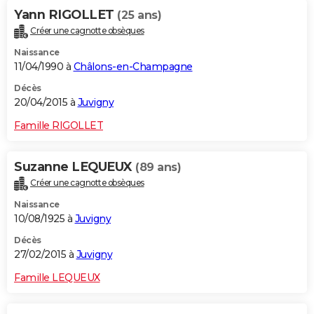
Yann RIGOLLET
(25 ans)
Créer une cagnotte obsèques
Naissance
11/04/1990 à
Châlons-en-Champagne
Décès
20/04/2015 à
Juvigny
Famille RIGOLLET
Suzanne LEQUEUX
(89 ans)
Créer une cagnotte obsèques
Naissance
10/08/1925 à
Juvigny
Décès
27/02/2015 à
Juvigny
Famille LEQUEUX