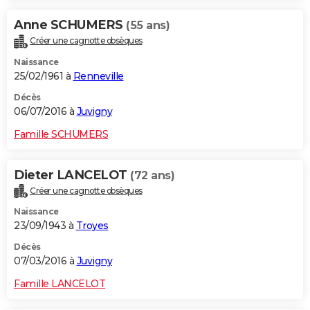
Anne SCHUMERS
(55 ans)
Créer une cagnotte obsèques
Naissance
25/02/1961 à
Renneville
Décès
06/07/2016 à
Juvigny
Famille SCHUMERS
Dieter LANCELOT
(72 ans)
Créer une cagnotte obsèques
Naissance
23/09/1943 à
Troyes
Décès
07/03/2016 à
Juvigny
Famille LANCELOT