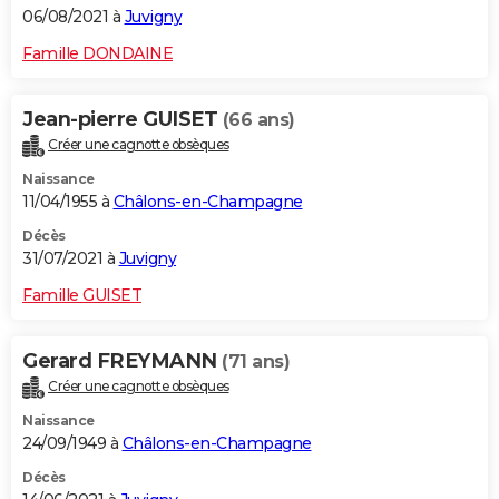
06/08/2021 à
Juvigny
Famille DONDAINE
Jean-pierre GUISET
(66 ans)
Créer une cagnotte obsèques
Naissance
11/04/1955 à
Châlons-en-Champagne
Décès
31/07/2021 à
Juvigny
Famille GUISET
Gerard FREYMANN
(71 ans)
Créer une cagnotte obsèques
Naissance
24/09/1949 à
Châlons-en-Champagne
Décès