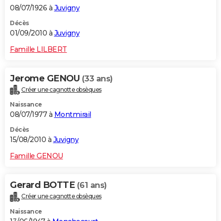
08/07/1926 à
Juvigny
Décès
01/09/2010 à
Juvigny
Famille LILBERT
Jerome GENOU
(33 ans)
Créer une cagnotte obsèques
Naissance
08/07/1977 à
Montmirail
Décès
15/08/2010 à
Juvigny
Famille GENOU
Gerard BOTTE
(61 ans)
Créer une cagnotte obsèques
Naissance