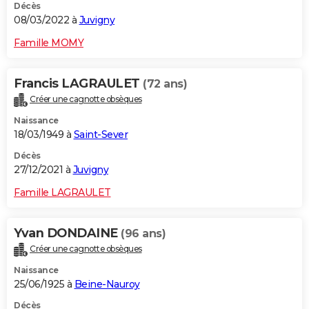
Décès
08/03/2022 à
Juvigny
Famille MOMY
Francis LAGRAULET
(72 ans)
Créer une cagnotte obsèques
Naissance
18/03/1949 à
Saint-Sever
Décès
27/12/2021 à
Juvigny
Famille LAGRAULET
Yvan DONDAINE
(96 ans)
Créer une cagnotte obsèques
Naissance
25/06/1925 à
Beine-Nauroy
Décès