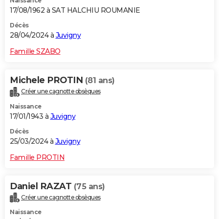
Naissance
17/08/1962 à SAT HALCHIU ROUMANIE
Décès
28/04/2024 à
Juvigny
Famille SZABO
Michele PROTIN
(81 ans)
Créer une cagnotte obsèques
Naissance
17/01/1943 à
Juvigny
Décès
25/03/2024 à
Juvigny
Famille PROTIN
Daniel RAZAT
(75 ans)
Créer une cagnotte obsèques
Naissance