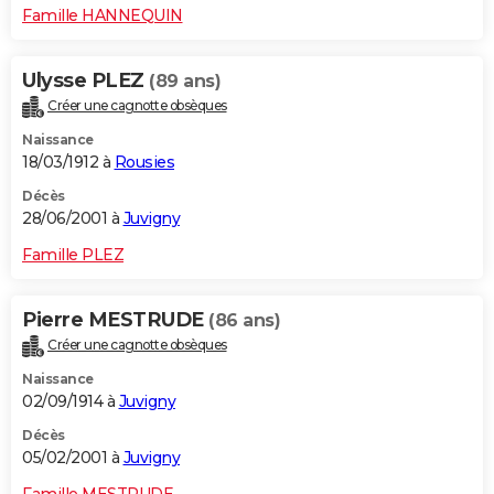
Famille HANNEQUIN
Ulysse PLEZ
(89 ans)
Créer une cagnotte obsèques
Naissance
18/03/1912 à
Rousies
Décès
28/06/2001 à
Juvigny
Famille PLEZ
Pierre MESTRUDE
(86 ans)
Créer une cagnotte obsèques
Naissance
02/09/1914 à
Juvigny
Décès
05/02/2001 à
Juvigny
Famille MESTRUDE