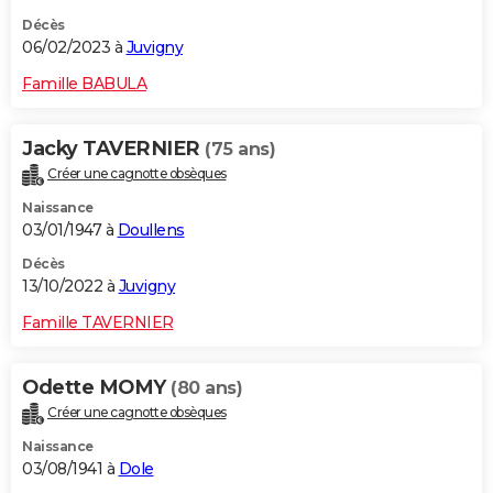
Décès
06/02/2023 à
Juvigny
Famille BABULA
Jacky TAVERNIER
(75 ans)
Créer une cagnotte obsèques
Naissance
03/01/1947 à
Doullens
Décès
13/10/2022 à
Juvigny
Famille TAVERNIER
Odette MOMY
(80 ans)
Créer une cagnotte obsèques
Naissance
03/08/1941 à
Dole