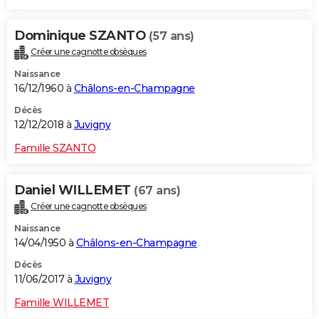
Dominique SZANTO
(57 ans)
Créer une cagnotte obsèques
Naissance
16/12/1960 à
Châlons-en-Champagne
Décès
12/12/2018 à
Juvigny
Famille SZANTO
Daniel WILLEMET
(67 ans)
Créer une cagnotte obsèques
Naissance
14/04/1950 à
Châlons-en-Champagne
Décès
11/06/2017 à
Juvigny
Famille WILLEMET