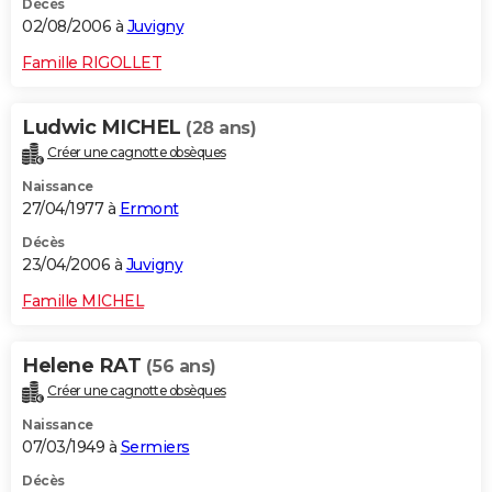
Décès
02/08/2006 à
Juvigny
Famille RIGOLLET
Ludwic MICHEL
(28 ans)
Créer une cagnotte obsèques
Naissance
27/04/1977 à
Ermont
Décès
23/04/2006 à
Juvigny
Famille MICHEL
Helene RAT
(56 ans)
Créer une cagnotte obsèques
Naissance
07/03/1949 à
Sermiers
Décès