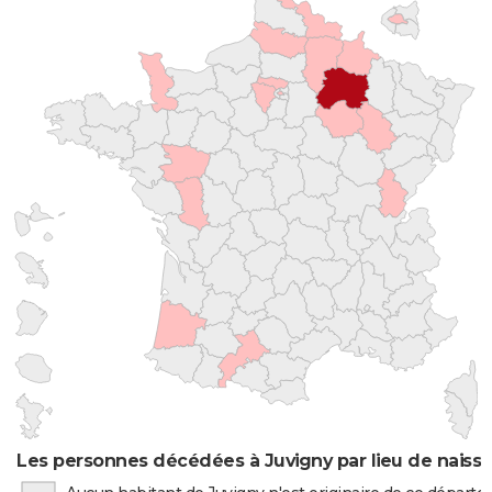
Les personnes décédées à Juvigny par lieu de naiss