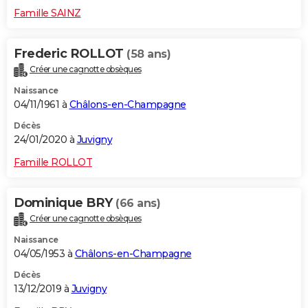
Famille SAINZ
Frederic ROLLOT
(58 ans)
Créer une cagnotte obsèques
Naissance
04/11/1961 à
Châlons-en-Champagne
Décès
24/01/2020 à
Juvigny
Famille ROLLOT
Dominique BRY
(66 ans)
Créer une cagnotte obsèques
Naissance
04/05/1953 à
Châlons-en-Champagne
Décès
13/12/2019 à
Juvigny