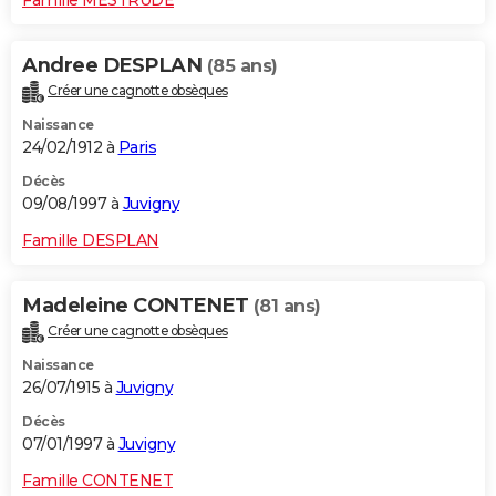
Andree DESPLAN
(85 ans)
Créer une cagnotte obsèques
Naissance
24/02/1912 à
Paris
Décès
09/08/1997 à
Juvigny
Famille DESPLAN
Madeleine CONTENET
(81 ans)
Créer une cagnotte obsèques
Naissance
26/07/1915 à
Juvigny
Décès
07/01/1997 à
Juvigny
Famille CONTENET