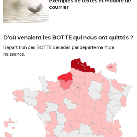
exemples de textes et modèle de
courrier
D'où venaient les BOTTE qui nous ont quittés ?
Répartition des BOTTE décédés par département de
naissance.