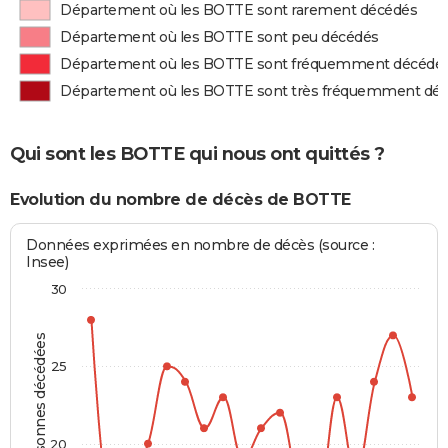
Département où les BOTTE sont rarement décédés
Département où les BOTTE sont peu décédés
Département où les BOTTE sont fréquemment décédé
Département où les BOTTE sont très fréquemment dé
Qui sont les BOTTE qui nous ont quittés ?
Evolution du nombre de décès de BOTTE
Données exprimées en nombre de décès (source :
Insee)
30
Personnes décédées
25
20