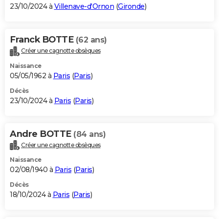
23/10/2024 à
Villenave-d'Ornon
(
Gironde
)
Franck BOTTE
(62 ans)
Créer une cagnotte obsèques
Naissance
05/05/1962 à
Paris
(
Paris
)
Décès
23/10/2024 à
Paris
(
Paris
)
Andre BOTTE
(84 ans)
Créer une cagnotte obsèques
Naissance
02/08/1940 à
Paris
(
Paris
)
Décès
18/10/2024 à
Paris
(
Paris
)