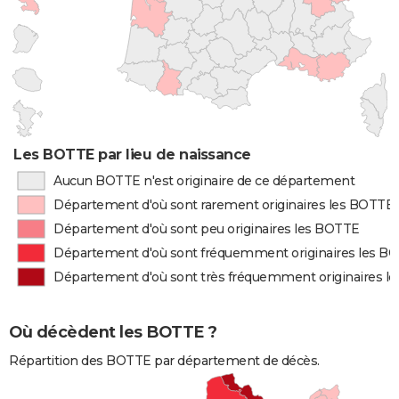
Les BOTTE par lieu de naissance
Aucun BOTTE n'est originaire de ce département
Département d'où sont rarement originaires les BOTTE
Département d'où sont peu originaires les BOTTE
Département d'où sont fréquemment originaires les B
Département d'où sont très fréquemment originaires l
Où décèdent les BOTTE ?
Répartition des BOTTE par département de décès.