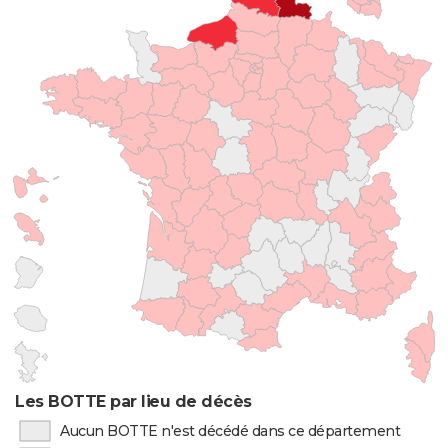
Les BOTTE par lieu de décès
Aucun BOTTE n'est décédé dans ce département