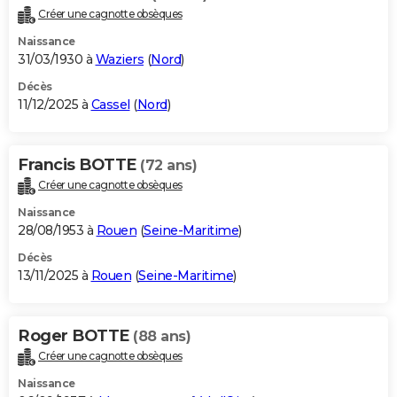
Créer une cagnotte obsèques
Naissance
31/03/1930 à
Waziers
(
Nord
)
Décès
11/12/2025 à
Cassel
(
Nord
)
Francis BOTTE
(72 ans)
Créer une cagnotte obsèques
Naissance
28/08/1953 à
Rouen
(
Seine-Maritime
)
Décès
13/11/2025 à
Rouen
(
Seine-Maritime
)
Roger BOTTE
(88 ans)
Créer une cagnotte obsèques
Naissance