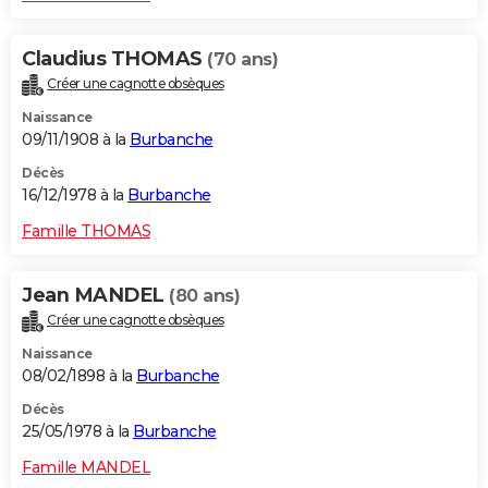
Claudius THOMAS
(70 ans)
Créer une cagnotte obsèques
Naissance
09/11/1908 à la
Burbanche
Décès
16/12/1978 à la
Burbanche
Famille THOMAS
Jean MANDEL
(80 ans)
Créer une cagnotte obsèques
Naissance
08/02/1898 à la
Burbanche
Décès
25/05/1978 à la
Burbanche
Famille MANDEL