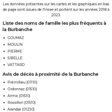
Les données présentes sur les cartes et les graphiques en bas
de page sont issues de l'Insee et portent sur les années 2018 à
2023.
Liste des noms de famille les plus fréquents à
la Burbanche
GOUMAZ
MOULIN
PIERME
SIBELLE
VATTARD
Avis de décès à proximité de la Burbanche
Prémillieu (01110)
Ordonnaz (01510)
Armix (01510)
Rossillon (01510)
Arandas (01230)