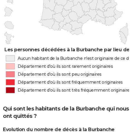
Les personnes décédées à la Burbanche par lieu de 
Aucun habitant de la Burbanche n'est originaire de ce 
Département d'où ils sont rarement originaires
Département d'où ils sont peu originaires
Département d'où ils sont fréquemment originaires
Département d'où ils sont très fréquemment originaires
Qui sont les habitants de la Burbanche qui nous
ont quittés ?
Evolution du nombre de décès à la Burbanche