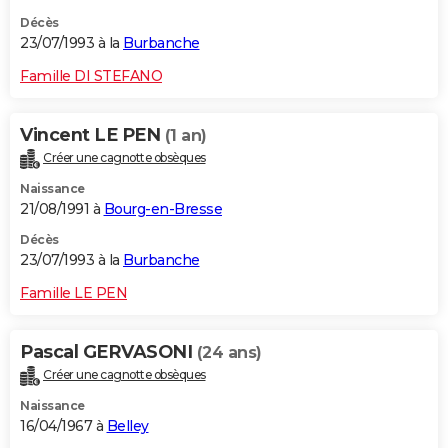
Décès
23/07/1993 à la
Burbanche
Famille DI STEFANO
Vincent LE PEN
(1 an)
Créer une cagnotte obsèques
Naissance
21/08/1991 à
Bourg-en-Bresse
Décès
23/07/1993 à la
Burbanche
Famille LE PEN
Pascal GERVASONI
(24 ans)
Créer une cagnotte obsèques
Naissance
16/04/1967 à
Belley