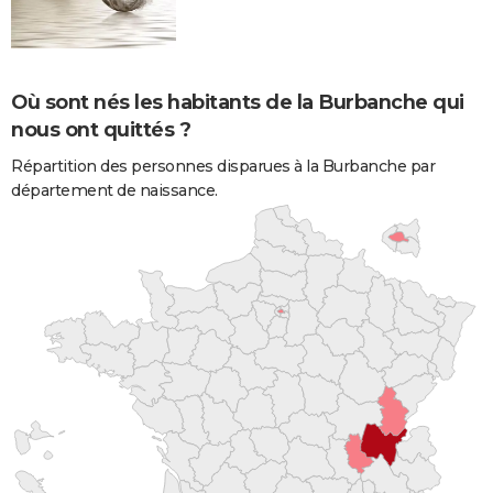
Où sont nés les habitants de la Burbanche qui
nous ont quittés ?
Répartition des personnes disparues à la Burbanche par
département de naissance.