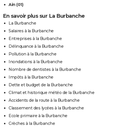
Ain (01)
En savoir plus sur La Burbanche
La Burbanche
Salaires à la Burbanche
Entreprises à la Burbanche
Délinquance à la Burbanche
Pollution à la Burbanche
Inondations à la Burbanche
Nombre de dentistes à la Burbanche
Impôts à la Burbanche
Dette et budget de la Burbanche
Climat et historique météo de la Burbanche
Accidents de la route à la Burbanche
Classement des lycées à la Burbanche
Ecole primaire à la Burbanche
Crèches à la Burbanche