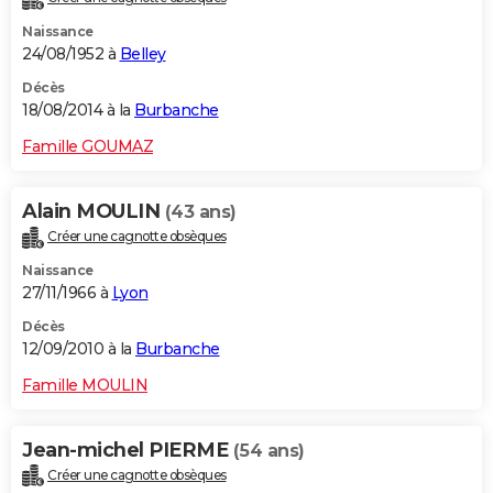
Naissance
24/08/1952 à
Belley
Décès
18/08/2014 à la
Burbanche
Famille GOUMAZ
Alain MOULIN
(43 ans)
Créer une cagnotte obsèques
Naissance
27/11/1966 à
Lyon
Décès
12/09/2010 à la
Burbanche
Famille MOULIN
Jean-michel PIERME
(54 ans)
Créer une cagnotte obsèques