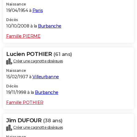
Naissance
19/04/1954 à
Paris
Décès
10/10/2008 à la
Burbanche
Famille PIERME
Lucien POTHIER
(61 ans)
Créer une cagnotte obsèques
Naissance
15/02/1937 à
Villeurbanne
Décès
19/11/1998 à la
Burbanche
Famille POTHIER
Jim DUFOUR
(38 ans)
Créer une cagnotte obsèques
Naissance