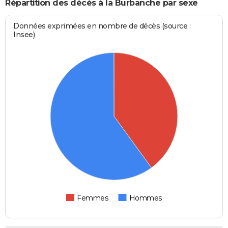
Répartition des décès à la Burbanche par sexe
Données exprimées en nombre de décès (source :
Insee)
Femmes
Hommes