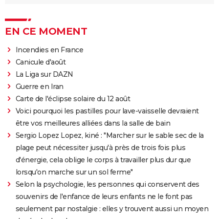
EN CE MOMENT
Incendies en France
Canicule d'août
La Liga sur DAZN
Guerre en Iran
Carte de l'éclipse solaire du 12 août
Voici pourquoi les pastilles pour lave-vaisselle devraient
être vos meilleures alliées dans la salle de bain
Sergio Lopez Lopez, kiné : "Marcher sur le sable sec de la
plage peut nécessiter jusqu'à près de trois fois plus
d'énergie, cela oblige le corps à travailler plus dur que
lorsqu'on marche sur un sol ferme"
Selon la psychologie, les personnes qui conservent des
souvenirs de l'enfance de leurs enfants ne le font pas
seulement par nostalgie : elles y trouvent aussi un moyen