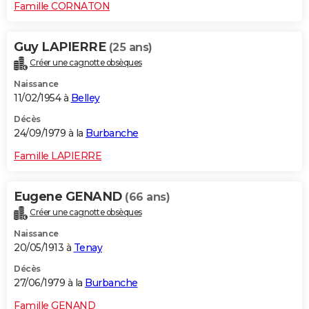
Famille CORNATON
Guy LAPIERRE
(25 ans)
Créer une cagnotte obsèques
Naissance
11/02/1954 à
Belley
Décès
24/09/1979 à la
Burbanche
Famille LAPIERRE
Eugene GENAND
(66 ans)
Créer une cagnotte obsèques
Naissance
20/05/1913 à
Tenay
Décès
27/06/1979 à la
Burbanche
Famille GENAND