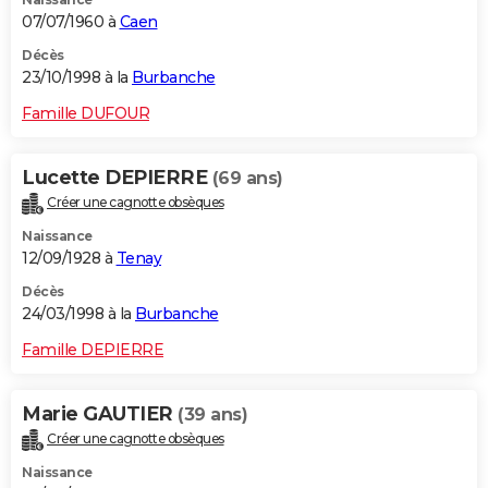
07/07/1960 à
Caen
Décès
23/10/1998 à la
Burbanche
Famille DUFOUR
Lucette DEPIERRE
(69 ans)
Créer une cagnotte obsèques
Naissance
12/09/1928 à
Tenay
Décès
24/03/1998 à la
Burbanche
Famille DEPIERRE
Marie GAUTIER
(39 ans)
Créer une cagnotte obsèques
Naissance