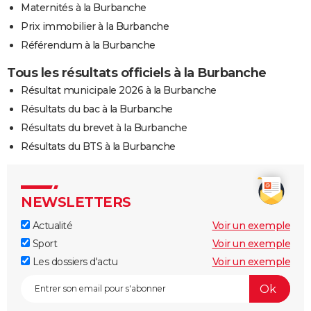
Maternités à la Burbanche
Prix immobilier à la Burbanche
Référendum à la Burbanche
Tous les résultats officiels à la Burbanche
Résultat municipale 2026 à la Burbanche
Résultats du bac à la Burbanche
Résultats du brevet à la Burbanche
Résultats du BTS à la Burbanche
NEWSLETTERS
Actualité
Voir un exemple
Sport
Voir un exemple
Les dossiers d'actu
Voir un exemple