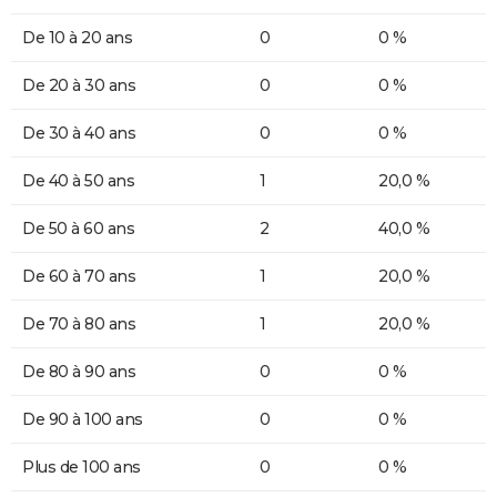
De 10 à 20 ans
0
0 %
De 20 à 30 ans
0
0 %
De 30 à 40 ans
0
0 %
De 40 à 50 ans
1
20,0 %
De 50 à 60 ans
2
40,0 %
De 60 à 70 ans
1
20,0 %
De 70 à 80 ans
1
20,0 %
De 80 à 90 ans
0
0 %
De 90 à 100 ans
0
0 %
Plus de 100 ans
0
0 %