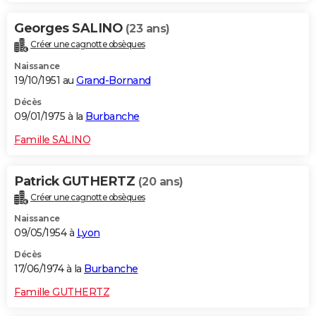
Georges SALINO
(23 ans)
Créer une cagnotte obsèques
Naissance
19/10/1951 au
Grand-Bornand
Décès
09/01/1975 à la
Burbanche
Famille SALINO
Patrick GUTHERTZ
(20 ans)
Créer une cagnotte obsèques
Naissance
09/05/1954 à
Lyon
Décès
17/06/1974 à la
Burbanche
Famille GUTHERTZ