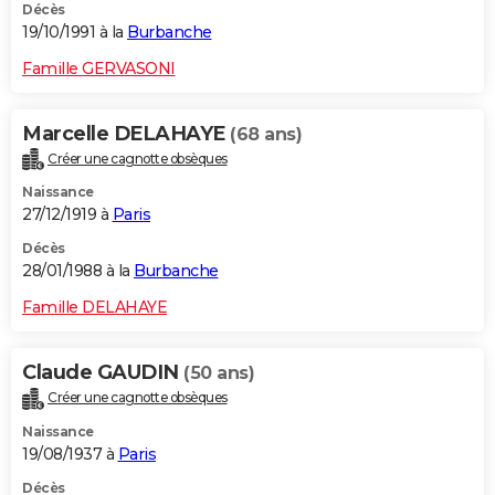
Décès
19/10/1991 à la
Burbanche
Famille GERVASONI
Marcelle DELAHAYE
(68 ans)
Créer une cagnotte obsèques
Naissance
27/12/1919 à
Paris
Décès
28/01/1988 à la
Burbanche
Famille DELAHAYE
Claude GAUDIN
(50 ans)
Créer une cagnotte obsèques
Naissance
19/08/1937 à
Paris
Décès