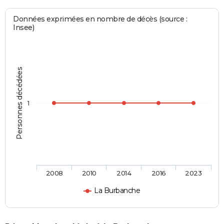
Données exprimées en nombre de décès (source :
Insee)
Personnes décédées
1
2008
2010
2014
2016
2023
La Burbanche