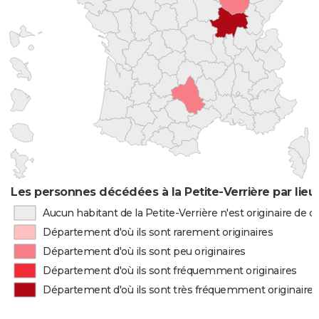
Les personnes décédées à la Petite-Verrière par lieu
Aucun habitant de la Petite-Verrière n'est originaire de
Département d'où ils sont rarement originaires
Département d'où ils sont peu originaires
Département d'où ils sont fréquemment originaires
Département d'où ils sont très fréquemment originaires