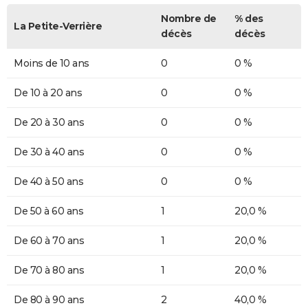
Nombre de
% des
La Petite-Verrière
décès
décès
Moins de 10 ans
0
0 %
De 10 à 20 ans
0
0 %
De 20 à 30 ans
0
0 %
De 30 à 40 ans
0
0 %
De 40 à 50 ans
0
0 %
De 50 à 60 ans
1
20,0 %
De 60 à 70 ans
1
20,0 %
De 70 à 80 ans
1
20,0 %
De 80 à 90 ans
2
40,0 %