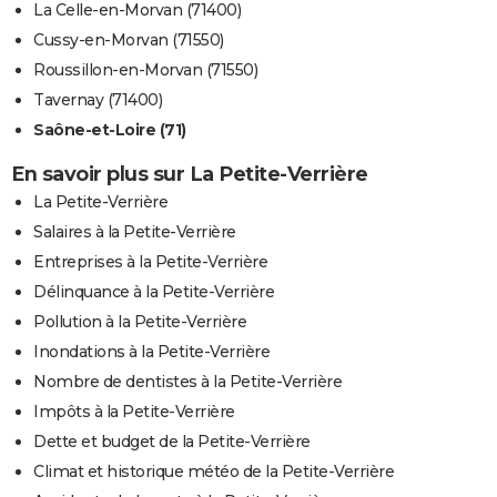
La Celle-en-Morvan (71400)
Cussy-en-Morvan (71550)
Roussillon-en-Morvan (71550)
Tavernay (71400)
Saône-et-Loire (71)
En savoir plus sur La Petite-Verrière
La Petite-Verrière
Salaires à la Petite-Verrière
Entreprises à la Petite-Verrière
Délinquance à la Petite-Verrière
Pollution à la Petite-Verrière
Inondations à la Petite-Verrière
Nombre de dentistes à la Petite-Verrière
Impôts à la Petite-Verrière
Dette et budget de la Petite-Verrière
Climat et historique météo de la Petite-Verrière