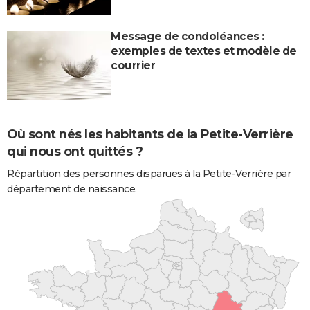
Message de condoléances :
exemples de textes et modèle de
courrier
Où sont nés les habitants de la Petite-Verrière
qui nous ont quittés ?
Répartition des personnes disparues à la Petite-Verrière par
département de naissance.