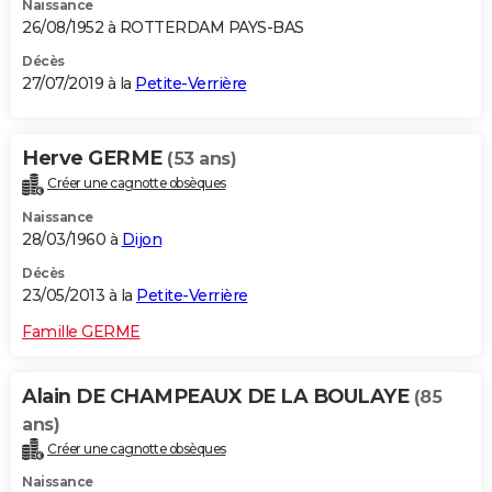
Naissance
26/08/1952 à ROTTERDAM PAYS-BAS
Décès
27/07/2019 à la
Petite-Verrière
Herve GERME
(53 ans)
Créer une cagnotte obsèques
Naissance
28/03/1960 à
Dijon
Décès
23/05/2013 à la
Petite-Verrière
Famille GERME
Alain DE CHAMPEAUX DE LA BOULAYE
(85
ans)
Créer une cagnotte obsèques
Naissance