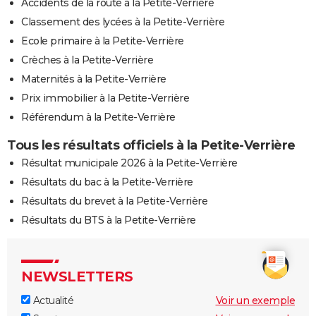
Accidents de la route à la Petite-Verrière
Classement des lycées à la Petite-Verrière
Ecole primaire à la Petite-Verrière
Crèches à la Petite-Verrière
Maternités à la Petite-Verrière
Prix immobilier à la Petite-Verrière
Référendum à la Petite-Verrière
Tous les résultats officiels à la Petite-Verrière
Résultat municipale 2026 à la Petite-Verrière
Résultats du bac à la Petite-Verrière
Résultats du brevet à la Petite-Verrière
Résultats du BTS à la Petite-Verrière
NEWSLETTERS
Actualité
Voir un exemple