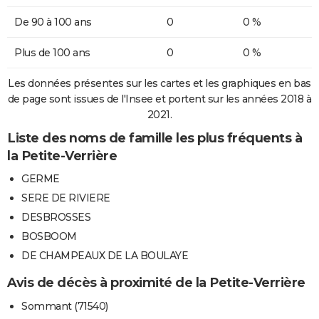
De 90 à 100 ans
0
0 %
Plus de 100 ans
0
0 %
Les données présentes sur les cartes et les graphiques en bas
de page sont issues de l'Insee et portent sur les années 2018 à
2021.
Liste des noms de famille les plus fréquents à
la Petite-Verrière
GERME
SERE DE RIVIERE
DESBROSSES
BOSBOOM
DE CHAMPEAUX DE LA BOULAYE
Avis de décès à proximité de la Petite-Verrière
Sommant (71540)