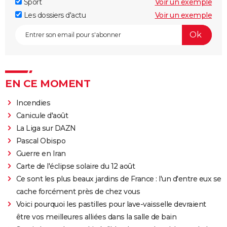
Sport
Voir un exemple
Les dossiers d'actu
Voir un exemple
EN CE MOMENT
Incendies
Canicule d'août
La Liga sur DAZN
Pascal Obispo
Guerre en Iran
Carte de l'éclipse solaire du 12 août
Ce sont les plus beaux jardins de France : l'un d'entre eux se
cache forcément près de chez vous
Voici pourquoi les pastilles pour lave-vaisselle devraient
être vos meilleures alliées dans la salle de bain