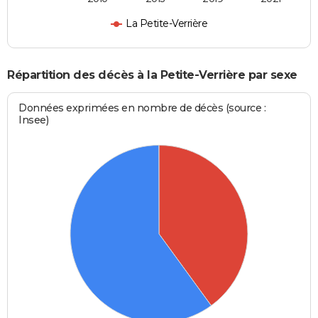
La Petite-Verrière
Répartition des décès à la Petite-Verrière par sexe
Données exprimées en nombre de décès (source :
Insee)