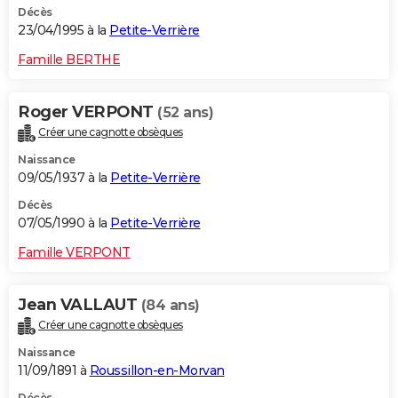
Décès
23/04/1995 à la
Petite-Verrière
Famille BERTHE
Roger VERPONT
(52 ans)
Créer une cagnotte obsèques
Naissance
09/05/1937 à la
Petite-Verrière
Décès
07/05/1990 à la
Petite-Verrière
Famille VERPONT
Jean VALLAUT
(84 ans)
Créer une cagnotte obsèques
Naissance
11/09/1891 à
Roussillon-en-Morvan
Décès