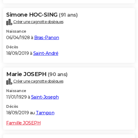
Simone HOC-SING
(91 ans)
Créer une cagnotte obsèques
Naissance
06/04/1928 à
Bras-Panon
Décès
18/09/2019 à
Saint-André
Marie JOSEPH
(90 ans)
Créer une cagnotte obsèques
Naissance
11/01/1929 à
Saint-Joseph
Décès
18/09/2019 au
Tampon
Famille JOSEPH