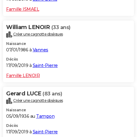
Famille ISMAEL
William LENOIR
(33 ans)
Créer une cagnotte obsèques
Naissance
07/01/1986 à
Vannes
Décès
17/09/2019 à
Saint-Pierre
Famille LENOIR
Gerard LUCE
(83 ans)
Créer une cagnotte obsèques
Naissance
05/09/1936 au
Tampon
Décès
17/09/2019 à
Saint-Pierre