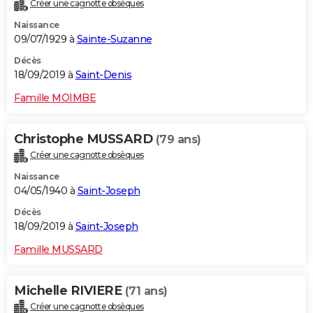
Créer une cagnotte obsèques
Naissance
09/07/1929 à
Sainte-Suzanne
Décès
18/09/2019 à
Saint-Denis
Famille MOIMBE
Christophe MUSSARD
(79 ans)
Créer une cagnotte obsèques
Naissance
04/05/1940 à
Saint-Joseph
Décès
18/09/2019 à
Saint-Joseph
Famille MUSSARD
Michelle RIVIERE
(71 ans)
Créer une cagnotte obsèques