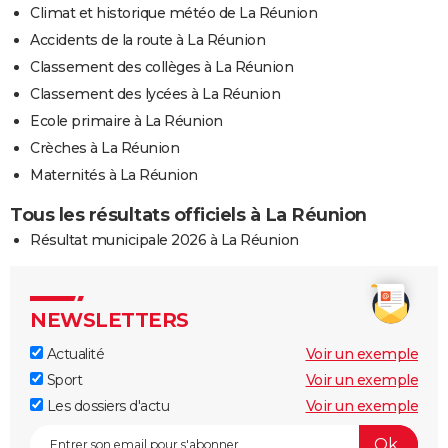
Climat et historique météo de La Réunion
Accidents de la route à La Réunion
Classement des collèges à La Réunion
Classement des lycées à La Réunion
Ecole primaire à La Réunion
Crèches à La Réunion
Maternités à La Réunion
Tous les résultats officiels à La Réunion
Résultat municipale 2026 à La Réunion
NEWSLETTERS
Actualité
Voir un exemple
Sport
Voir un exemple
Les dossiers d'actu
Voir un exemple