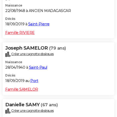
Naissance
22/08/1948 à ANCIEN MADAGASCAR
Décès
18/09/2019 à
Saint-Pierre
Famille RIVIERE
Joseph SAMELOR
(79 ans)
Créer une cagnotte obsèques
Naissance
28/04/1940 à
Saint-Paul
Décès
18/09/2019 au
Port
Famille SAMELOR
Danielle SAMY
(67 ans)
Créer une cagnotte obsèques