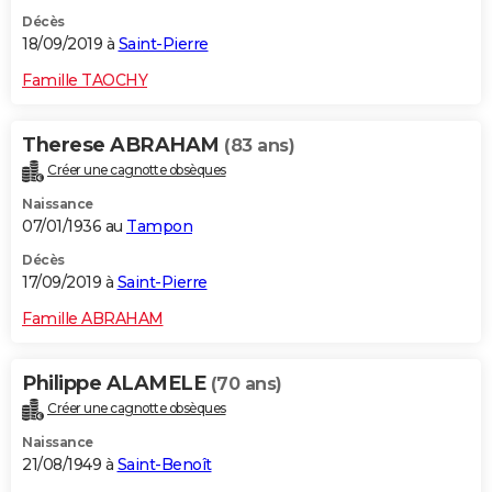
Décès
18/09/2019 à
Saint-Pierre
Famille TAOCHY
Therese ABRAHAM
(83 ans)
Créer une cagnotte obsèques
Naissance
07/01/1936 au
Tampon
Décès
17/09/2019 à
Saint-Pierre
Famille ABRAHAM
Philippe ALAMELE
(70 ans)
Créer une cagnotte obsèques
Naissance
21/08/1949 à
Saint-Benoît