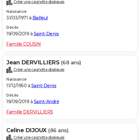
Créer une cagnotte obsèques
Naissance
31/03/1971 à
Bailleul
Décès
19/09/2019 à
Saint-Denis
Famille COUSIN
Jean DERVILLIERS
(68 ans)
Créer une cagnotte obsèques
Naissance
11/12/1950 à
Saint-Denis
Décès
19/09/2019 à
Saint-André
Famille DERVILLIERS
Celine DIJOUX
(86 ans)
Créer une cagnotte obsèques