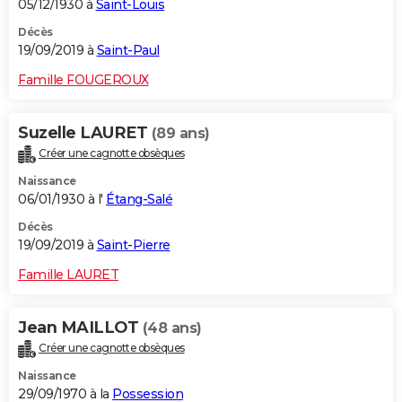
05/12/1930 à
Saint-Louis
Décès
19/09/2019 à
Saint-Paul
Famille FOUGEROUX
Suzelle LAURET
(89 ans)
Créer une cagnotte obsèques
Naissance
06/01/1930 à l'
Étang-Salé
Décès
19/09/2019 à
Saint-Pierre
Famille LAURET
Jean MAILLOT
(48 ans)
Créer une cagnotte obsèques
Naissance
29/09/1970 à la
Possession