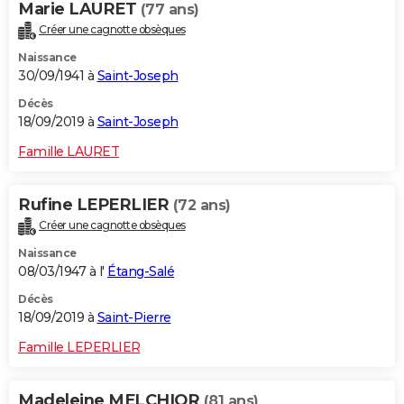
Marie LAURET
(77 ans)
Créer une cagnotte obsèques
Naissance
30/09/1941 à
Saint-Joseph
Décès
18/09/2019 à
Saint-Joseph
Famille LAURET
Rufine LEPERLIER
(72 ans)
Créer une cagnotte obsèques
Naissance
08/03/1947 à l'
Étang-Salé
Décès
18/09/2019 à
Saint-Pierre
Famille LEPERLIER
Madeleine MELCHIOR
(81 ans)