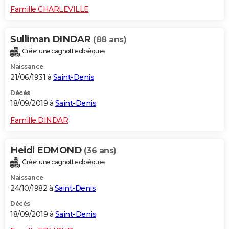
Famille CHARLEVILLE
Sulliman DINDAR
(88 ans)
Créer une cagnotte obsèques
Naissance
21/06/1931 à
Saint-Denis
Décès
18/09/2019 à
Saint-Denis
Famille DINDAR
Heidi EDMOND
(36 ans)
Créer une cagnotte obsèques
Naissance
24/10/1982 à
Saint-Denis
Décès
18/09/2019 à
Saint-Denis