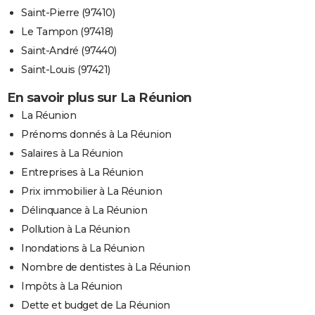
Saint-Pierre (97410)
Le Tampon (97418)
Saint-André (97440)
Saint-Louis (97421)
En savoir plus sur La Réunion
La Réunion
Prénoms donnés à La Réunion
Salaires à La Réunion
Entreprises à La Réunion
Prix immobilier à La Réunion
Délinquance à La Réunion
Pollution à La Réunion
Inondations à La Réunion
Nombre de dentistes à La Réunion
Impôts à La Réunion
Dette et budget de La Réunion