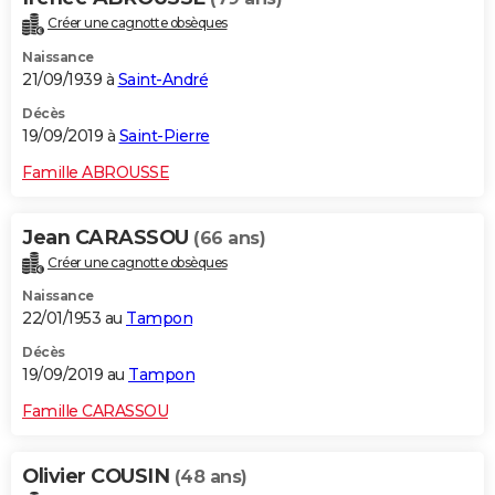
Créer une cagnotte obsèques
Naissance
21/09/1939 à
Saint-André
Décès
19/09/2019 à
Saint-Pierre
Famille ABROUSSE
Jean CARASSOU
(66 ans)
Créer une cagnotte obsèques
Naissance
22/01/1953 au
Tampon
Décès
19/09/2019 au
Tampon
Famille CARASSOU
Olivier COUSIN
(48 ans)