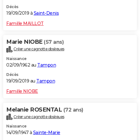
Décès
19/09/2019 à
Saint-Denis
Famille MAILLOT
Marie NIOBE
(57 ans)
Créer une cagnotte obsèques
Naissance
02/09/1962 au
Tampon
Décès
19/09/2019 au
Tampon
Famille NIOBE
Melanie ROSENTAL
(72 ans)
Créer une cagnotte obsèques
Naissance
14/09/1947 à
Sainte-Marie