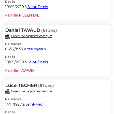
Décès
19/09/2019 à
Saint-Denis
Famille ROSENTAL
Daniel TAVAUD
(61 ans)
Créer une cagnotte obsèques
Naissance
06/12/1957 à
Yssingeaux
Décès
19/09/2019 à
Saint-Denis
Famille TAVAUD
Luce TECHER
(91 ans)
Créer une cagnotte obsèques
Naissance
14/11/1927 à
Saint-Paul
Décès