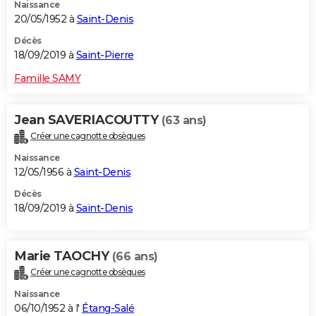
Naissance
20/05/1952 à
Saint-Denis
Décès
18/09/2019 à
Saint-Pierre
Famille SAMY
Jean SAVERIACOUTTY
(63 ans)
Créer une cagnotte obsèques
Naissance
12/05/1956 à
Saint-Denis
Décès
18/09/2019 à
Saint-Denis
Marie TAOCHY
(66 ans)
Créer une cagnotte obsèques
Naissance
06/10/1952 à l'
Étang-Salé