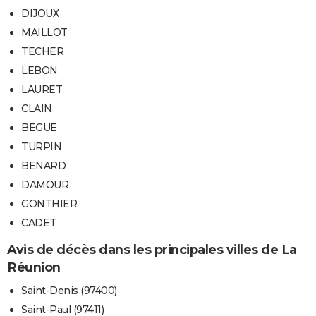
DIJOUX
MAILLOT
TECHER
LEBON
LAURET
CLAIN
BEGUE
TURPIN
BENARD
DAMOUR
GONTHIER
CADET
Avis de décès dans les principales villes de La
Réunion
Saint-Denis (97400)
Saint-Paul (97411)