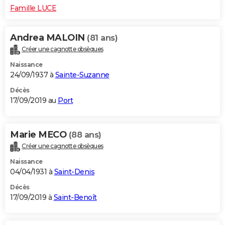
Famille LUCE
Andrea MALOIN
(81 ans)
Créer une cagnotte obsèques
Naissance
24/09/1937 à
Sainte-Suzanne
Décès
17/09/2019 au
Port
Marie MECO
(88 ans)
Créer une cagnotte obsèques
Naissance
04/04/1931 à
Saint-Denis
Décès
17/09/2019 à
Saint-Benoît