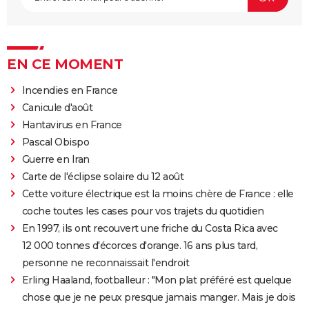
EN CE MOMENT
Incendies en France
Canicule d'août
Hantavirus en France
Pascal Obispo
Guerre en Iran
Carte de l'éclipse solaire du 12 août
Cette voiture électrique est la moins chère de France : elle
coche toutes les cases pour vos trajets du quotidien
En 1997, ils ont recouvert une friche du Costa Rica avec
12 000 tonnes d'écorces d'orange. 16 ans plus tard,
personne ne reconnaissait l'endroit
Erling Haaland, footballeur : "Mon plat préféré est quelque
chose que je ne peux presque jamais manger. Mais je dois