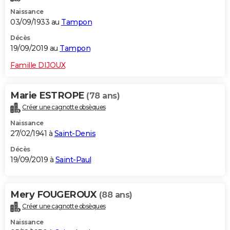
Naissance
03/09/1933 au
Tampon
Décès
19/09/2019 au
Tampon
Famille DIJOUX
Marie ESTROPE
(78 ans)
Créer une cagnotte obsèques
Naissance
27/02/1941 à
Saint-Denis
Décès
19/09/2019 à
Saint-Paul
Mery FOUGEROUX
(88 ans)
Créer une cagnotte obsèques
Naissance