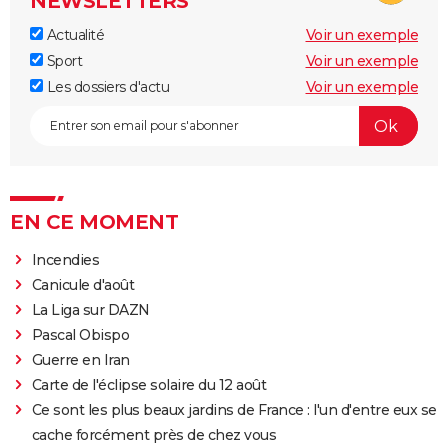
NEWSLETTERS
Actualité
Voir un exemple
Sport
Voir un exemple
Les dossiers d'actu
Voir un exemple
EN CE MOMENT
Incendies
Canicule d'août
La Liga sur DAZN
Pascal Obispo
Guerre en Iran
Carte de l'éclipse solaire du 12 août
Ce sont les plus beaux jardins de France : l'un d'entre eux se
cache forcément près de chez vous