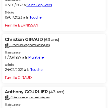
Naissance
03/05/1932 à
Saint Géry-Vers
Décès
15/01/2023 à la
Touche
Famille BERNISSAN
Christian GIRAUD
(63 ans)
Créer une cagnotte obsèques
Naissance
11/03/1957 à la
Mulatière
Décès
24/02/2021 à la
Touche
Famille GIRAUD
Anthony GOURLIER
(43 ans)
Créer une cagnotte obsèques
Naissance