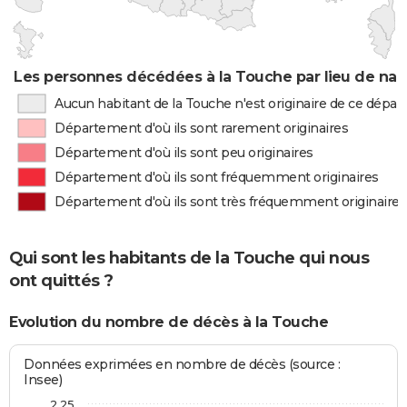
Les personnes décédées à la Touche par lieu de nai
Aucun habitant de la Touche n'est originaire de ce dépa
Département d'où ils sont rarement originaires
Département d'où ils sont peu originaires
Département d'où ils sont fréquemment originaires
Département d'où ils sont très fréquemment originaires
Qui sont les habitants de la Touche qui nous
ont quittés ?
Evolution du nombre de décès à la Touche
Données exprimées en nombre de décès (source :
Insee)
2,25