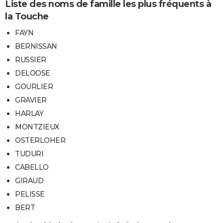
Liste des noms de famille les plus fréquents à
la Touche
FAYN
BERNISSAN
RUSSIER
DELOOSE
GOURLIER
GRAVIER
HARLAY
MONTZIEUX
OSTERLOHER
TUDURI
CABELLO
GIRAUD
PELISSE
BERT