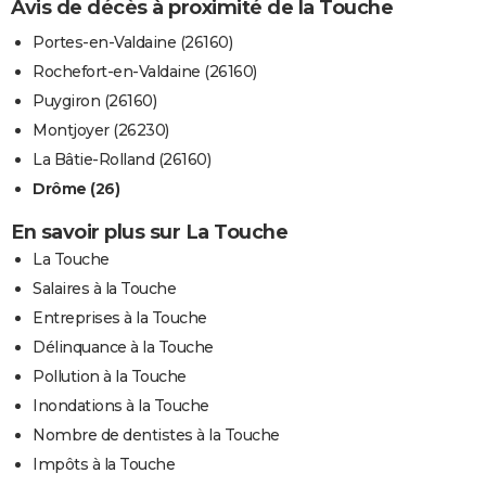
Avis de décès à proximité de la Touche
Portes-en-Valdaine (26160)
Rochefort-en-Valdaine (26160)
Puygiron (26160)
Montjoyer (26230)
La Bâtie-Rolland (26160)
Drôme (26)
En savoir plus sur La Touche
La Touche
Salaires à la Touche
Entreprises à la Touche
Délinquance à la Touche
Pollution à la Touche
Inondations à la Touche
Nombre de dentistes à la Touche
Impôts à la Touche