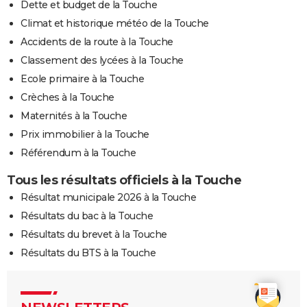
Dette et budget de la Touche
Climat et historique météo de la Touche
Accidents de la route à la Touche
Classement des lycées à la Touche
Ecole primaire à la Touche
Crèches à la Touche
Maternités à la Touche
Prix immobilier à la Touche
Référendum à la Touche
Tous les résultats officiels à la Touche
Résultat municipale 2026 à la Touche
Résultats du bac à la Touche
Résultats du brevet à la Touche
Résultats du BTS à la Touche