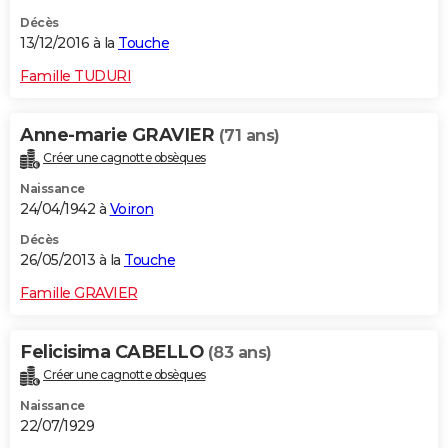
Décès
13/12/2016 à la
Touche
Famille TUDURI
Anne-marie GRAVIER
(71 ans)
Créer une cagnotte obsèques
Naissance
24/04/1942 à
Voiron
Décès
26/05/2013 à la
Touche
Famille GRAVIER
Felicisima CABELLO
(83 ans)
Créer une cagnotte obsèques
Naissance
22/07/1929