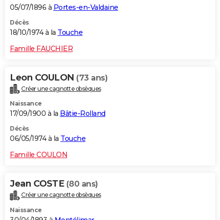
05/07/1896 à
Portes-en-Valdaine
Décès
18/10/1974 à la
Touche
Famille FAUCHIER
Leon COULON
(73 ans)
Créer une cagnotte obsèques
Naissance
17/09/1900 à la
Bâtie-Rolland
Décès
06/05/1974 à la
Touche
Famille COULON
Jean COSTE
(80 ans)
Créer une cagnotte obsèques
Naissance