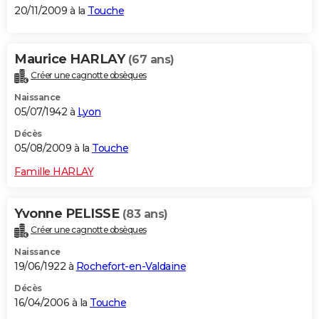
20/11/2009 à la
Touche
Maurice HARLAY
(67 ans)
Créer une cagnotte obsèques
Naissance
05/07/1942 à
Lyon
Décès
05/08/2009 à la
Touche
Famille HARLAY
Yvonne PELISSE
(83 ans)
Créer une cagnotte obsèques
Naissance
19/06/1922 à
Rochefort-en-Valdaine
Décès
16/04/2006 à la
Touche