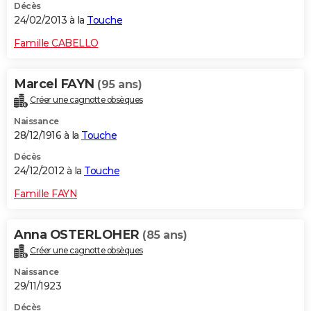
Décès
24/02/2013 à la
Touche
Famille CABELLO
Marcel FAYN
(95 ans)
Créer une cagnotte obsèques
Naissance
28/12/1916 à la
Touche
Décès
24/12/2012 à la
Touche
Famille FAYN
Anna OSTERLOHER
(85 ans)
Créer une cagnotte obsèques
Naissance
29/11/1923
Décès