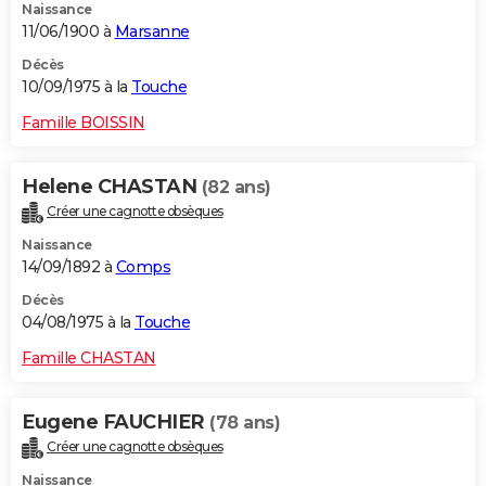
Naissance
11/06/1900 à
Marsanne
Décès
10/09/1975 à la
Touche
Famille BOISSIN
Helene CHASTAN
(82 ans)
Créer une cagnotte obsèques
Naissance
14/09/1892 à
Comps
Décès
04/08/1975 à la
Touche
Famille CHASTAN
Eugene FAUCHIER
(78 ans)
Créer une cagnotte obsèques
Naissance