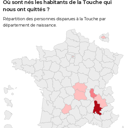
Où sont nés les habitants de la Touche qui
nous ont quittés ?
Répartition des personnes disparues à la Touche par
département de naissance.