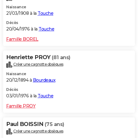
Naissance
21/03/1908 à la
Touche
Décès
20/04/1976 à la
Touche
Famille BOREL
Henriette PROY
(81 ans)
Créer une cagnotte obsèques
Naissance
20/12/1894 à
Bourdeaux
Décès
03/01/1976 à la
Touche
Famille PROY
Paul BOISSIN
(75 ans)
Créer une cagnotte obsèques