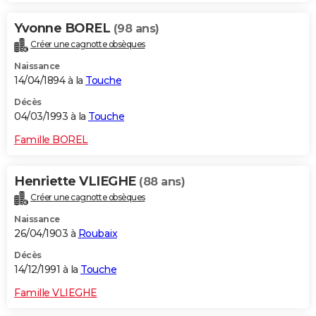
Yvonne BOREL
(98 ans)
Créer une cagnotte obsèques
Naissance
14/04/1894 à la
Touche
Décès
04/03/1993 à la
Touche
Famille BOREL
Henriette VLIEGHE
(88 ans)
Créer une cagnotte obsèques
Naissance
26/04/1903 à
Roubaix
Décès
14/12/1991 à la
Touche
Famille VLIEGHE