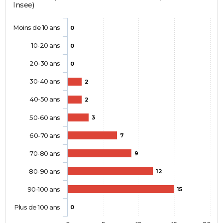
Insee)
Moins de 10 ans
0
10-20 ans
0
20-30 ans
0
30-40 ans
2
40-50 ans
2
50-60 ans
3
60-70 ans
7
70-80 ans
9
80-90 ans
12
90-100 ans
15
Plus de 100 ans
0