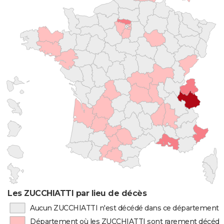
Les ZUCCHIATTI par lieu de décès
Aucun ZUCCHIATTI n'est décédé dans ce département
Département où les ZUCCHIATTI sont rarement décédé