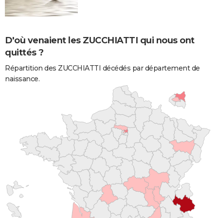
D'où venaient les ZUCCHIATTI qui nous ont
quittés ?
Répartition des ZUCCHIATTI décédés par département de
naissance.