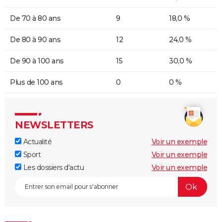
De 70 à 80 ans
9
18,0 %
De 80 à 90 ans
12
24,0 %
De 90 à 100 ans
15
30,0 %
Plus de 100 ans
0
0 %
NEWSLETTERS
Actualité
Voir un exemple
Sport
Voir un exemple
Les dossiers d'actu
Voir un exemple