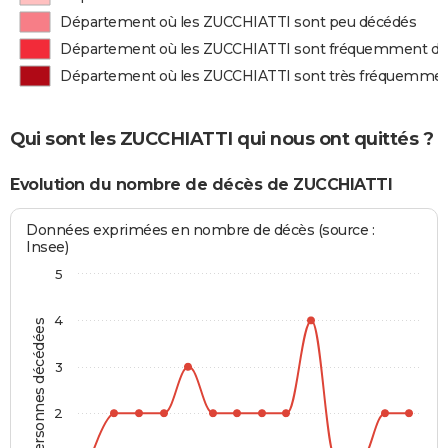
Département où les ZUCCHIATTI sont peu décédés
Département où les ZUCCHIATTI sont fréquemment d
Département où les ZUCCHIATTI sont très fréquemme
Qui sont les ZUCCHIATTI qui nous ont quittés ?
Evolution du nombre de décès de ZUCCHIATTI
Données exprimées en nombre de décès (source :
Insee)
5
4
Personnes décédées
3
2