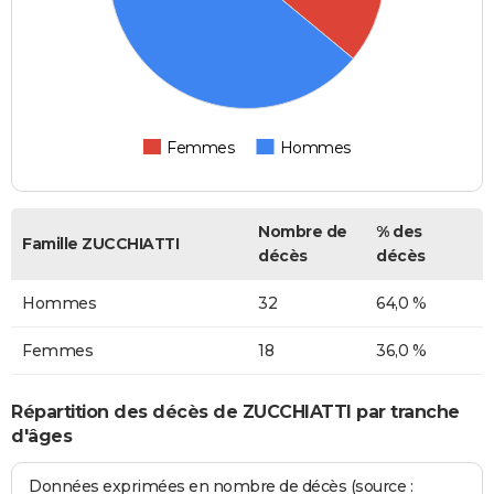
Femmes
Hommes
Nombre de
% des
Famille ZUCCHIATTI
décès
décès
Hommes
32
64,0 %
Femmes
18
36,0 %
Répartition des décès de ZUCCHIATTI par tranche
d'âges
Données exprimées en nombre de décès (source :