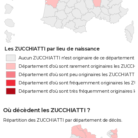
Les ZUCCHIATTI par lieu de naissance
Aucun ZUCCHIATTI n'est originaire de ce département
Département d'où sont rarement originaires les ZUCCH
Département d'où sont peu originaires les ZUCCHIATTI
Département d'où sont fréquemment originaires les Z
Département d'où sont très fréquemment originaires l
Où décèdent les ZUCCHIATTI ?
Répartition des ZUCCHIATTI par département de décès.