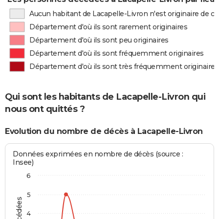
Aucun habitant de Lacapelle-Livron n'est originaire de 
Département d'où ils sont rarement originaires
Département d'où ils sont peu originaires
Département d'où ils sont fréquemment originaires
Département d'où ils sont très fréquemment originaires
Qui sont les habitants de Lacapelle-Livron qui
nous ont quittés ?
Evolution du nombre de décès à Lacapelle-Livron
Données exprimées en nombre de décès (source :
Insee)
6
5
4