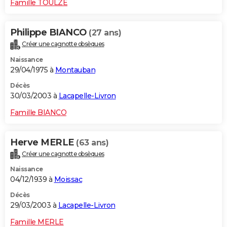
Famille TOULZE
Philippe BIANCO
(27 ans)
Créer une cagnotte obsèques
Naissance
29/04/1975 à
Montauban
Décès
30/03/2003 à
Lacapelle-Livron
Famille BIANCO
Herve MERLE
(63 ans)
Créer une cagnotte obsèques
Naissance
04/12/1939 à
Moissac
Décès
29/03/2003 à
Lacapelle-Livron
Famille MERLE