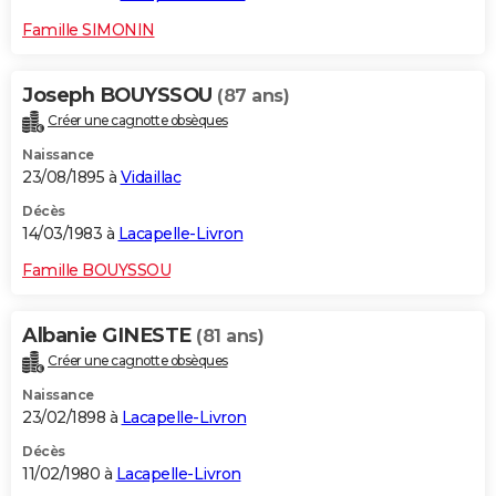
Famille SIMONIN
Joseph BOUYSSOU
(87 ans)
Créer une cagnotte obsèques
Naissance
23/08/1895 à
Vidaillac
Décès
14/03/1983 à
Lacapelle-Livron
Famille BOUYSSOU
Albanie GINESTE
(81 ans)
Créer une cagnotte obsèques
Naissance
23/02/1898 à
Lacapelle-Livron
Décès
11/02/1980 à
Lacapelle-Livron