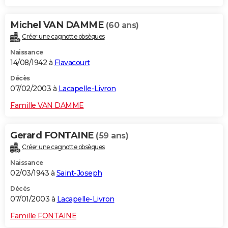
Michel VAN DAMME
(60 ans)
Créer une cagnotte obsèques
Naissance
14/08/1942 à
Flavacourt
Décès
07/02/2003 à
Lacapelle-Livron
Famille VAN DAMME
Gerard FONTAINE
(59 ans)
Créer une cagnotte obsèques
Naissance
02/03/1943 à
Saint-Joseph
Décès
07/01/2003 à
Lacapelle-Livron
Famille FONTAINE