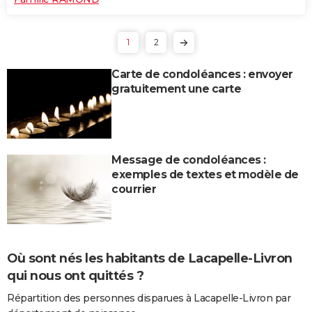
1
2
Carte de condoléances : envoyer
gratuitement une carte
Message de condoléances :
exemples de textes et modèle de
courrier
Où sont nés les habitants de Lacapelle-Livron
qui nous ont quittés ?
Répartition des personnes disparues à Lacapelle-Livron par