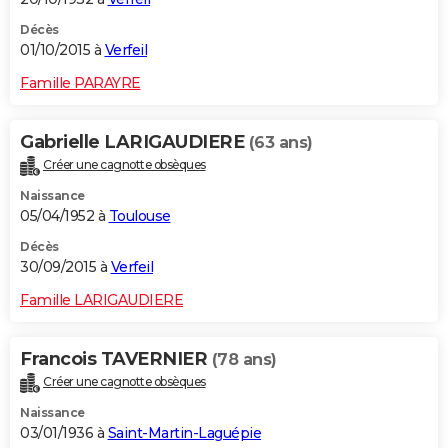
Décès
01/10/2015 à
Verfeil
Famille PARAYRE
Gabrielle LARIGAUDIERE
(63 ans)
Créer une cagnotte obsèques
Naissance
05/04/1952 à
Toulouse
Décès
30/09/2015 à
Verfeil
Famille LARIGAUDIERE
Francois TAVERNIER
(78 ans)
Créer une cagnotte obsèques
Naissance
03/01/1936 à
Saint-Martin-Laguépie