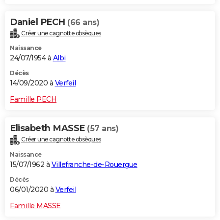
Daniel PECH
(66 ans)
Créer une cagnotte obsèques
Naissance
24/07/1954 à
Albi
Décès
14/09/2020 à
Verfeil
Famille PECH
Elisabeth MASSE
(57 ans)
Créer une cagnotte obsèques
Naissance
15/07/1962 à
Villefranche-de-Rouergue
Décès
06/01/2020 à
Verfeil
Famille MASSE