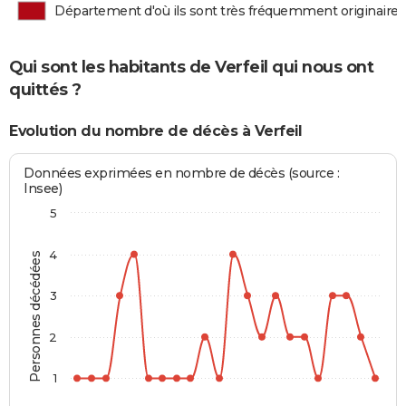
Département d'où ils sont très fréquemment originaires
Qui sont les habitants de Verfeil qui nous ont
quittés ?
Evolution du nombre de décès à Verfeil
Données exprimées en nombre de décès (source :
Insee)
5
4
Personnes décédées
3
2
1