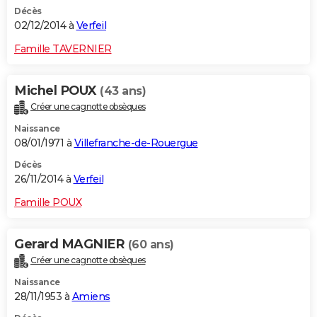
Décès
02/12/2014 à
Verfeil
Famille TAVERNIER
Michel POUX
(43 ans)
Créer une cagnotte obsèques
Naissance
08/01/1971 à
Villefranche-de-Rouergue
Décès
26/11/2014 à
Verfeil
Famille POUX
Gerard MAGNIER
(60 ans)
Créer une cagnotte obsèques
Naissance
28/11/1953 à
Amiens