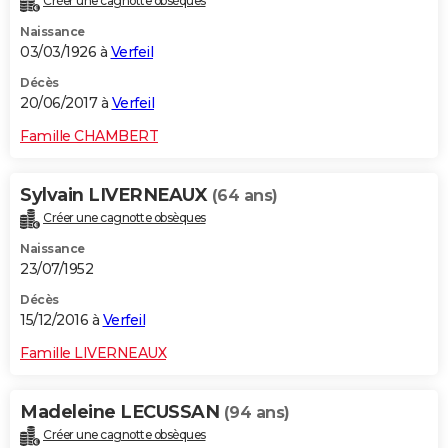
Créer une cagnotte obsèques
Naissance
03/03/1926 à
Verfeil
Décès
20/06/2017 à
Verfeil
Famille CHAMBERT
Sylvain LIVERNEAUX
(64 ans)
Créer une cagnotte obsèques
Naissance
23/07/1952
Décès
15/12/2016 à
Verfeil
Famille LIVERNEAUX
Madeleine LECUSSAN
(94 ans)
Créer une cagnotte obsèques