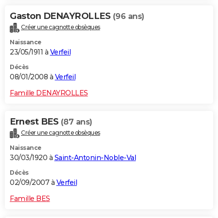
Gaston DENAYROLLES
(96 ans)
Créer une cagnotte obsèques
Naissance
23/05/1911 à
Verfeil
Décès
08/01/2008 à
Verfeil
Famille DENAYROLLES
Ernest BES
(87 ans)
Créer une cagnotte obsèques
Naissance
30/03/1920 à
Saint-Antonin-Noble-Val
Décès
02/09/2007 à
Verfeil
Famille BES