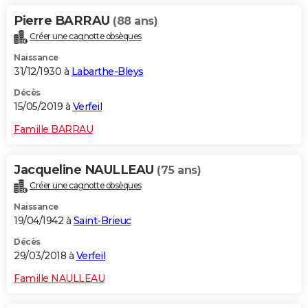
Pierre BARRAU
(88 ans)
Créer une cagnotte obsèques
Naissance
31/12/1930 à
Labarthe-Bleys
Décès
15/05/2019 à
Verfeil
Famille BARRAU
Jacqueline NAULLEAU
(75 ans)
Créer une cagnotte obsèques
Naissance
19/04/1942 à
Saint-Brieuc
Décès
29/03/2018 à
Verfeil
Famille NAULLEAU