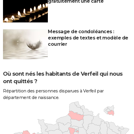
gratuitement une carte
Message de condoléances :
exemples de textes et modèle de
courrier
Où sont nés les habitants de Verfeil qui nous
ont quittés ?
Répartition des personnes disparues à Verfeil par
département de naissance.