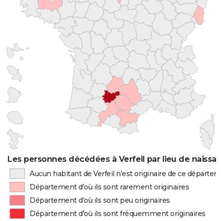
Les personnes décédées à Verfeil par lieu de naissa
Aucun habitant de Verfeil n'est originaire de ce départe
Département d'où ils sont rarement originaires
Département d'où ils sont peu originaires
Département d'où ils sont fréquemment originaires