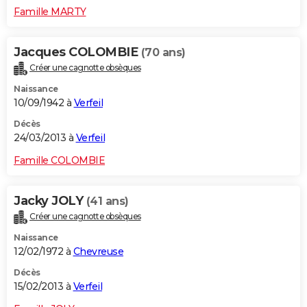
Famille MARTY
Jacques COLOMBIE
(70 ans)
Créer une cagnotte obsèques
Naissance
10/09/1942 à
Verfeil
Décès
24/03/2013 à
Verfeil
Famille COLOMBIE
Jacky JOLY
(41 ans)
Créer une cagnotte obsèques
Naissance
12/02/1972 à
Chevreuse
Décès
15/02/2013 à
Verfeil