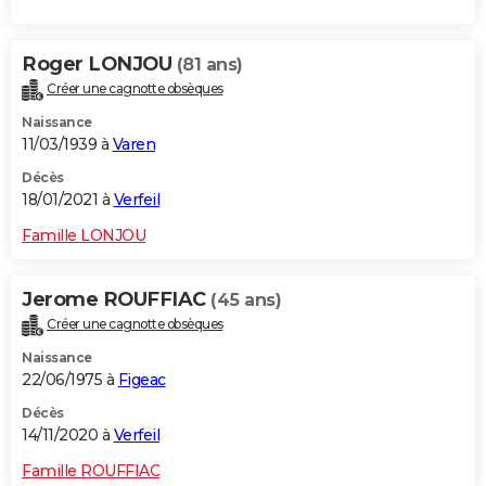
Roger LONJOU
(81 ans)
Créer une cagnotte obsèques
Naissance
11/03/1939 à
Varen
Décès
18/01/2021 à
Verfeil
Famille LONJOU
Jerome ROUFFIAC
(45 ans)
Créer une cagnotte obsèques
Naissance
22/06/1975 à
Figeac
Décès
14/11/2020 à
Verfeil
Famille ROUFFIAC