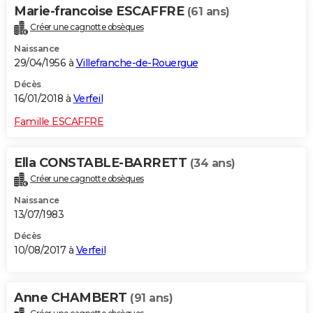
Marie-francoise ESCAFFRE
(61 ans)
Créer une cagnotte obsèques
Naissance
29/04/1956 à
Villefranche-de-Rouergue
Décès
16/01/2018 à
Verfeil
Famille ESCAFFRE
Ella CONSTABLE-BARRETT
(34 ans)
Créer une cagnotte obsèques
Naissance
13/07/1983
Décès
10/08/2017 à
Verfeil
Anne CHAMBERT
(91 ans)