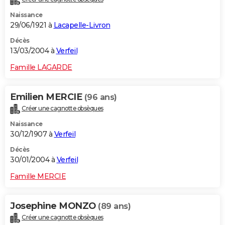
Naissance
29/06/1921 à
Lacapelle-Livron
Décès
13/03/2004 à
Verfeil
Famille LAGARDE
Emilien MERCIE
(96 ans)
Créer une cagnotte obsèques
Naissance
30/12/1907 à
Verfeil
Décès
30/01/2004 à
Verfeil
Famille MERCIE
Josephine MONZO
(89 ans)
Créer une cagnotte obsèques