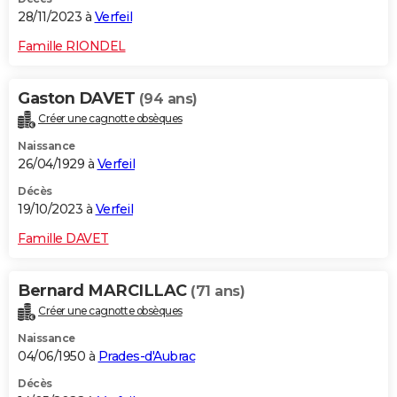
28/11/2023 à
Verfeil
Famille RIONDEL
Gaston DAVET
(94 ans)
Créer une cagnotte obsèques
Naissance
26/04/1929 à
Verfeil
Décès
19/10/2023 à
Verfeil
Famille DAVET
Bernard MARCILLAC
(71 ans)
Créer une cagnotte obsèques
Naissance
04/06/1950 à
Prades-d'Aubrac
Décès