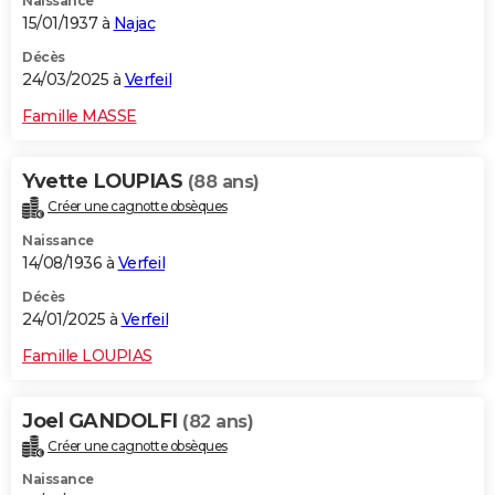
Naissance
15/01/1937 à
Najac
Décès
24/03/2025 à
Verfeil
Famille MASSE
Yvette LOUPIAS
(88 ans)
Créer une cagnotte obsèques
Naissance
14/08/1936 à
Verfeil
Décès
24/01/2025 à
Verfeil
Famille LOUPIAS
Joel GANDOLFI
(82 ans)
Créer une cagnotte obsèques
Naissance