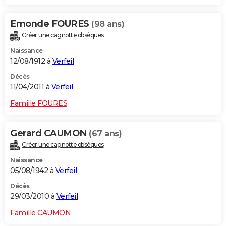
Emonde FOURES
(98 ans)
Créer une cagnotte obsèques
Naissance
12/08/1912 à
Verfeil
Décès
11/04/2011 à
Verfeil
Famille FOURES
Gerard CAUMON
(67 ans)
Créer une cagnotte obsèques
Naissance
05/08/1942 à
Verfeil
Décès
29/03/2010 à
Verfeil
Famille CAUMON