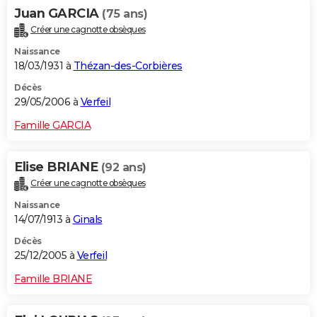
Juan GARCIA
(75 ans)
Créer une cagnotte obsèques
Naissance
18/03/1931 à
Thézan-des-Corbières
Décès
29/05/2006 à
Verfeil
Famille GARCIA
Elise BRIANE
(92 ans)
Créer une cagnotte obsèques
Naissance
14/07/1913 à
Ginals
Décès
25/12/2005 à
Verfeil
Famille BRIANE