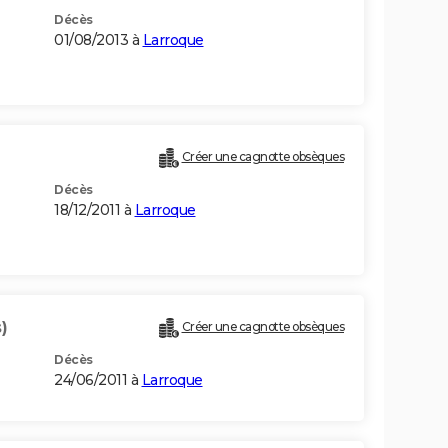
Décès
01/08/2013 à
Larroque
Créer une cagnotte obsèques
Décès
18/12/2011 à
Larroque
)
Créer une cagnotte obsèques
Décès
24/06/2011 à
Larroque