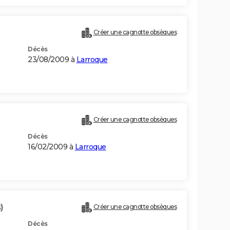
Créer une cagnotte obsèques
Décès
23/08/2009 à
Larroque
Créer une cagnotte obsèques
Décès
16/02/2009 à
Larroque
)
Créer une cagnotte obsèques
Décès