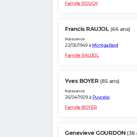
Famille ROUCH
Francis RAUJOL
(66 ans)
Naissance
22/05/1949 à
Montgaillard
Famille RAUJOL
Yves BOYER
(85 ans)
Naissance
26/04/1929 à
Puycelsi
Famille BOYER
Genevieve GOURDON
(38 