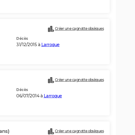
Créer une cagnotte obsèques
Décès
31/12/2015 à
Larroque
Créer une cagnotte obsèques
Décès
06/07/2014 à
Larroque
ans)
Créer une cagnotte obsèques