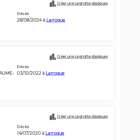
Créer une cagnotte obsèques
Décès
28/08/2024 à
Larroque
Créer une cagnotte obsèques
Décès
YAUME-
03/10/2022 à
Larroque
Créer une cagnotte obsèques
Décès
14/07/2020 à
Larroque