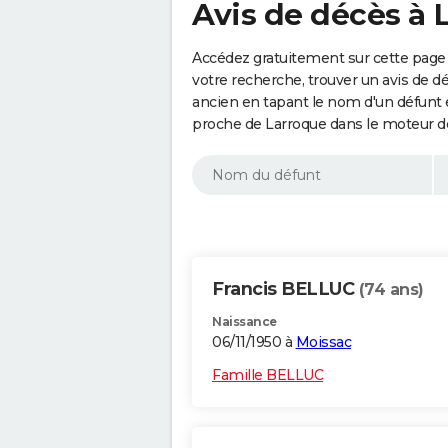
Avis de décès à 
Accédez gratuitement sur cette page 
votre recherche, trouver un avis de d
ancien en tapant le nom d'un défunt
proche de Larroque dans le moteur d
Francis BELLUC
(74 ans)
Naissance
06/11/1950 à
Moissac
Famille BELLUC