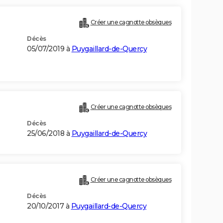
Créer une cagnotte obsèques
Décès
05/07/2019 à
Puygaillard-de-Quercy
Créer une cagnotte obsèques
Décès
25/06/2018 à
Puygaillard-de-Quercy
Créer une cagnotte obsèques
Décès
20/10/2017 à
Puygaillard-de-Quercy