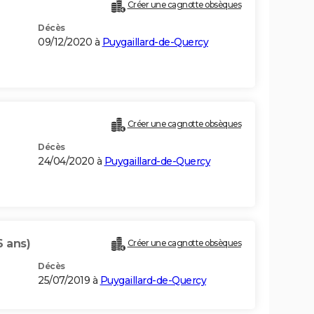
Créer une cagnotte obsèques
Décès
09/12/2020 à
Puygaillard-de-Quercy
Créer une cagnotte obsèques
Décès
24/04/2020 à
Puygaillard-de-Quercy
6 ans)
Créer une cagnotte obsèques
Décès
25/07/2019 à
Puygaillard-de-Quercy