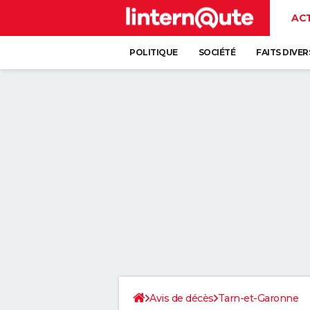
AC
POLITIQUE
SOCIÉTÉ
FAITS DIVER
Avis de décès
Tarn-et-Garonne