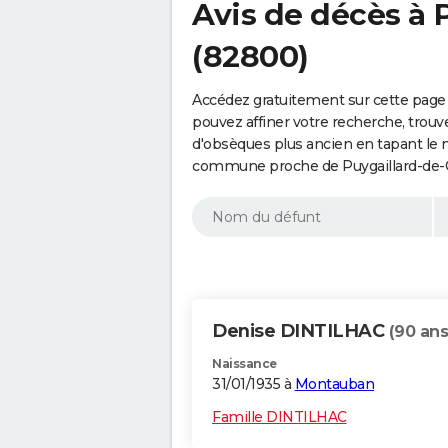
Avis de décès à 
(82800)
Accédez gratuitement sur cette page 
pouvez affiner votre recherche, trouv
d'obsèques plus ancien en tapant le 
commune proche de Puygaillard-de-Q
Denise DINTILHAC
(90 ans
Naissance
31/01/1935 à
Montauban
Famille DINTILHAC