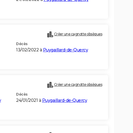
Créer une cagnotte obsèques
Décès
13/02/2022 à
Puygaillard-de-Quercy
Créer une cagnotte obsèques
Décès
y
24/01/2021 à
Puygaillard-de-Quercy