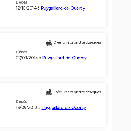
Décès
12/10/2014 à
Puygaillard-de-Quercy
Créer une cagnotte obsèques
Décès
27/09/2014 à
Puygaillard-de-Quercy
Créer une cagnotte obsèques
Décès
13/09/2013 à
Puygaillard-de-Quercy