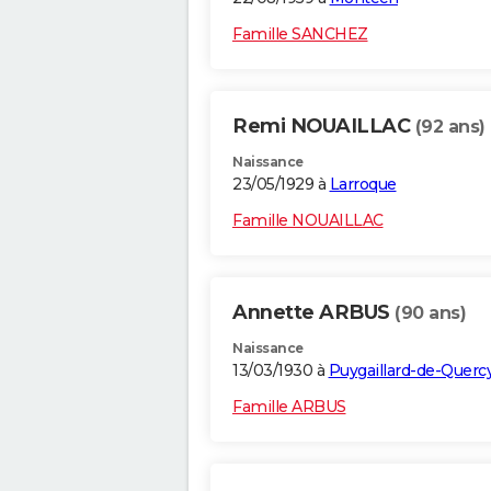
Famille SANCHEZ
Remi NOUAILLAC
(92 ans)
Naissance
23/05/1929 à
Larroque
Famille NOUAILLAC
Annette ARBUS
(90 ans)
Naissance
13/03/1930 à
Puygaillard-de-Querc
Famille ARBUS