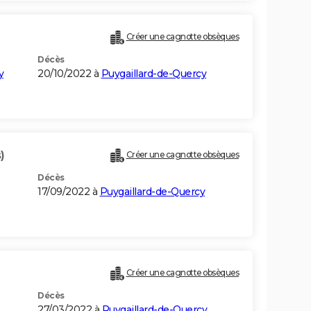
Créer une cagnotte obsèques
Décès
y
20/10/2022 à
Puygaillard-de-Quercy
)
Créer une cagnotte obsèques
Décès
17/09/2022 à
Puygaillard-de-Quercy
Créer une cagnotte obsèques
Décès
27/03/2022 à
Puygaillard-de-Quercy