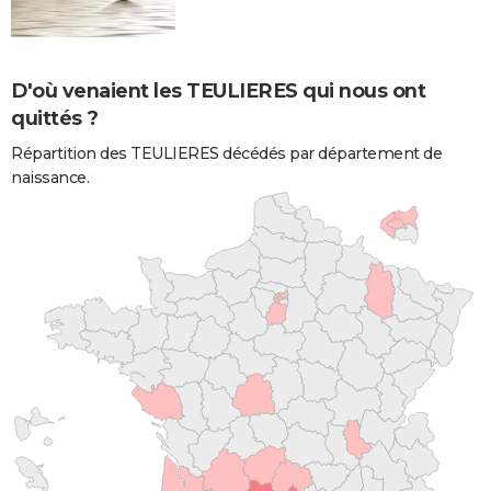
D'où venaient les TEULIERES qui nous ont
quittés ?
Répartition des TEULIERES décédés par département de
naissance.