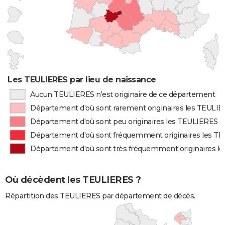
Les TEULIERES par lieu de naissance
Aucun TEULIERES n'est originaire de ce département
Département d'où sont rarement originaires les TEULI
Département d'où sont peu originaires les TEULIERES
Département d'où sont fréquemment originaires les T
Département d'où sont très fréquemment originaires l
Où décèdent les TEULIERES ?
Répartition des TEULIERES par département de décès.