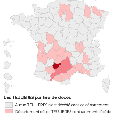
Les TEULIERES par lieu de décès
Aucun TEULIERES n'est décédé dans ce département
Département où les TEULIERES sont rarement décédés