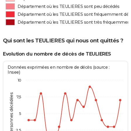
Département où les TEULIERES sont peu décédés
Département où les TEULIERES sont fréquemment dé
Département où les TEULIERES sont très fréquemmen
Qui sont les TEULIERES qui nous ont quittés ?
Evolution du nombre de décès de TEULIERES
Données exprimées en nombre de décès (source :
Insee)
10
Personnes décédées
7,5
5
2,5