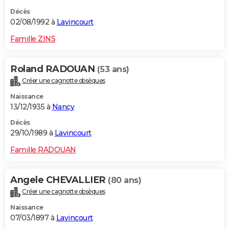
Décès
02/08/1992 à
Lavincourt
Famille ZINS
Roland RADOUAN
(53 ans)
Créer une cagnotte obsèques
Naissance
13/12/1935 à
Nancy
Décès
29/10/1989 à
Lavincourt
Famille RADOUAN
Angele CHEVALLIER
(80 ans)
Créer une cagnotte obsèques
Naissance
07/03/1897 à
Lavincourt