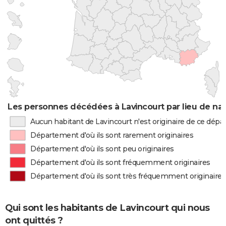
Les personnes décédées à Lavincourt par lieu de na
Aucun habitant de Lavincourt n'est originaire de ce dép
Département d'où ils sont rarement originaires
Département d'où ils sont peu originaires
Département d'où ils sont fréquemment originaires
Département d'où ils sont très fréquemment originaires
Qui sont les habitants de Lavincourt qui nous
ont quittés ?