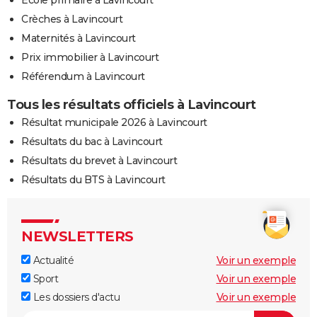
Ecole primaire à Lavincourt
Crèches à Lavincourt
Maternités à Lavincourt
Prix immobilier à Lavincourt
Référendum à Lavincourt
Tous les résultats officiels à Lavincourt
Résultat municipale 2026 à Lavincourt
Résultats du bac à Lavincourt
Résultats du brevet à Lavincourt
Résultats du BTS à Lavincourt
NEWSLETTERS
Actualité
Voir un exemple
Sport
Voir un exemple
Les dossiers d'actu
Voir un exemple