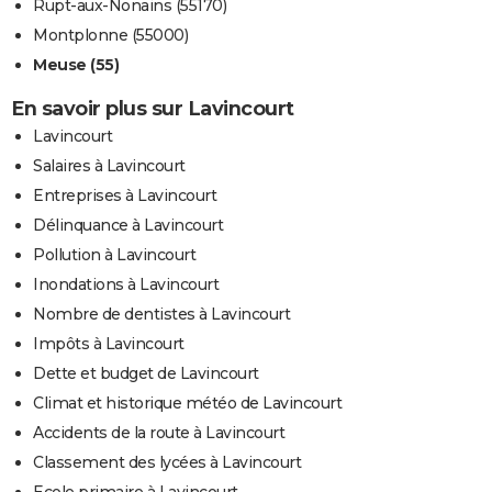
Rupt-aux-Nonains (55170)
Montplonne (55000)
Meuse (55)
En savoir plus sur Lavincourt
Lavincourt
Salaires à Lavincourt
Entreprises à Lavincourt
Délinquance à Lavincourt
Pollution à Lavincourt
Inondations à Lavincourt
Nombre de dentistes à Lavincourt
Impôts à Lavincourt
Dette et budget de Lavincourt
Climat et historique météo de Lavincourt
Accidents de la route à Lavincourt
Classement des lycées à Lavincourt