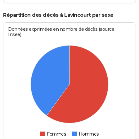
Répartition des décès à Lavincourt par sexe
Données exprimées en nombre de décès (source :
Insee)
Femmes
Hommes