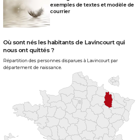
exemples de textes et modèle de
courrier
Où sont nés les habitants de Lavincourt qui
nous ont quittés ?
Répartition des personnes disparues à Lavincourt par
département de naissance.