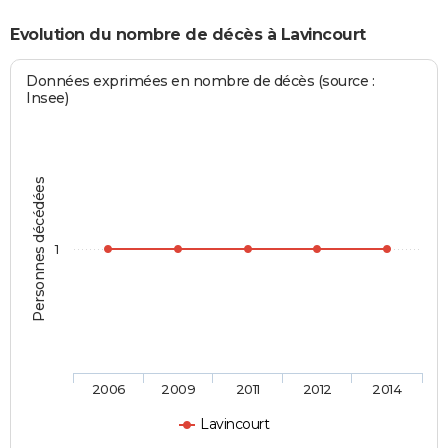
Evolution du nombre de décès à Lavincourt
Données exprimées en nombre de décès (source :
Insee)
Personnes décédées
1
2006
2009
2011
2012
2014
Lavincourt