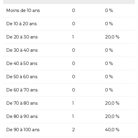
Moins de 10 ans
0
0 %
De 10 à 20 ans
0
0 %
De 20 à 30 ans
1
20,0 %
De 30 à 40 ans
0
0 %
De 40 à 50 ans
0
0 %
De 50 à 60 ans
0
0 %
De 60 à 70 ans
0
0 %
De 70 à 80 ans
1
20,0 %
De 80 à 90 ans
1
20,0 %
De 90 à 100 ans
2
40,0 %