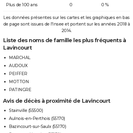
Plus de 100 ans
0
0 %
Les données présentes sur les cartes et les graphiques en bas
de page sont issues de l'Insee et portent sur les années 2018 à
2014.
Liste des noms de famille les plus fréquents à
Lavincourt
MARCHAL
AUDOUX
PEIFFER
MOTTON
PATINGRE
Avis de décès à proximité de Lavincourt
Stainville (55500)
Aulnois-en-Perthois (55170)
Bazincourt-sur-Saulx (55170)