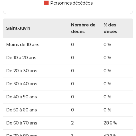
Personnes décédées
Nombre de
% des
Saint-Juvin
décès
décès
Moins de 10 ans
0
0 %
De 10 à 20 ans
0
0 %
De 20 à 30 ans
0
0 %
De 30 à 40 ans
0
0 %
De 40 à 50 ans
0
0 %
De 50 à 60 ans
0
0 %
De 60 à 70 ans
2
28,6 %