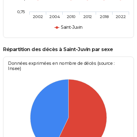
0,75
2002
2004
2010
2012
2018
2022
Saint-Juvin
Répartition des décès à Saint-Juvin par sexe
Données exprimées en nombre de décès (source :
Insee)