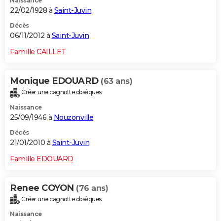
Naissance
22/02/1928 à
Saint-Juvin
Décès
06/11/2012 à
Saint-Juvin
Famille CAILLET
Monique EDOUARD
(63 ans)
Créer une cagnotte obsèques
Naissance
25/09/1946 à
Nouzonville
Décès
21/01/2010 à
Saint-Juvin
Famille EDOUARD
Renee COYON
(76 ans)
Créer une cagnotte obsèques
Naissance