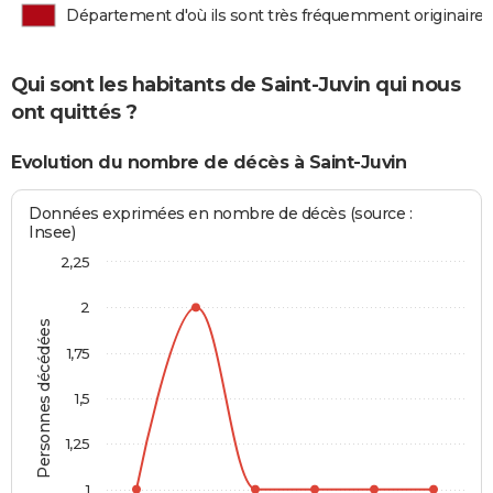
Département d'où ils sont très fréquemment originaires
Qui sont les habitants de Saint-Juvin qui nous
ont quittés ?
Evolution du nombre de décès à Saint-Juvin
Données exprimées en nombre de décès (source :
Insee)
2,25
2
Personnes décédées
1,75
1,5
1,25
1