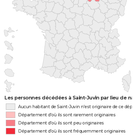
Les personnes décédées à Saint-Juvin par lieu de na
Aucun habitant de Saint-Juvin n'est originaire de ce dé
Département d'où ils sont rarement originaires
Département d'où ils sont peu originaires
Département d'où ils sont fréquemment originaires