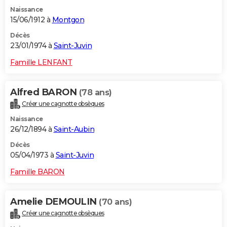
Naissance
15/06/1912 à
Montgon
Décès
23/01/1974 à
Saint-Juvin
Famille LENFANT
Alfred BARON
(78 ans)
Créer une cagnotte obsèques
Naissance
26/12/1894 à
Saint-Aubin
Décès
05/04/1973 à
Saint-Juvin
Famille BARON
Amelie DEMOULIN
(70 ans)
Créer une cagnotte obsèques