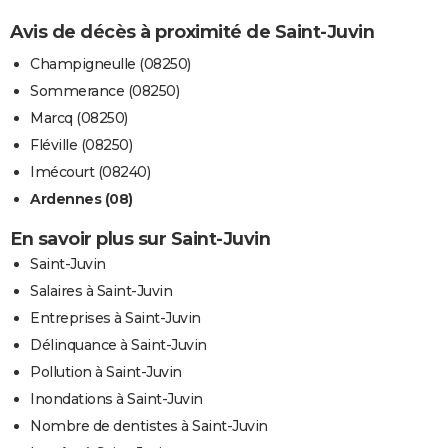
Avis de décès à proximité de Saint-Juvin
Champigneulle (08250)
Sommerance (08250)
Marcq (08250)
Fléville (08250)
Imécourt (08240)
Ardennes (08)
En savoir plus sur Saint-Juvin
Saint-Juvin
Salaires à Saint-Juvin
Entreprises à Saint-Juvin
Délinquance à Saint-Juvin
Pollution à Saint-Juvin
Inondations à Saint-Juvin
Nombre de dentistes à Saint-Juvin