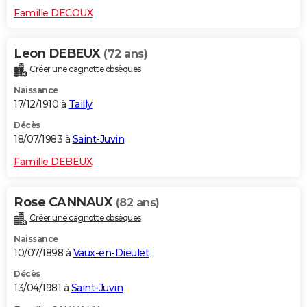
Famille DECOUX
Leon DEBEUX
(72 ans)
Créer une cagnotte obsèques
Naissance
17/12/1910 à
Tailly
Décès
18/07/1983 à
Saint-Juvin
Famille DEBEUX
Rose CANNAUX
(82 ans)
Créer une cagnotte obsèques
Naissance
10/07/1898 à
Vaux-en-Dieulet
Décès
13/04/1981 à
Saint-Juvin