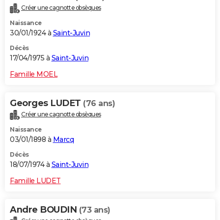
Créer une cagnotte obsèques
Naissance
30/01/1924 à
Saint-Juvin
Décès
17/04/1975 à
Saint-Juvin
Famille MOEL
Georges LUDET
(76 ans)
Créer une cagnotte obsèques
Naissance
03/01/1898 à
Marcq
Décès
18/07/1974 à
Saint-Juvin
Famille LUDET
Andre BOUDIN
(73 ans)