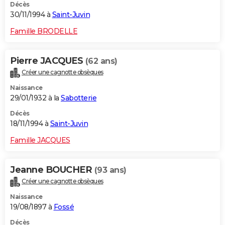
Décès
30/11/1994 à
Saint-Juvin
Famille BRODELLE
Pierre JACQUES
(62 ans)
Créer une cagnotte obsèques
Naissance
29/01/1932 à la
Sabotterie
Décès
18/11/1994 à
Saint-Juvin
Famille JACQUES
Jeanne BOUCHER
(93 ans)
Créer une cagnotte obsèques
Naissance
19/08/1897 à
Fossé
Décès