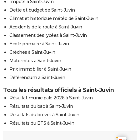
Impôts à Saint-Juvin
Dette et budget de Saint-Juvin
Climat et historique météo de Saint-Juvin
Accidents de la route à Saint-Juvin
Classement des lycées à Saint-Juvin
Ecole primaire à Saint-Juvin
Crèches à Saint-Juvin
Maternités à Saint-Juvin
Prix immobilier à Saint-Juvin
Référendum à Saint-Juvin
Tous les résultats officiels à Saint-Juvin
Résultat municipale 2026 à Saint-Juvin
Résultats du bac à Saint-Juvin
Résultats du brevet à Saint-Juvin
Résultats du BTS à Saint-Juvin