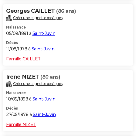
Georges CAILLET
(86 ans)
Créer une cagnotte obsèques
Naissance
05/09/1891 à
Saint-Juvin
Décès
11/08/1978 à
Saint-Juvin
Famille CAILLET
Irene NIZET
(80 ans)
Créer une cagnotte obsèques
Naissance
10/05/1898 à
Saint-Juvin
Décès
27/05/1978 à
Saint-Juvin
Famille NIZET