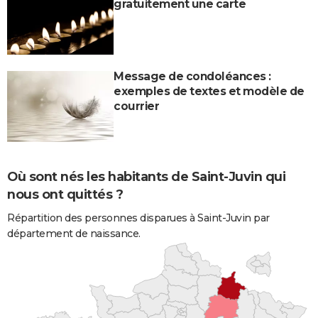
gratuitement une carte
Message de condoléances :
exemples de textes et modèle de
courrier
Où sont nés les habitants de Saint-Juvin qui
nous ont quittés ?
Répartition des personnes disparues à Saint-Juvin par
département de naissance.