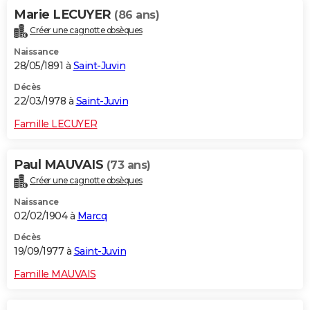
Marie LECUYER
(86 ans)
Créer une cagnotte obsèques
Naissance
28/05/1891 à
Saint-Juvin
Décès
22/03/1978 à
Saint-Juvin
Famille LECUYER
Paul MAUVAIS
(73 ans)
Créer une cagnotte obsèques
Naissance
02/02/1904 à
Marcq
Décès
19/09/1977 à
Saint-Juvin
Famille MAUVAIS