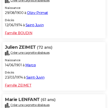
Créer une cagnotte obsèques
Naissance
29/08/1900 à
Olizy-Primat
Décès
12/06/1974 à
Saint-Juvin
Famille BOUDIN
Julien ZEIMET
(72 ans)
Créer une cagnotte obsèques
Naissance
14/06/1901 à
Marcq
Décès
23/03/1974 à
Saint-Juvin
Famille ZEIMET
Marie LENFANT
(61 ans)
Créer une cagnotte obsèques