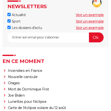
NEWSLETTERS
Actualité
Voir un exemple
Sport
Voir un exemple
Les dossiers d'actu
Voir un exemple
EN CE MOMENT
Incendies en France
Nouvelle canicule
Orages
Mort de Dominique Frot
Joe Biden
Lunettes pour l'éclipse
Carte de l'éclipse solaire du 12 août