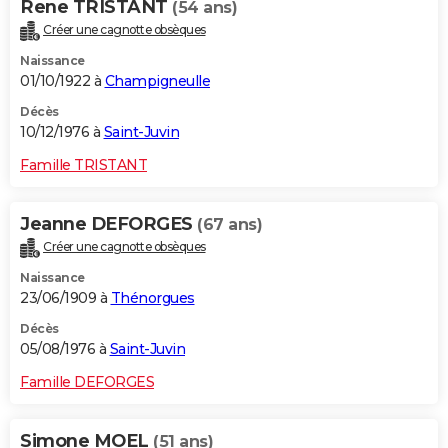
Rene TRISTANT
(54 ans)
Créer une cagnotte obsèques
Naissance
01/10/1922 à
Champigneulle
Décès
10/12/1976 à
Saint-Juvin
Famille TRISTANT
Jeanne DEFORGES
(67 ans)
Créer une cagnotte obsèques
Naissance
23/06/1909 à
Thénorgues
Décès
05/08/1976 à
Saint-Juvin
Famille DEFORGES
Simone MOEL
(51 ans)