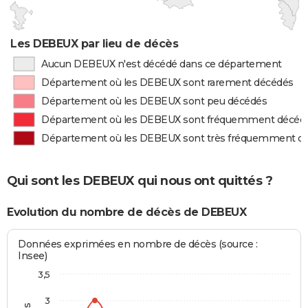
Les DEBEUX par lieu de décès
Aucun DEBEUX n'est décédé dans ce département
Département où les DEBEUX sont rarement décédés
Département où les DEBEUX sont peu décédés
Département où les DEBEUX sont fréquemment décéd
Département où les DEBEUX sont très fréquemment d
Qui sont les DEBEUX qui nous ont quittés ?
Evolution du nombre de décès de DEBEUX
Données exprimées en nombre de décès (source :
Insee)
3,5
3