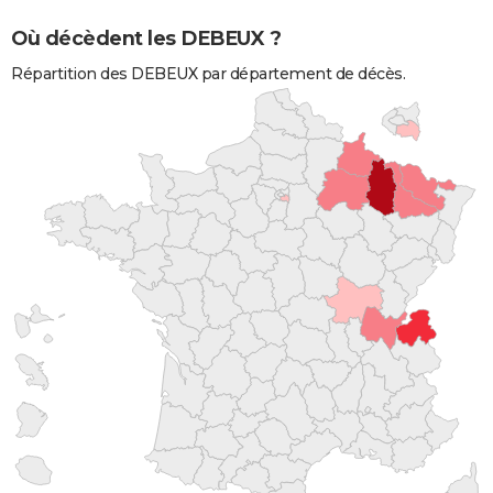
Où décèdent les DEBEUX ?
Répartition des DEBEUX par département de décès.