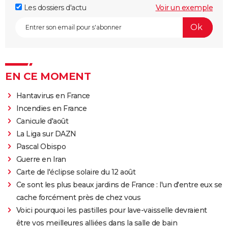
Les dossiers d'actu
Voir un exemple
EN CE MOMENT
Hantavirus en France
Incendies en France
Canicule d'août
La Liga sur DAZN
Pascal Obispo
Guerre en Iran
Carte de l'éclipse solaire du 12 août
Ce sont les plus beaux jardins de France : l'un d'entre eux se
cache forcément près de chez vous
Voici pourquoi les pastilles pour lave-vaisselle devraient
être vos meilleures alliées dans la salle de bain