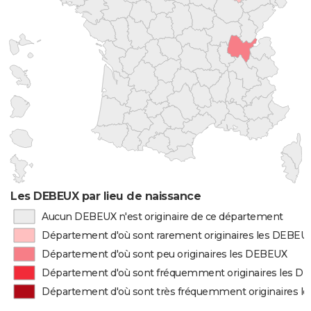
Les DEBEUX par lieu de naissance
Aucun DEBEUX n'est originaire de ce département
Département d'où sont rarement originaires les DEBEU
Département d'où sont peu originaires les DEBEUX
Département d'où sont fréquemment originaires les 
Département d'où sont très fréquemment originaires 