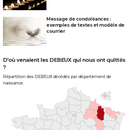
Message de condoléances :
exemples de textes et modèle de
courrier
D'où venaient les DEBEUX qui nous ont quittés
?
Répartition des DEBEUX décédés par département de
naissance.