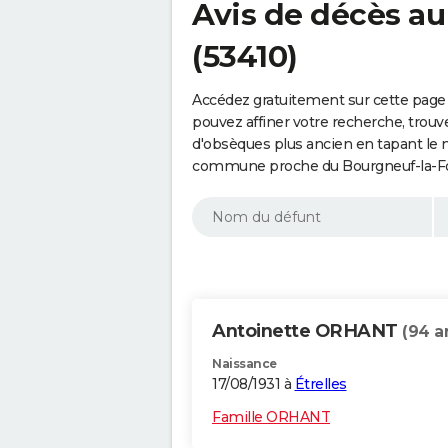
Avis de décès au
(53410)
Accédez gratuitement sur cette page 
pouvez affiner votre recherche, trouv
d'obsèques plus ancien en tapant le 
commune proche du Bourgneuf-la-For
Antoinette ORHANT
(94 a
Naissance
17/08/1931 à
Étrelles
Famille ORHANT