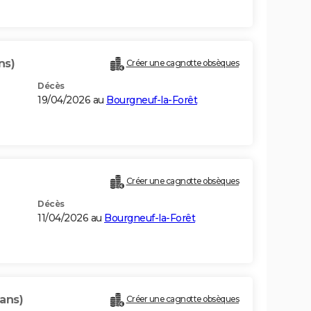
ns)
Créer une cagnotte obsèques
Décès
19/04/2026 au
Bourgneuf-la-Forêt
Créer une cagnotte obsèques
Décès
11/04/2026 au
Bourgneuf-la-Forêt
 ans)
Créer une cagnotte obsèques