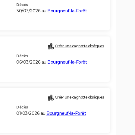
Décès
30/03/2026 au
Bourgneuf-la-Forêt
Créer une cagnotte obsèques
Décès
06/03/2026 au
Bourgneuf-la-Forêt
Créer une cagnotte obsèques
Décès
01/03/2026 au
Bourgneuf-la-Forêt