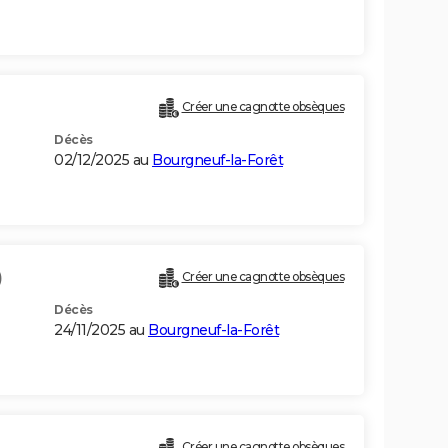
Créer une cagnotte obsèques
Décès
02/12/2025 au
Bourgneuf-la-Forêt
)
Créer une cagnotte obsèques
Décès
24/11/2025 au
Bourgneuf-la-Forêt
Créer une cagnotte obsèques