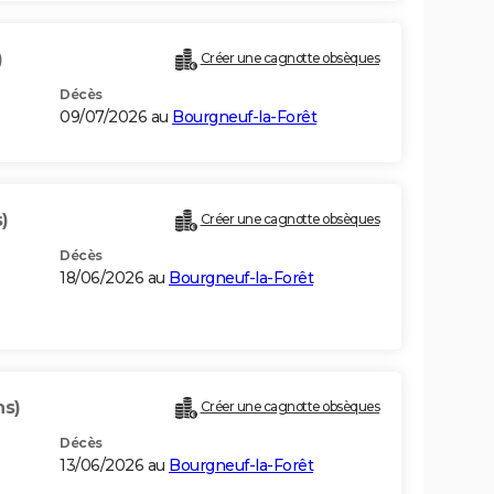
)
Créer une cagnotte obsèques
Décès
09/07/2026 au
Bourgneuf-la-Forêt
)
Créer une cagnotte obsèques
Décès
18/06/2026 au
Bourgneuf-la-Forêt
ns)
Créer une cagnotte obsèques
Décès
13/06/2026 au
Bourgneuf-la-Forêt