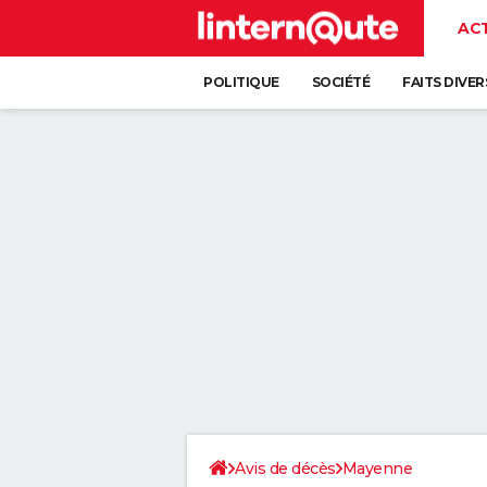
AC
POLITIQUE
SOCIÉTÉ
FAITS DIVER
Avis de décès
Mayenne