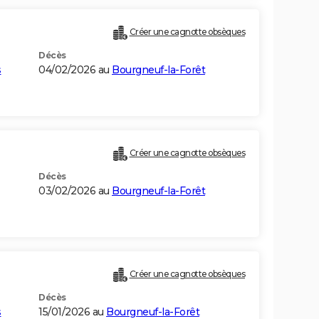
Créer une cagnotte obsèques
Décès
s
04/02/2026 au
Bourgneuf-la-Forêt
Créer une cagnotte obsèques
Décès
03/02/2026 au
Bourgneuf-la-Forêt
Créer une cagnotte obsèques
Décès
s
15/01/2026 au
Bourgneuf-la-Forêt