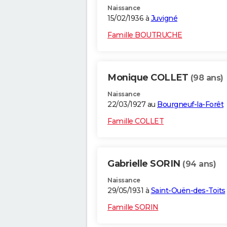
Naissance
15/02/1936 à
Juvigné
Famille BOUTRUCHE
Monique COLLET
(98 ans)
Naissance
22/03/1927 au
Bourgneuf-la-Forêt
Famille COLLET
Gabrielle SORIN
(94 ans)
Naissance
29/05/1931 à
Saint-Ouën-des-Toits
Famille SORIN