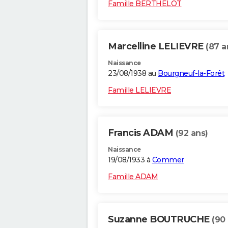
Famille BERTHELOT
Marcelline LELIEVRE
(87 a
Naissance
23/08/1938 au
Bourgneuf-la-Forêt
Famille LELIEVRE
Francis ADAM
(92 ans)
Naissance
19/08/1933 à
Commer
Famille ADAM
Suzanne BOUTRUCHE
(90