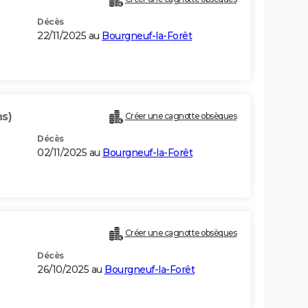
Décès
22/11/2025 au
Bourgneuf-la-Forêt
ns)
Créer une cagnotte obsèques
Décès
02/11/2025 au
Bourgneuf-la-Forêt
Créer une cagnotte obsèques
Décès
26/10/2025 au
Bourgneuf-la-Forêt