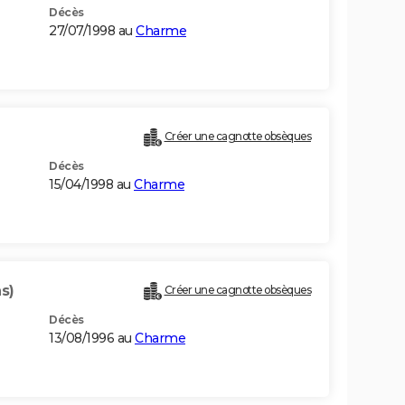
Décès
27/07/1998 au
Charme
Créer une cagnotte obsèques
Décès
15/04/1998 au
Charme
ns)
Créer une cagnotte obsèques
Décès
13/08/1996 au
Charme