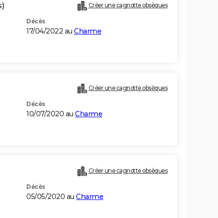
s)
Créer une cagnotte obsèques
Décès
17/04/2022 au
Charme
Créer une cagnotte obsèques
Décès
10/07/2020 au
Charme
Créer une cagnotte obsèques
Décès
05/05/2020 au
Charme