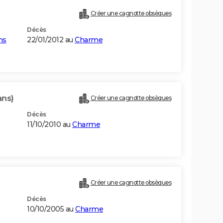
Créer une cagnotte obsèques
Décès
ns
22/01/2012 au
Charme
ans)
Créer une cagnotte obsèques
Décès
11/10/2010 au
Charme
Créer une cagnotte obsèques
Décès
10/10/2005 au
Charme