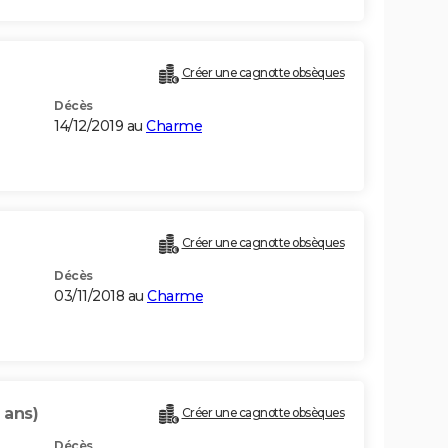
Créer une cagnotte obsèques
Décès
14/12/2019 au
Charme
Créer une cagnotte obsèques
Décès
03/11/2018 au
Charme
 ans)
Créer une cagnotte obsèques
Décès