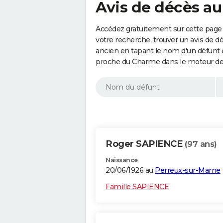
Avis de décès a
Accédez gratuitement sur cette page
votre recherche, trouver un avis de d
ancien en tapant le nom d'un défunt
proche du Charme dans le moteur de
Roger SAPIENCE
(97 ans)
Naissance
20/06/1926 au
Perreux-sur-Marne
Famille SAPIENCE