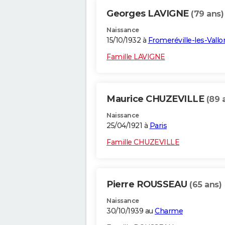
Georges LAVIGNE
(79 ans)
Naissance
15/10/1932 à
Fromeréville-les-Vallo
Famille LAVIGNE
Maurice CHUZEVILLE
(89 
Naissance
25/04/1921 à
Paris
Famille CHUZEVILLE
Pierre ROUSSEAU
(65 ans)
Naissance
30/10/1939 au
Charme