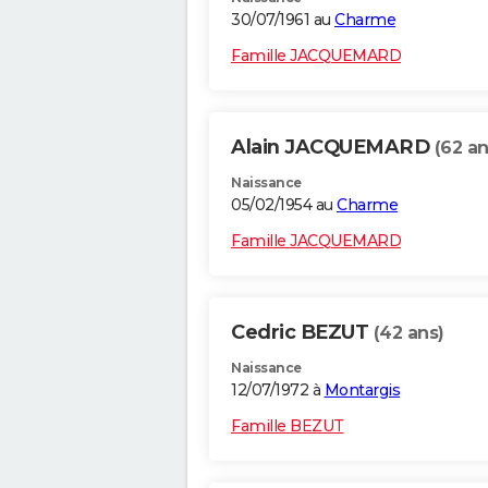
30/07/1961 au
Charme
Famille JACQUEMARD
Alain JACQUEMARD
(62 an
Naissance
05/02/1954 au
Charme
Famille JACQUEMARD
Cedric BEZUT
(42 ans)
Naissance
12/07/1972 à
Montargis
Famille BEZUT