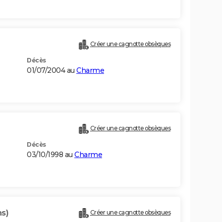
Créer une cagnotte obsèques
Décès
01/07/2004 au
Charme
Créer une cagnotte obsèques
Décès
03/10/1998 au
Charme
ns)
Créer une cagnotte obsèques