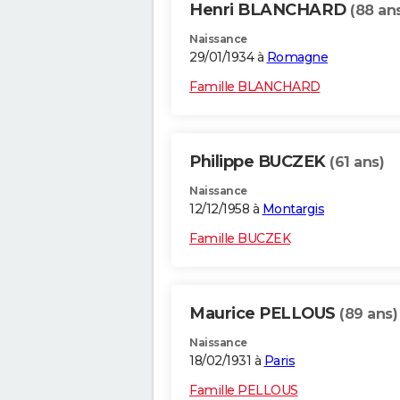
Henri BLANCHARD
(88 an
Naissance
29/01/1934 à
Romagne
Famille BLANCHARD
Philippe BUCZEK
(61 ans)
Naissance
12/12/1958 à
Montargis
Famille BUCZEK
Maurice PELLOUS
(89 ans)
Naissance
18/02/1931 à
Paris
Famille PELLOUS