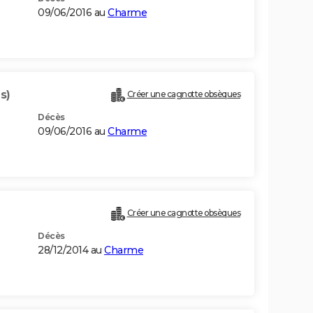
09/06/2016 au
Charme
s)
Créer une cagnotte obsèques
Décès
09/06/2016 au
Charme
Créer une cagnotte obsèques
Décès
28/12/2014 au
Charme