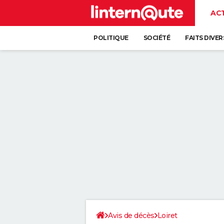
AC
POLITIQUE
SOCIÉTÉ
FAITS DIVER
Avis de décès
Loiret