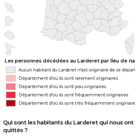
Les personnes décédées au Larderet par lieu de nai
Aucun habitant du Larderet n'est originaire de ce dépar
Département d'où ils sont rarement originaires
Département d'où ils sont peu originaires
Département d'où ils sont fréquemment originaires
Département d'où ils sont très fréquemment originaires
Qui sont les habitants du Larderet qui nous ont
quittés ?