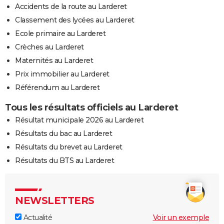
Accidents de la route au Larderet
Classement des lycées au Larderet
Ecole primaire au Larderet
Crèches au Larderet
Maternités au Larderet
Prix immobilier au Larderet
Référendum au Larderet
Tous les résultats officiels au Larderet
Résultat municipale 2026 au Larderet
Résultats du bac au Larderet
Résultats du brevet au Larderet
Résultats du BTS au Larderet
NEWSLETTERS
Actualité
Voir un exemple