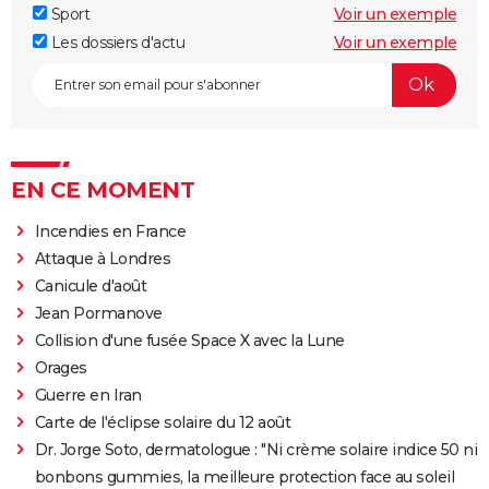
Sport
Voir un exemple
Les dossiers d'actu
Voir un exemple
EN CE MOMENT
Incendies en France
Attaque à Londres
Canicule d'août
Jean Pormanove
Collision d'une fusée Space X avec la Lune
Orages
Guerre en Iran
Carte de l'éclipse solaire du 12 août
Dr. Jorge Soto, dermatologue : "Ni crème solaire indice 50 ni
bonbons gummies, la meilleure protection face au soleil