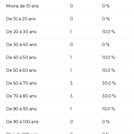
Moins de 10 ans
0
0 %
De 10 à 20 ans
0
0 %
De 20 à 30 ans
1
10,0 %
De 30 à 40 ans
0
0 %
De 40 à 50 ans
1
10,0 %
De 50 à 60 ans
1
10,0 %
De 60 à 70 ans
3
30,0 %
De 70 à 80 ans
3
30,0 %
De 80 à 90 ans
1
10,0 %
De 90 à 100 ans
0
0 %