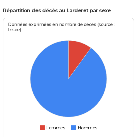
Répartition des décès au Larderet par sexe
Données exprimées en nombre de décès (source :
Insee)
Femmes
Hommes