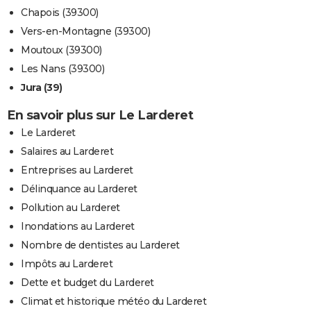
Chapois (39300)
Vers-en-Montagne (39300)
Moutoux (39300)
Les Nans (39300)
Jura (39)
En savoir plus sur Le Larderet
Le Larderet
Salaires au Larderet
Entreprises au Larderet
Délinquance au Larderet
Pollution au Larderet
Inondations au Larderet
Nombre de dentistes au Larderet
Impôts au Larderet
Dette et budget du Larderet
Climat et historique météo du Larderet