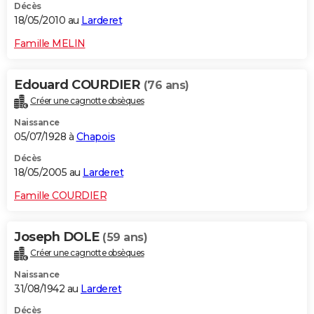
Décès
18/05/2010 au
Larderet
Famille MELIN
Edouard COURDIER
(76 ans)
Créer une cagnotte obsèques
Naissance
05/07/1928 à
Chapois
Décès
18/05/2005 au
Larderet
Famille COURDIER
Joseph DOLE
(59 ans)
Créer une cagnotte obsèques
Naissance
31/08/1942 au
Larderet
Décès