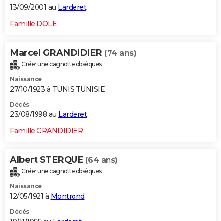
13/09/2001 au
Larderet
Famille DOLE
Marcel GRANDIDIER
(74 ans)
Créer une cagnotte obsèques
Naissance
27/10/1923 à TUNIS TUNISIE
Décès
23/08/1998 au
Larderet
Famille GRANDIDIER
Albert STERQUE
(64 ans)
Créer une cagnotte obsèques
Naissance
12/05/1921 à
Montrond
Décès