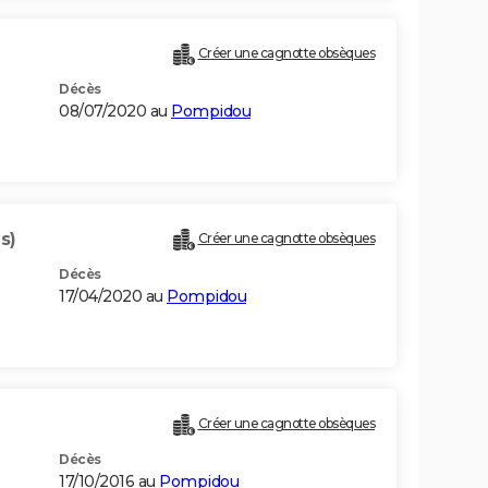
Créer une cagnotte obsèques
Décès
08/07/2020 au
Pompidou
s)
Créer une cagnotte obsèques
Décès
17/04/2020 au
Pompidou
Créer une cagnotte obsèques
Décès
17/10/2016 au
Pompidou