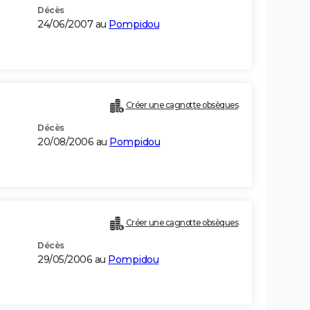
Décès
24/06/2007 au
Pompidou
Créer une cagnotte obsèques
Décès
20/08/2006 au
Pompidou
Créer une cagnotte obsèques
Décès
29/05/2006 au
Pompidou