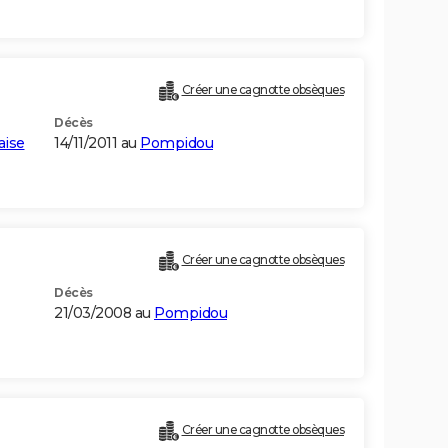
Créer une cagnotte obsèques
Décès
aise
14/11/2011 au
Pompidou
Créer une cagnotte obsèques
Décès
21/03/2008 au
Pompidou
Créer une cagnotte obsèques