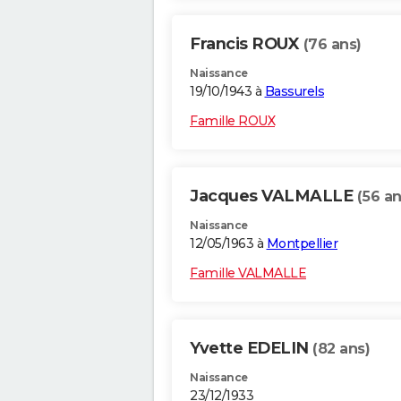
Francis ROUX
(76 ans)
Naissance
19/10/1943 à
Bassurels
Famille ROUX
Jacques VALMALLE
(56 an
Naissance
12/05/1963 à
Montpellier
Famille VALMALLE
Yvette EDELIN
(82 ans)
Naissance
23/12/1933