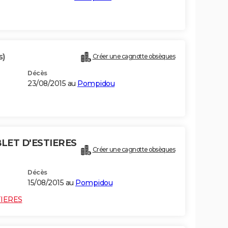
s)
Créer une cagnotte obsèques
Décès
23/08/2015 au
Pompidou
LET D'ESTIERES
Créer une cagnotte obsèques
Décès
15/08/2015 au
Pompidou
TIERES