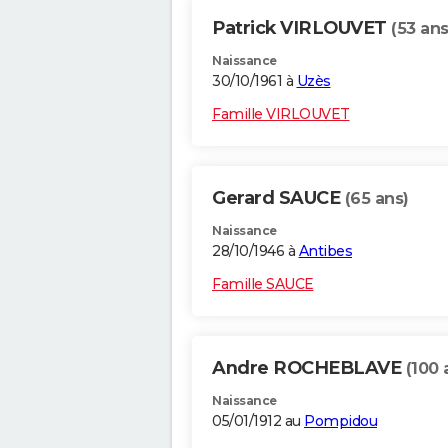
Patrick VIRLOUVET
(53 ans
Naissance
30/10/1961 à
Uzès
Famille VIRLOUVET
Gerard SAUCE
(65 ans)
Naissance
28/10/1946 à
Antibes
Famille SAUCE
Andre ROCHEBLAVE
(100 
Naissance
05/01/1912 au
Pompidou