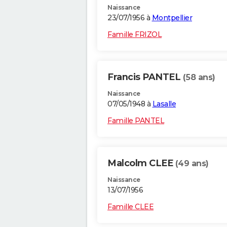
Naissance
23/07/1956 à
Montpellier
Famille FRIZOL
Francis PANTEL
(58 ans)
Naissance
07/05/1948 à
Lasalle
Famille PANTEL
Malcolm CLEE
(49 ans)
Naissance
13/07/1956
Famille CLEE