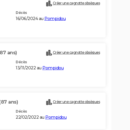
Créer une cagnotte obsèques
Décès
16/06/2024 au
Pompidou
(87 ans)
Créer une cagnotte obsèques
Décès
13/11/2022 au
Pompidou
(87 ans)
Créer une cagnotte obsèques
Décès
22/02/2022 au
Pompidou