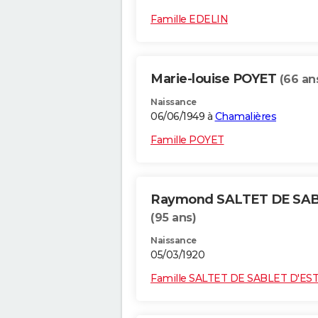
Famille EDELIN
Marie-louise POYET
(66 an
Naissance
06/06/1949 à
Chamalières
Famille POYET
Raymond SALTET DE SAB
(95 ans)
Naissance
05/03/1920
Famille SALTET DE SABLET D'ES