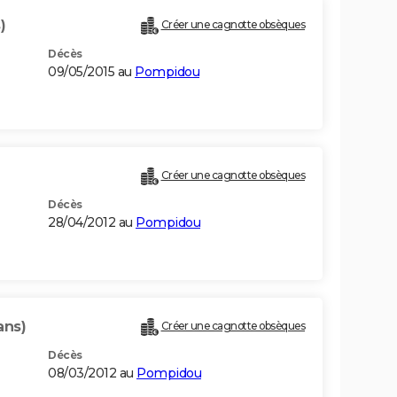
)
Créer une cagnotte obsèques
Décès
09/05/2015 au
Pompidou
Créer une cagnotte obsèques
Décès
28/04/2012 au
Pompidou
ans)
Créer une cagnotte obsèques
Décès
08/03/2012 au
Pompidou