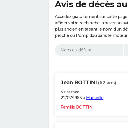
Avis de décès a
Accédez gratuitement sur cette page
affiner votre recherche, trouver un a
plus ancien en tapant le nom d'un d
proche du Pompidou dans le moteur 
Jean BOTTINI
(62 ans)
Naissance
22/07/1963 à
Marseille
Famille BOTTINI