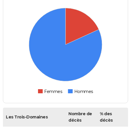
Femmes
Hommes
Nombre de
% des
Les Trois-Domaines
décès
décès