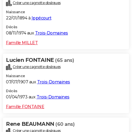
Créer une cagnotte obsèques
Naissance
22/01/1894 à
Ippécourt
Décès
08/11/1974 aux
Trois-Domaines
Famille MILLET
Lucien FONTAINE
(65 ans)
Créer une cagnotte obsèques
Naissance
07/07/1907 aux
Trois-Domaines
Décès
01/04/1973 aux
Trois-Domaines
Famille FONTAINE
Rene BEAUMANN
(60 ans)
Créer une cagnotte obsèques