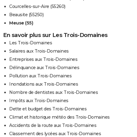
Courcelles-sur-Aire (55260)
Beausite (55250)
Meuse (55)
En savoir plus sur Les Trois-Domaines
Les Trois-Domaines
Salaires aux Trois-Domaines
Entreprises aux Trois-Domaines
Délinquance aux Trois-Domaines
Pollution aux Trois-Domaines
Inondations aux Trois-Domaines
Nombre de dentistes aux Trois-Domaines
Impôts aux Trois-Domaines
Dette et budget des Trois-Domaines
Climat et historique météo des Trois-Domaines
Accidents de la route aux Trois-Domaines
Classement des lycées aux Trois-Domaines