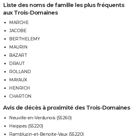
Liste des noms de famille les plus fréquents
aux Trois-Domaines
MARCHE
JACOBE
BERTHELEMY
MAURIN
BAZART
DRAUT
ROLLAND
MAYAUX
HENRICH
CHARTON
Avis de décès à proximité des Trois-Domaines
Neuville-en-Verdunois (55260)
Heippes (55220)
Rambluzin-et-Benoite-Vaux (55220)