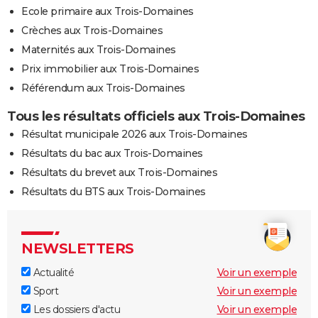
Ecole primaire aux Trois-Domaines
Crèches aux Trois-Domaines
Maternités aux Trois-Domaines
Prix immobilier aux Trois-Domaines
Référendum aux Trois-Domaines
Tous les résultats officiels aux Trois-Domaines
Résultat municipale 2026 aux Trois-Domaines
Résultats du bac aux Trois-Domaines
Résultats du brevet aux Trois-Domaines
Résultats du BTS aux Trois-Domaines
NEWSLETTERS
Actualité
Voir un exemple
Sport
Voir un exemple
Les dossiers d'actu
Voir un exemple