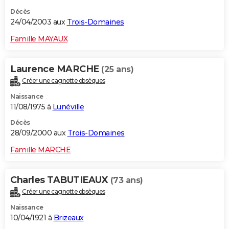
Décès
24/04/2003 aux
Trois-Domaines
Famille MAYAUX
Laurence MARCHE
(25 ans)
Créer une cagnotte obsèques
Naissance
11/08/1975 à
Lunéville
Décès
28/09/2000 aux
Trois-Domaines
Famille MARCHE
Charles TABUTIEAUX
(73 ans)
Créer une cagnotte obsèques
Naissance
10/04/1921 à
Brizeaux