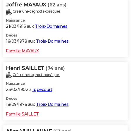
Joffre MAYAUX
(62 ans)
Créer une cagnotte obsèques
Naissance
21/03/1915 aux
Trois-Domaines
Décès
16/03/1978 aux
Trois-Domaines
Famille MAYAUX
Henri SAILLET
(74 ans)
Créer une cagnotte obsèques
Naissance
23/02/1902 à
Ippécourt
Décès
18/09/1976 aux
Trois-Domaines
Famille SAILLET