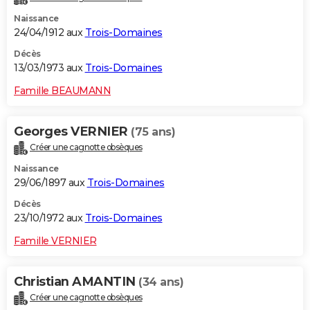
Naissance
24/04/1912 aux
Trois-Domaines
Décès
13/03/1973 aux
Trois-Domaines
Famille BEAUMANN
Georges VERNIER
(75 ans)
Créer une cagnotte obsèques
Naissance
29/06/1897 aux
Trois-Domaines
Décès
23/10/1972 aux
Trois-Domaines
Famille VERNIER
Christian AMANTIN
(34 ans)
Créer une cagnotte obsèques