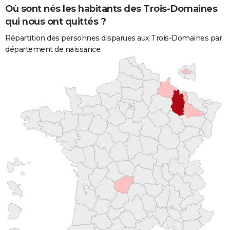
Où sont nés les habitants des Trois-Domaines
qui nous ont quittés ?
Répartition des personnes disparues aux Trois-Domaines par
département de naissance.