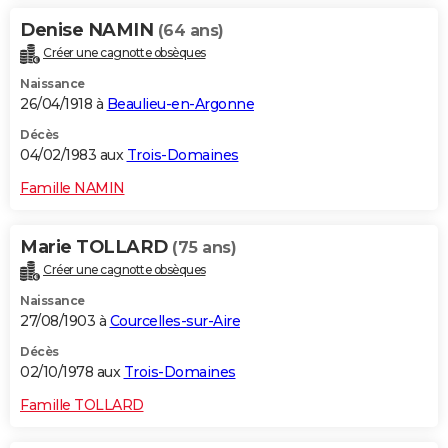
Denise NAMIN
(64 ans)
Créer une cagnotte obsèques
Naissance
26/04/1918 à
Beaulieu-en-Argonne
Décès
04/02/1983 aux
Trois-Domaines
Famille NAMIN
Marie TOLLARD
(75 ans)
Créer une cagnotte obsèques
Naissance
27/08/1903 à
Courcelles-sur-Aire
Décès
02/10/1978 aux
Trois-Domaines
Famille TOLLARD