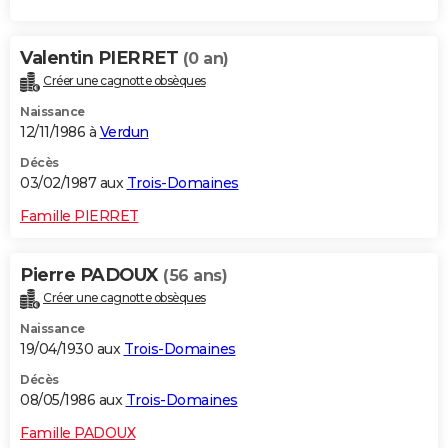
Valentin PIERRET
(0 an)
Créer une cagnotte obsèques
Naissance
12/11/1986 à
Verdun
Décès
03/02/1987 aux
Trois-Domaines
Famille PIERRET
Pierre PADOUX
(56 ans)
Créer une cagnotte obsèques
Naissance
19/04/1930 aux
Trois-Domaines
Décès
08/05/1986 aux
Trois-Domaines
Famille PADOUX