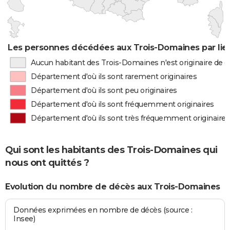
Les personnes décédées aux Trois-Domaines par lie
Aucun habitant des Trois-Domaines n'est originaire de
Département d'où ils sont rarement originaires
Département d'où ils sont peu originaires
Département d'où ils sont fréquemment originaires
Département d'où ils sont très fréquemment originaires
Qui sont les habitants des Trois-Domaines qui
nous ont quittés ?
Evolution du nombre de décès aux Trois-Domaines
Données exprimées en nombre de décès (source :
Insee)