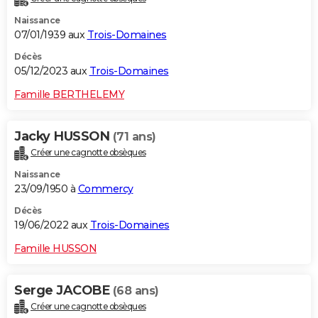
Naissance
07/01/1939 aux
Trois-Domaines
Décès
05/12/2023 aux
Trois-Domaines
Famille BERTHELEMY
Jacky HUSSON
(71 ans)
Créer une cagnotte obsèques
Naissance
23/09/1950 à
Commercy
Décès
19/06/2022 aux
Trois-Domaines
Famille HUSSON
Serge JACOBE
(68 ans)
Créer une cagnotte obsèques