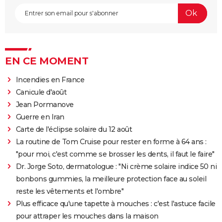
EN CE MOMENT
Incendies en France
Canicule d'août
Jean Pormanove
Guerre en Iran
Carte de l'éclipse solaire du 12 août
La routine de Tom Cruise pour rester en forme à 64 ans :
"pour moi, c'est comme se brosser les dents, il faut le faire"
Dr. Jorge Soto, dermatologue : "Ni crème solaire indice 50 ni
bonbons gummies, la meilleure protection face au soleil
reste les vêtements et l'ombre"
Plus efficace qu'une tapette à mouches : c'est l'astuce facile
pour attraper les mouches dans la maison