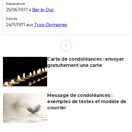
Naissance
25/06/1937 à
Bar-le-Duc
Décès
24/11/1971 aux
Trois-Domaines
1
Carte de condoléances : envoyer
gratuitement une carte
Message de condoléances :
exemples de textes et modèle de
courrier