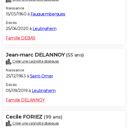
Naissance
15/03/1960 à
Fauquembergues
Décès
25/06/2020 à
Leulinghem
Famille DEBAS
Jean-marc DELANNOY
(55 ans)
Créer une cagnotte obsèques
Naissance
25/12/1963 à
Saint-Omer
Décès
05/09/2019 à
Leulinghem
Famille DELANNOY
Cecile FORIEZ
(99 ans)
Créer une cagnotte obsèques