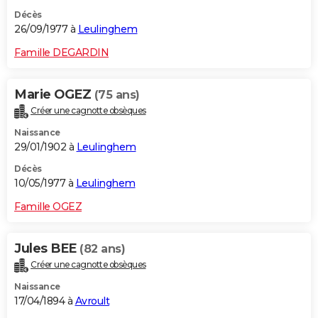
Décès
26/09/1977 à
Leulinghem
Famille DEGARDIN
Marie OGEZ
(75 ans)
Créer une cagnotte obsèques
Naissance
29/01/1902 à
Leulinghem
Décès
10/05/1977 à
Leulinghem
Famille OGEZ
Jules BEE
(82 ans)
Créer une cagnotte obsèques
Naissance
17/04/1894 à
Avroult