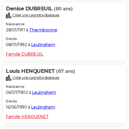
Denise DUBREUIL
(80 ans)
Créer une cagnotte obsèques
Naissance
28/01/1911 à
Thiembronne
Décès
08/01/1992 à
Leulinghem
Famille DUBREUIL
Louis HENQUENET
(87 ans)
Créer une cagnotte obsèques
Naissance
06/07/1902 à
Leulinghem
Décès
16/06/1990 à
Leulinghem
Famille HENQUENET