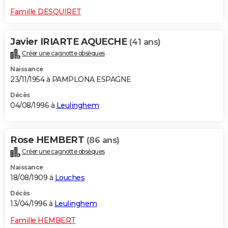
Famille DESQUIRET
Javier IRIARTE AQUECHE
(41 ans)
Créer une cagnotte obsèques
Naissance
23/11/1954 à PAMPLONA ESPAGNE
Décès
04/08/1996 à
Leulinghem
Rose HEMBERT
(86 ans)
Créer une cagnotte obsèques
Naissance
18/08/1909 à
Louches
Décès
13/04/1996 à
Leulinghem
Famille HEMBERT