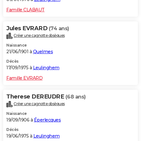
Famille CLABAUT
Jules EVRARD
(74 ans)
Créer une cagnotte obsèques
Naissance
21/06/1901 à
Quelmes
Décès
17/09/1975 à
Leulinghem
Famille EVRARD
Therese DEREUDRE
(68 ans)
Créer une cagnotte obsèques
Naissance
19/09/1906 à
Éperlecques
Décès
19/06/1975 à
Leulinghem