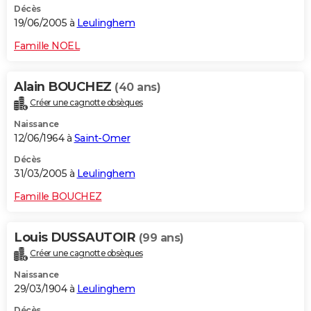
Décès
19/06/2005 à
Leulinghem
Famille NOEL
Alain BOUCHEZ
(40 ans)
Créer une cagnotte obsèques
Naissance
12/06/1964 à
Saint-Omer
Décès
31/03/2005 à
Leulinghem
Famille BOUCHEZ
Louis DUSSAUTOIR
(99 ans)
Créer une cagnotte obsèques
Naissance
29/03/1904 à
Leulinghem
Décès