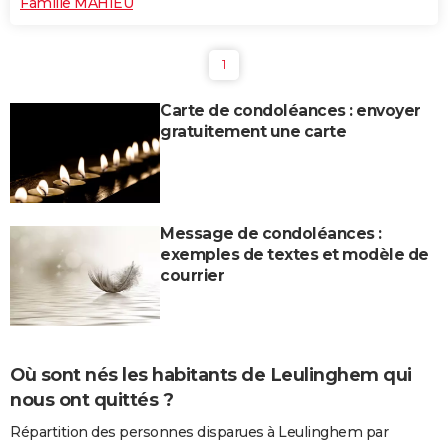
Famille MAHIEU
1
Carte de condoléances : envoyer
gratuitement une carte
Message de condoléances :
exemples de textes et modèle de
courrier
Où sont nés les habitants de Leulinghem qui
nous ont quittés ?
Répartition des personnes disparues à Leulinghem par