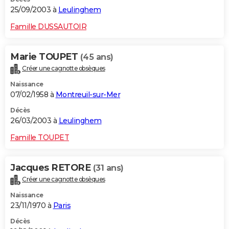
25/09/2003 à
Leulinghem
Famille DUSSAUTOIR
Marie TOUPET
(45 ans)
Créer une cagnotte obsèques
Naissance
07/02/1958 à
Montreuil-sur-Mer
Décès
26/03/2003 à
Leulinghem
Famille TOUPET
Jacques RETORE
(31 ans)
Créer une cagnotte obsèques
Naissance
23/11/1970 à
Paris
Décès