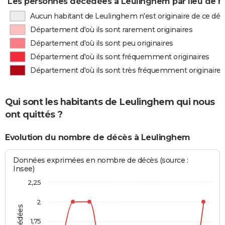
Les personnes décédées à Leulinghem par lieu de n
Aucun habitant de Leulinghem n'est originaire de ce d
Département d'où ils sont rarement originaires
Département d'où ils sont peu originaires
Département d'où ils sont fréquemment originaires
Département d'où ils sont très fréquemment originaires
Qui sont les habitants de Leulinghem qui nous
ont quittés ?
Evolution du nombre de décès à Leulinghem
Données exprimées en nombre de décès (source :
Insee)
2,25
2
1,75