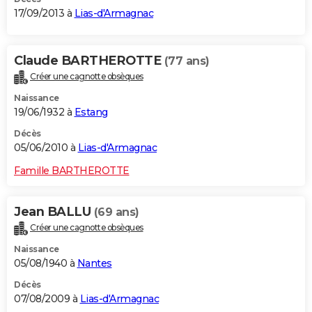
17/09/2013 à
Lias-d'Armagnac
Claude BARTHEROTTE
(77 ans)
Créer une cagnotte obsèques
Naissance
19/06/1932 à
Estang
Décès
05/06/2010 à
Lias-d'Armagnac
Famille BARTHEROTTE
Jean BALLU
(69 ans)
Créer une cagnotte obsèques
Naissance
05/08/1940 à
Nantes
Décès
07/08/2009 à
Lias-d'Armagnac