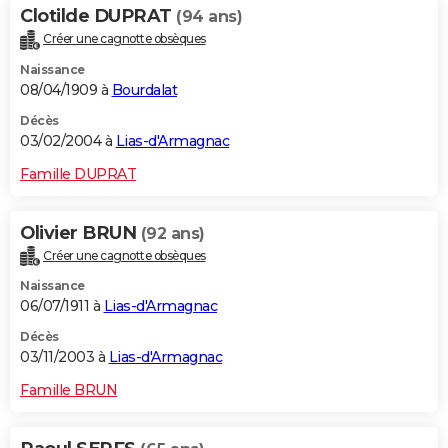
Clotilde DUPRAT
(94 ans)
Créer une cagnotte obsèques
Naissance
08/04/1909 à
Bourdalat
Décès
03/02/2004 à
Lias-d'Armagnac
Famille DUPRAT
Olivier BRUN
(92 ans)
Créer une cagnotte obsèques
Naissance
06/07/1911 à
Lias-d'Armagnac
Décès
03/11/2003 à
Lias-d'Armagnac
Famille BRUN