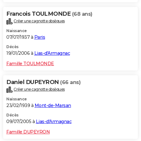
Francois TOULMONDE
(68 ans)
Créer une cagnotte obsèques
Naissance
07/07/1937 à
Paris
Décès
19/01/2006 à
Lias-d'Armagnac
Famille TOULMONDE
Daniel DUPEYRON
(66 ans)
Créer une cagnotte obsèques
Naissance
23/02/1939 à
Mont-de-Marsan
Décès
09/07/2005 à
Lias-d'Armagnac
Famille DUPEYRON