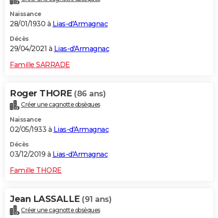
Naissance
28/01/1930 à
Lias-d'Armagnac
Décès
29/04/2021 à
Lias-d'Armagnac
Famille SARRADE
Roger THORE
(86 ans)
Créer une cagnotte obsèques
Naissance
02/05/1933 à
Lias-d'Armagnac
Décès
03/12/2019 à
Lias-d'Armagnac
Famille THORE
Jean LASSALLE
(91 ans)
Créer une cagnotte obsèques