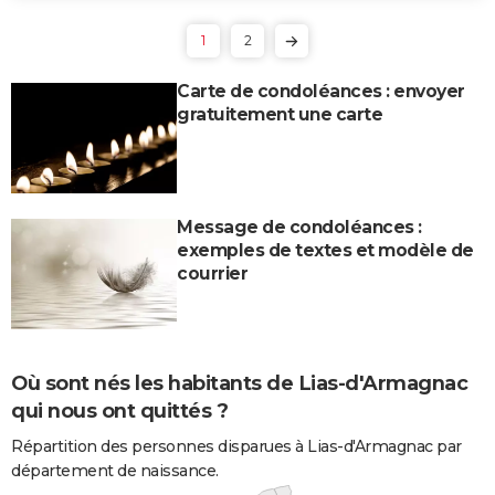
1
2
Carte de condoléances : envoyer
gratuitement une carte
Message de condoléances :
exemples de textes et modèle de
courrier
Où sont nés les habitants de Lias-d'Armagnac
qui nous ont quittés ?
Répartition des personnes disparues à Lias-d'Armagnac par
département de naissance.