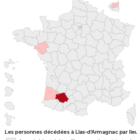
Les personnes décédées à Lias-d'Armagnac par lieu