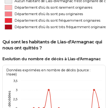
Aucun habitant de Lias-d'Armagnac n'est originaire de 
Département d'où ils sont rarement originaires
Département d'où ils sont peu originaires
Département d'où ils sont fréquemment originaires
Département d'où ils sont très fréquemment originaires
Qui sont les habitants de Lias-d'Armagnac qui
nous ont quittés ?
Evolution du nombre de décès à Lias-d'Armagnac
Données exprimées en nombre de décès (source :
Insee)
3,5
3
2,5