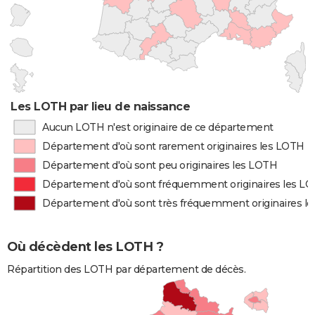
Les LOTH par lieu de naissance
Aucun LOTH n'est originaire de ce département
Département d'où sont rarement originaires les LOTH
Département d'où sont peu originaires les LOTH
Département d'où sont fréquemment originaires les L
Département d'où sont très fréquemment originaires l
Où décèdent les LOTH ?
Répartition des LOTH par département de décès.