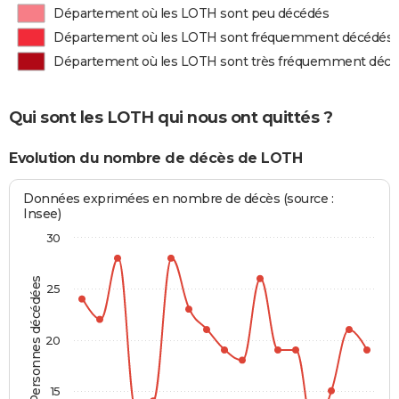
Département où les LOTH sont peu décédés
Département où les LOTH sont fréquemment décédés
Département où les LOTH sont très fréquemment déc
Qui sont les LOTH qui nous ont quittés ?
Evolution du nombre de décès de LOTH
Données exprimées en nombre de décès (source :
Insee)
30
Personnes décédées
25
20
15