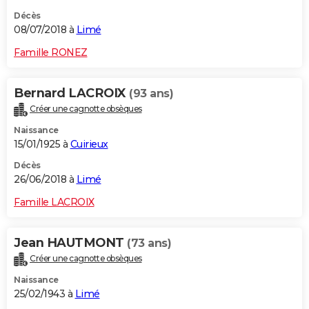
Décès
08/07/2018 à
Limé
Famille RONEZ
Bernard LACROIX
(93 ans)
Créer une cagnotte obsèques
Naissance
15/01/1925 à
Cuirieux
Décès
26/06/2018 à
Limé
Famille LACROIX
Jean HAUTMONT
(73 ans)
Créer une cagnotte obsèques
Naissance
25/02/1943 à
Limé