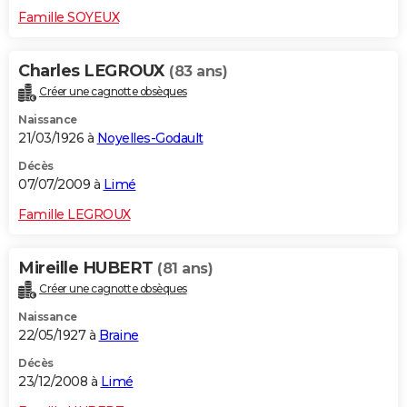
Famille SOYEUX
Charles LEGROUX
(83 ans)
Créer une cagnotte obsèques
Naissance
21/03/1926 à
Noyelles-Godault
Décès
07/07/2009 à
Limé
Famille LEGROUX
Mireille HUBERT
(81 ans)
Créer une cagnotte obsèques
Naissance
22/05/1927 à
Braine
Décès
23/12/2008 à
Limé