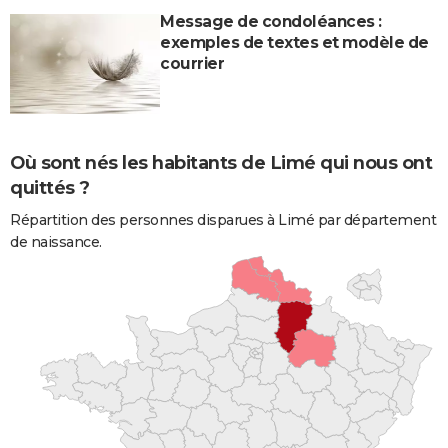
Message de condoléances :
exemples de textes et modèle de
courrier
Où sont nés les habitants de Limé qui nous ont
quittés ?
Répartition des personnes disparues à Limé par département
de naissance.