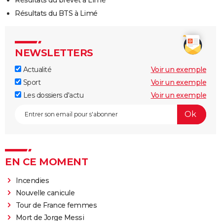
Résultats du BTS à Limé
NEWSLETTERS
Actualité
Voir un exemple
Sport
Voir un exemple
Les dossiers d'actu
Voir un exemple
EN CE MOMENT
Incendies
Nouvelle canicule
Tour de France femmes
Mort de Jorge Messi