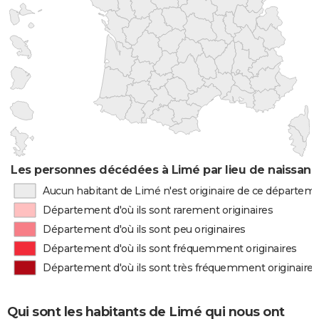
Les personnes décédées à Limé par lieu de naissan
Aucun habitant de Limé n'est originaire de ce départem
Département d'où ils sont rarement originaires
Département d'où ils sont peu originaires
Département d'où ils sont fréquemment originaires
Département d'où ils sont très fréquemment originaires
Qui sont les habitants de Limé qui nous ont