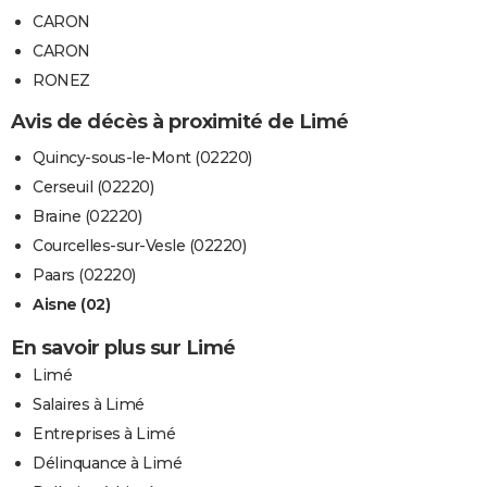
CARON
CARON
RONEZ
Avis de décès à proximité de Limé
Quincy-sous-le-Mont (02220)
Cerseuil (02220)
Braine (02220)
Courcelles-sur-Vesle (02220)
Paars (02220)
Aisne (02)
En savoir plus sur Limé
Limé
Salaires à Limé
Entreprises à Limé
Délinquance à Limé