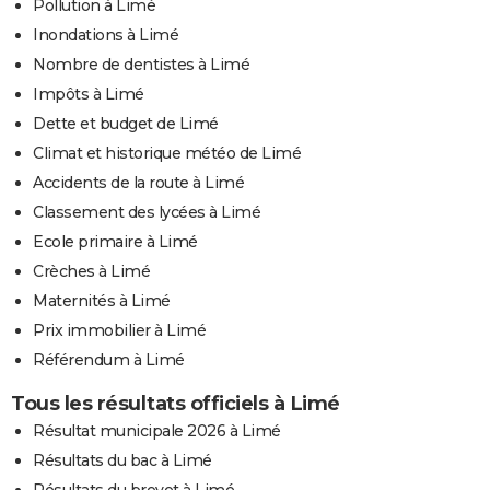
Pollution à Limé
Inondations à Limé
Nombre de dentistes à Limé
Impôts à Limé
Dette et budget de Limé
Climat et historique météo de Limé
Accidents de la route à Limé
Classement des lycées à Limé
Ecole primaire à Limé
Crèches à Limé
Maternités à Limé
Prix immobilier à Limé
Référendum à Limé
Tous les résultats officiels à Limé
Résultat municipale 2026 à Limé
Résultats du bac à Limé
Résultats du brevet à Limé