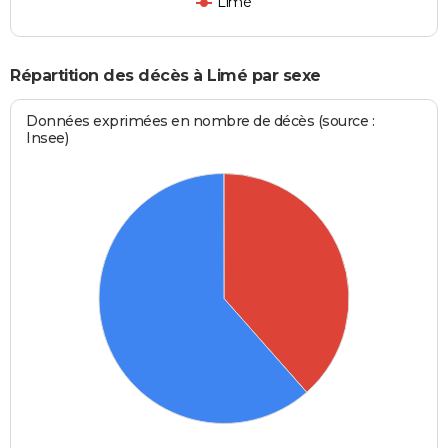
Limé
Répartition des décès à Limé par sexe
Données exprimées en nombre de décès (source :
Insee)