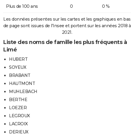
Plus de 100 ans
0
0 %
Les données présentes sur les cartes et les graphiques en bas
de page sont issues de l'Insee et portent sur les années 2018 à
2021.
Liste des noms de famille les plus fréquents à
Limé
HUBERT
SOYEUX
BRABANT
HAUTMONT
MUHLEBACH
BERTHE
LOEZER
LEGROUX
LACROIX
DERIEUX