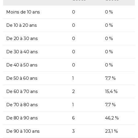
Moins de 10 ans
0
0 %
De 10 à 20 ans
0
0 %
De 20 à 30 ans
0
0 %
De 30 à 40 ans
0
0 %
De 40 à 50 ans
0
0 %
De 50 à 60 ans
1
7,7 %
De 60 à 70 ans
2
15,4 %
De 70 à 80 ans
1
7,7 %
De 80 à 90 ans
6
46,2 %
De 90 à 100 ans
3
23,1 %