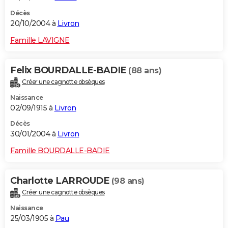
Décès
20/10/2004 à
Livron
Famille LAVIGNE
Felix BOURDALLE-BADIE
(88 ans)
Créer une cagnotte obsèques
Naissance
02/09/1915 à
Livron
Décès
30/01/2004 à
Livron
Famille BOURDALLE-BADIE
Charlotte LARROUDE
(98 ans)
Créer une cagnotte obsèques
Naissance
25/03/1905 à
Pau