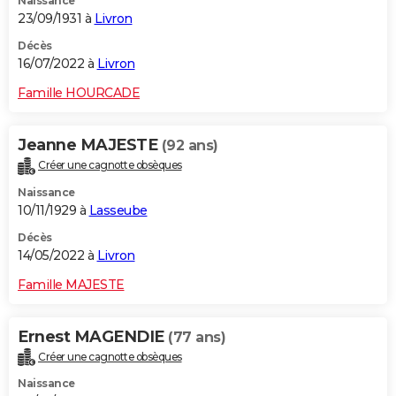
Naissance
23/09/1931 à
Livron
Décès
16/07/2022 à
Livron
Famille HOURCADE
Jeanne MAJESTE
(92 ans)
Créer une cagnotte obsèques
Naissance
10/11/1929 à
Lasseube
Décès
14/05/2022 à
Livron
Famille MAJESTE
Ernest MAGENDIE
(77 ans)
Créer une cagnotte obsèques
Naissance