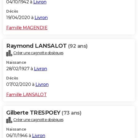
04/10/1942 à
Livron
Décès
19/04/2020 à
Livron
Famille MAGENDIE
Raymond LANSALOT
(92 ans)
Créer une cagnotte obsèques
Naissance
28/02/1927 à
Livron
Décès
07/02/2020 à
Livron
Famille LANSALOT
Gilberte TRESPOEY
(73 ans)
Créer une cagnotte obsèques
Naissance
06/11/1946 à
Livron