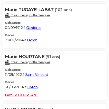
Marie TUGAYE-LABAT
(102 ans)
Créer une cagnotte obsèques
Naissance
04/09/1912 à
Gardères
Décès
22/09/2014 à
Livron
Marie HOURTANE
(91 ans)
Créer une cagnotte obsèques
Naissance
11/09/1922 à
Saint-Vincent
Décès
30/06/2014 à
Livron
Famille HOURTANE