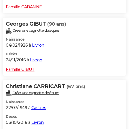
Famille CABANNE
Georges GIBUT
(90 ans)
Créer une cagnotte obsèques
Naissance
04/02/1926 à
Livron
Décès
24/11/2016 à
Livron
Famille GIBUT
Christiane CARRICART
(67 ans)
Créer une cagnotte obsèques
Naissance
22/07/1949 à
Castres
Décès
03/10/2016 à
Livron