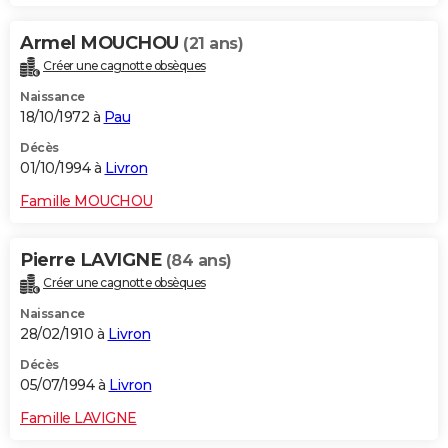
Armel MOUCHOU
(21 ans)
Créer une cagnotte obsèques
Naissance
18/10/1972 à
Pau
Décès
01/10/1994 à
Livron
Famille MOUCHOU
Pierre LAVIGNE
(84 ans)
Créer une cagnotte obsèques
Naissance
28/02/1910 à
Livron
Décès
05/07/1994 à
Livron
Famille LAVIGNE