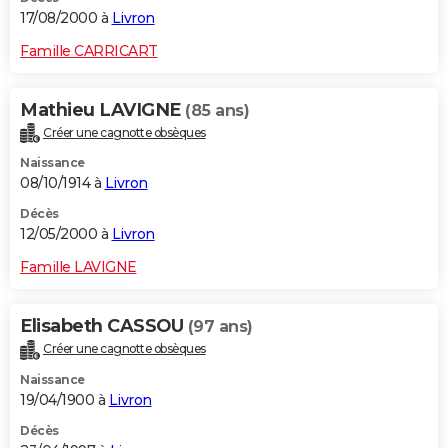
17/08/2000 à
Livron
Famille CARRICART
Mathieu LAVIGNE
(85 ans)
Créer une cagnotte obsèques
Naissance
08/10/1914 à
Livron
Décès
12/05/2000 à
Livron
Famille LAVIGNE
Elisabeth CASSOU
(97 ans)
Créer une cagnotte obsèques
Naissance
19/04/1900 à
Livron
Décès