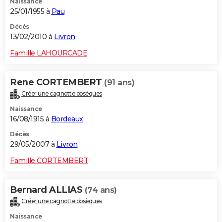
Naissance
25/01/1955 à
Pau
Décès
13/02/2010 à
Livron
Famille LAHOURCADE
Rene CORTEMBERT
(91 ans)
Créer une cagnotte obsèques
Naissance
16/08/1915 à
Bordeaux
Décès
29/05/2007 à
Livron
Famille CORTEMBERT
Bernard ALLIAS
(74 ans)
Créer une cagnotte obsèques
Naissance