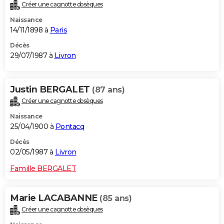
Créer une cagnotte obsèques
Naissance
14/11/1898 à
Paris
Décès
29/07/1987 à
Livron
Justin BERGALET
(87 ans)
Créer une cagnotte obsèques
Naissance
25/04/1900 à
Pontacq
Décès
02/05/1987 à
Livron
Famille BERGALET
Marie LACABANNE
(85 ans)
Créer une cagnotte obsèques