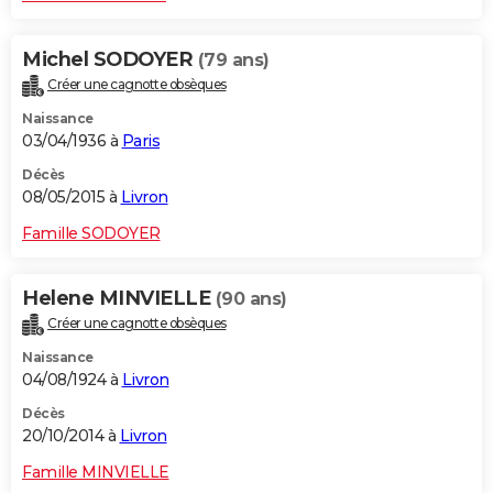
Michel SODOYER
(79 ans)
Créer une cagnotte obsèques
Naissance
03/04/1936 à
Paris
Décès
08/05/2015 à
Livron
Famille SODOYER
Helene MINVIELLE
(90 ans)
Créer une cagnotte obsèques
Naissance
04/08/1924 à
Livron
Décès
20/10/2014 à
Livron
Famille MINVIELLE