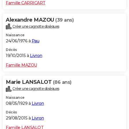
Famille CARRICART
Alexandre MAZOU
(39 ans)
Créer une cagnotte obsèques
Naissance
24/06/1976 à
Pau
Décès
19/10/2015 à
Livron
Famille MAZOU
Marie LANSALOT
(86 ans)
Créer une cagnotte obsèques
Naissance
08/05/1929 à
Livron
Décès
29/08/2015 à
Livron
Famille LANSALOT