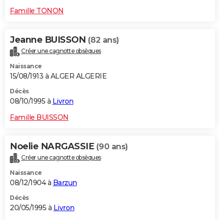
Famille TONON
Jeanne BUISSON
(82 ans)
Créer une cagnotte obsèques
Naissance
15/08/1913 à ALGER ALGERIE
Décès
08/10/1995 à
Livron
Famille BUISSON
Noelie NARGASSIE
(90 ans)
Créer une cagnotte obsèques
Naissance
08/12/1904 à
Barzun
Décès
20/05/1995 à
Livron