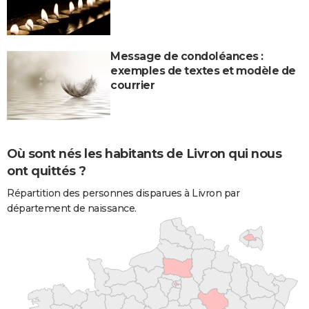
Message de condoléances :
exemples de textes et modèle de
courrier
Où sont nés les habitants de Livron qui nous
ont quittés ?
Répartition des personnes disparues à Livron par
département de naissance.