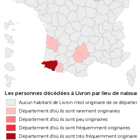
Les personnes décédées à Livron par lieu de naissa
Aucun habitant de Livron n'est originaire de ce départe
Département d'où ils sont rarement originaires
Département d'où ils sont peu originaires
Département d'où ils sont fréquemment originaires
Département d'où ils sont très fréquemment originaires