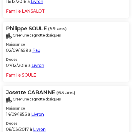
16/12/2018 à
Livron
Famille LANSALOT
Philippe SOULE
(59 ans)
Créer une cagnotte obsèques
Naissance
02/09/1959 à
Pau
Décès
07/12/2018 à
Livron
Famille SOULE
Josette CABANNE
(63 ans)
Créer une cagnotte obsèques
Naissance
14/09/1953 à
Livron
Décès
08/03/2017 à
Livron