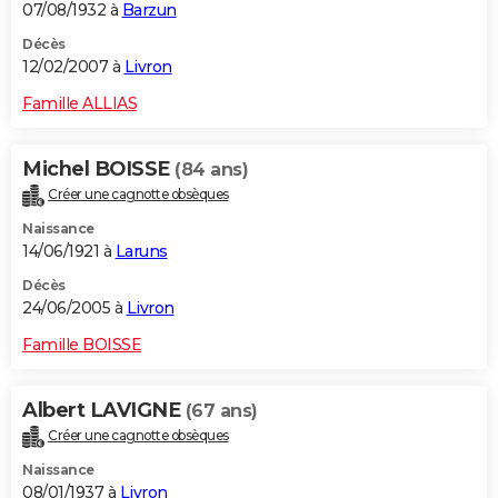
07/08/1932 à
Barzun
Décès
12/02/2007 à
Livron
Famille ALLIAS
Michel BOISSE
(84 ans)
Créer une cagnotte obsèques
Naissance
14/06/1921 à
Laruns
Décès
24/06/2005 à
Livron
Famille BOISSE
Albert LAVIGNE
(67 ans)
Créer une cagnotte obsèques
Naissance
08/01/1937 à
Livron